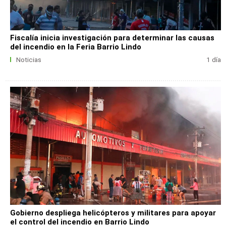
Fiscalía inicia investigación para determinar las causas
del incendio en la Feria Barrio Lindo
Noticias
1 día
Gobierno despliega helicópteros y militares para apoyar
el control del incendio en Barrio Lindo