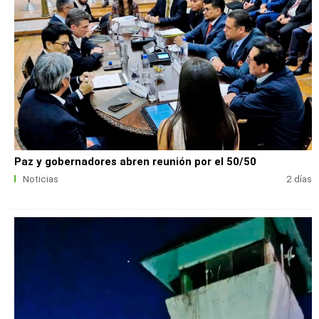
Paz y gobernadores abren reunión por el 50/50
Noticias
2 días