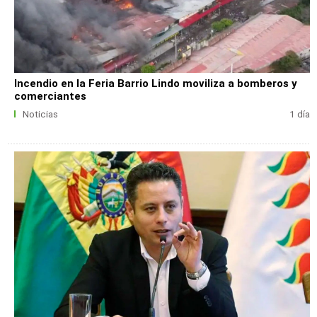
Incendio en la Feria Barrio Lindo moviliza a bomberos y
comerciantes
Noticias
1 día