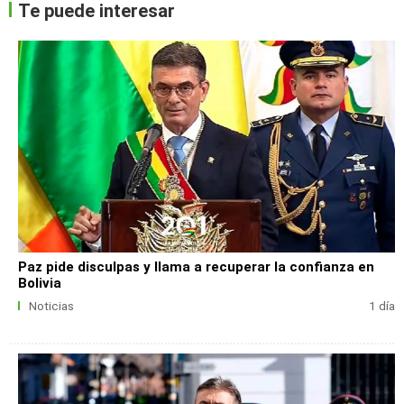
Te puede interesar
Paz pide disculpas y llama a recuperar la confianza en
Bolivia
Noticias
1 día