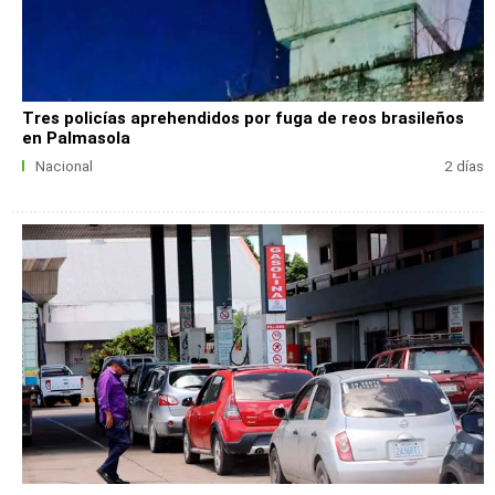
Tres policías aprehendidos por fuga de reos brasileños
en Palmasola
Nacional
2 días