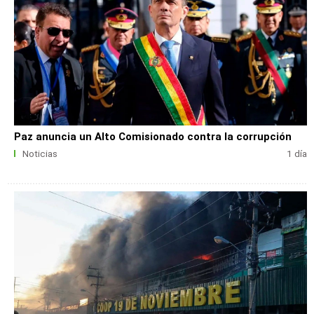
Paz anuncia un Alto Comisionado contra la corrupción
Noticias
1 día