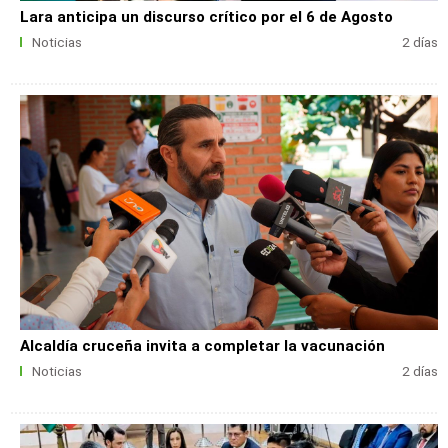
Lara anticipa un discurso crítico por el 6 de Agosto
Noticias
2 días
Alcaldía cruceña invita a completar la vacunación
Noticias
2 días