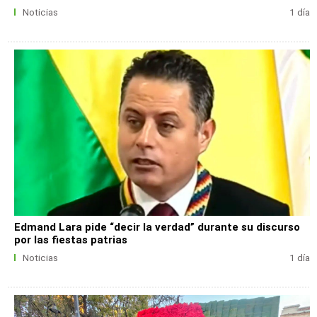
Noticias
1 día
Edmand Lara pide “decir la verdad” durante su discurso
por las fiestas patrias
Noticias
1 día