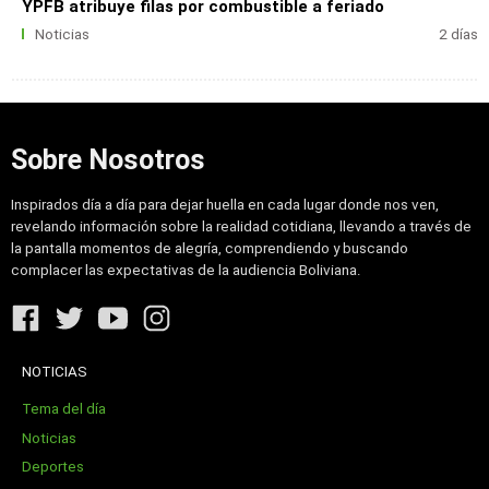
YPFB atribuye filas por combustible a feriado
Noticias
2 días
Sobre Nosotros
Inspirados día a día para dejar huella en cada lugar donde nos ven,
revelando información sobre la realidad cotidiana, llevando a través de
la pantalla momentos de alegría, comprendiendo y buscando
complacer las expectativas de la audiencia Boliviana.
NOTICIAS
Tema del día
Noticias
Deportes