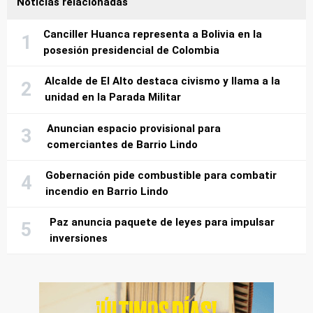
Noticias relacionadas
Canciller Huanca representa a Bolivia en la
posesión presidencial de Colombia
Alcalde de El Alto destaca civismo y llama a la
unidad en la Parada Militar
Anuncian espacio provisional para
comerciantes de Barrio Lindo
Gobernación pide combustible para combatir
incendio en Barrio Lindo
Paz anuncia paquete de leyes para impulsar
inversiones