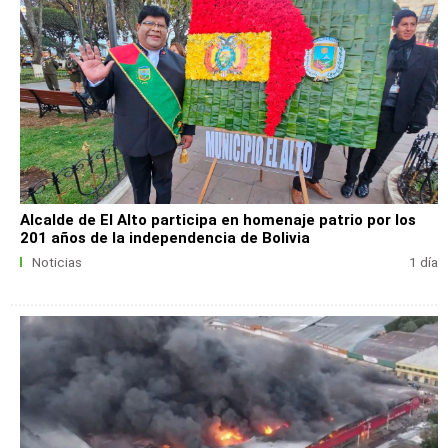
Alcalde de El Alto participa en homenaje patrio por los
201 años de la independencia de Bolivia
Noticias
1 día