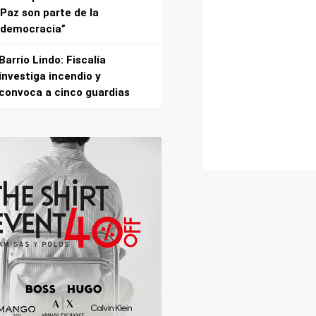
Paz son parte de la
democracia”
Barrio Lindo: Fiscalía
investiga incendio y
convoca a cinco guardias