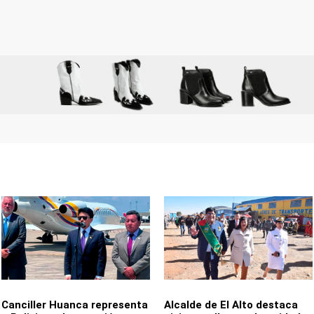
Canciller Huanca representa
Alcalde de El Alto destaca