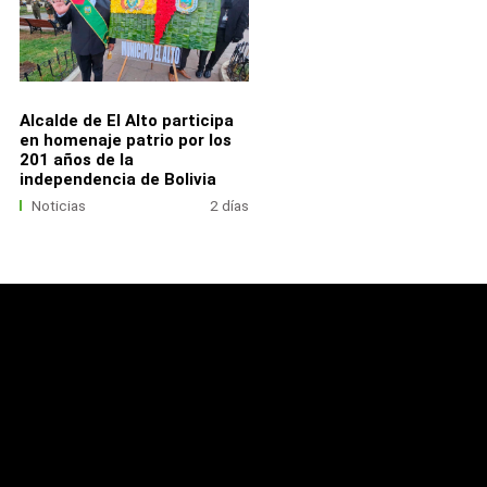
Alcalde de El Alto participa
en homenaje patrio por los
201 años de la
independencia de Bolivia
Noticias
2 días