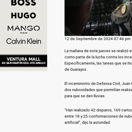
12 de Septiembre de 2024 07:46 pm
La mañana de este jueves se realizó 
como parte de la lucha contra los ince
Específicamente, las tareas que se h
de Guarayos.
El viceministro de Defensa Civil, Juan
dos nubosidades que permitían realiza
para que se den lluvias.
“Han realizado 42 disparos, 169 cartu
entre 18 y 25 conformaciones de nubes
artificial”, dijo la autoridad.