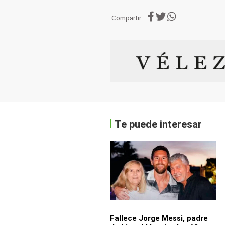
Compartir:
Te puede interesar
Fallece Jorge Messi, padre