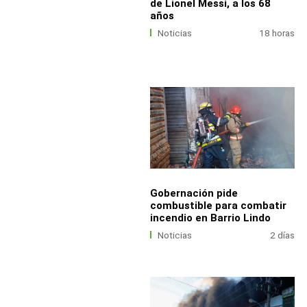
de Lionel Messi, a los 68
años
Noticias
18 horas
Gobernación pide
combustible para combatir
incendio en Barrio Lindo
Noticias
2 días