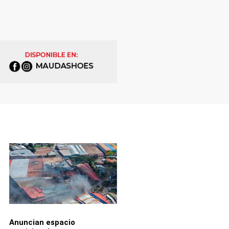
Anuncian espacio