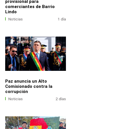
provisional para
comerciantes de Barrio
Lindo
Noticias
1 día
Paz anuncia un Alto
Comisionado contra la
corrupción
Noticias
2 días