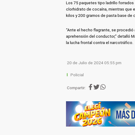
Los 75 paquetes tipo ladrillo forrados
clorhidrato de cocaína, mientras que 
kilos y 200 gramos de pasta base de c
“Ante el hecho flagrante, se procedió a
aprehensión del conductor,” detalló 
la lucha frontal contra el narcotráfico.
20 de Julio de 2024 05:55 pm
Policial
Compartir: