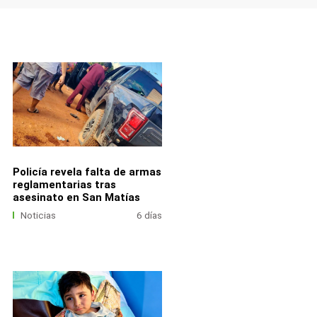
Policía revela falta de armas
reglamentarias tras
asesinato en San Matías
Noticias
6 días