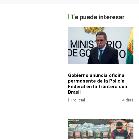
Te puede interesar
Gobierno anuncia oficina
permanente de la Policía
Federal en la frontera con
Brasil
Policial
4 días