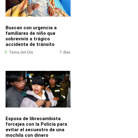
Buscan con urgencia a
familiares de niño que
sobrevivió a trágico
accidente de tránsito
Tema del Día
7 días
Esposa de librecambista
forcejea con la Policía para
evitar el secuestro de una
mochila con dinero