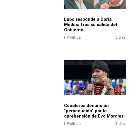
Lupo responde a Doria
Medina tras su salida del
Gobierno
Política
3 días
Cocaleros denuncian
“persecución” por la
aprehensión de Evo Morales
Política
3 días