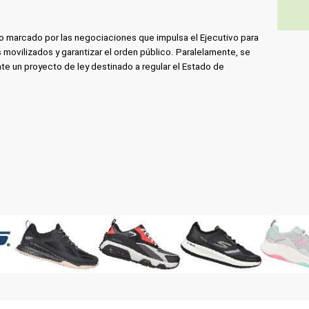
to marcado por las negociaciones que impulsa el Ejecutivo para
movilizados y garantizar el orden público. Paralelamente, se
te un proyecto de ley destinado a regular el Estado de