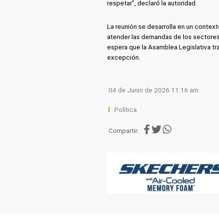
respetar”, declaró la autoridad.
La reunión se desarrolla en un contex
atender las demandas de los sectores 
espera que la Asamblea Legislativa tra
excepción.
04 de Junio de 2026 11:16 am
Política
Compartir: