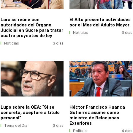
Lara se reúne con
El Alto presentó actividades
autoridades del Órgano
por el Mes del Adulto Mayor
Judicial en Sucre para tratar
Noticias
3 días
cuatro proyectos de ley
Noticias
3 días
Lupo sobre la OEA: “Si se
Héctor Francisco Huanca
concreta, aceptaré a título
Gutiérrez asume como
personal”
ministro de Relaciones
Exteriores
Tema del Día
3 días
Política
4 días