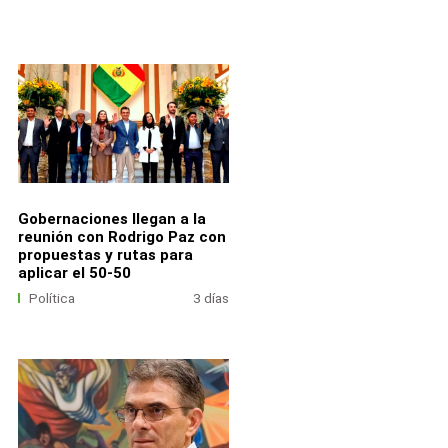
Gobernaciones llegan a la
reunión con Rodrigo Paz con
propuestas y rutas para
aplicar el 50-50
Política
3 días