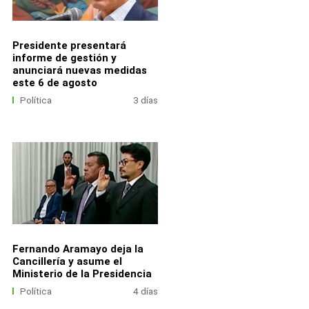
Presidente presentará
informe de gestión y
anunciará nuevas medidas
este 6 de agosto
Política
3 días
Fernando Aramayo deja la
Cancillería y asume el
Ministerio de la Presidencia
Política
4 días