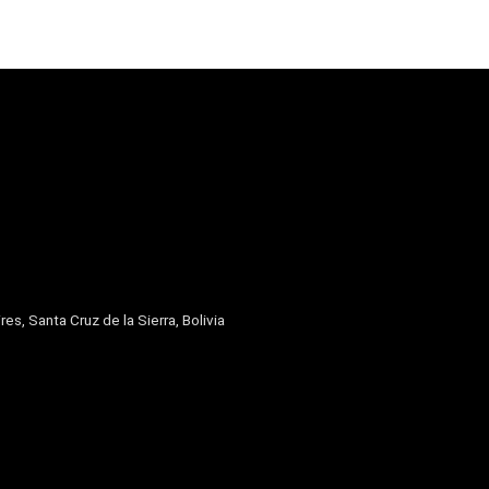
res, Santa Cruz de la Sierra, Bolivia