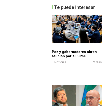
Te puede interesar
Paz y gobernadores abren
reunión por el 50/50
Noticias
2 días