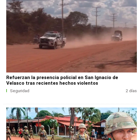
Refuerzan la presencia policial en San Ignacio de
Velasco tras recientes hechos violentos
Seguridad
2 días