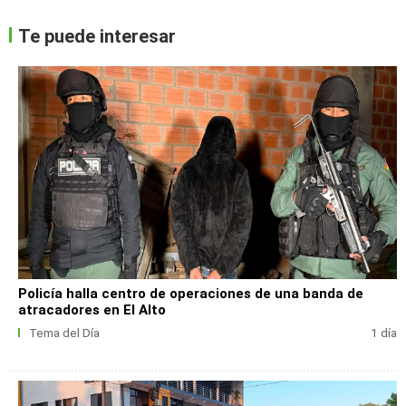
Te puede interesar
Policía halla centro de operaciones de una banda de
atracadores en El Alto
Tema del Día
1 día