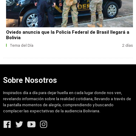
Oviedo anuncia que la Policía Federal de Brasil llegará a
Bolivia
Tema del Día
2 días
Sobre Nosotros
Inspirados día a día para dejar huella en cada lugar donde nos ven,
revelando información sobre la realidad cotidiana, llevando a través de
la pantalla momentos de alegría, comprendiendo y buscando
complacer las expectativas de la audiencia Boliviana.