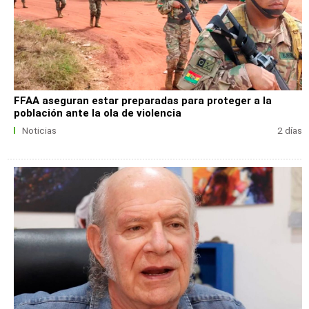
FFAA aseguran estar preparadas para proteger a la
población ante la ola de violencia
Noticias
2 días