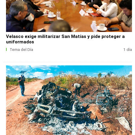
Velasco exige militarizar San Matías y pide proteger a
uniformados
Tema del Día
1 día