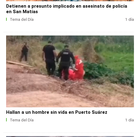
Detienen a presunto implicado en asesinato de policía
en San Matías
Tema del Día
1 día
Hallan a un hombre sin vida en Puerto Suárez
Tema del Día
1 día