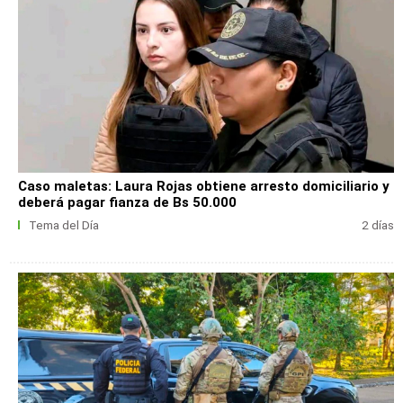
Caso maletas: Laura Rojas obtiene arresto domiciliario y
deberá pagar fianza de Bs 50.000
Tema del Día
2 días