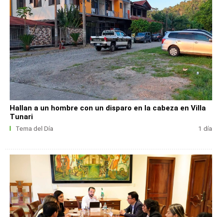
Hallan a un hombre con un disparo en la cabeza en Villa
Tunari
Tema del Día
1 día