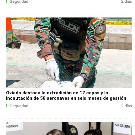
Seguridad
2 días
Oviedo destaca la extradición de 17 capos y la
incautación de 58 aeronaves en seis meses de gestión
Seguridad
2 días