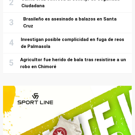
Ciudadana
Brasileño es asesinado a balazos en Santa
Cruz
Investigan posible complicidad en fuga de reos
de Palmasola
Agricultor fue herido de bala tras resistirse a un
robo en Chimoré