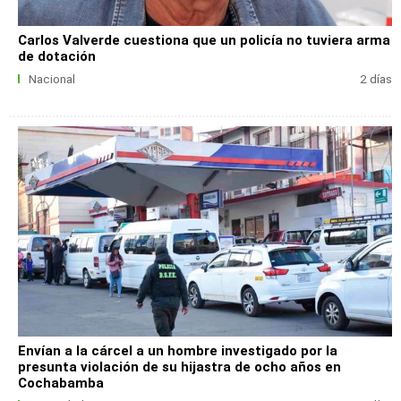
Carlos Valverde cuestiona que un policía no tuviera arma
de dotación
Nacional
2 días
Envían a la cárcel a un hombre investigado por la
presunta violación de su hijastra de ocho años en
Cochabamba