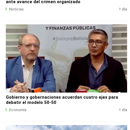
ante avance del crimen organizado
Noticias
1 día
Gobierno y gobernaciones acuerdan cuatro ejes para
debatir el modelo 50-50
Economía
1 día