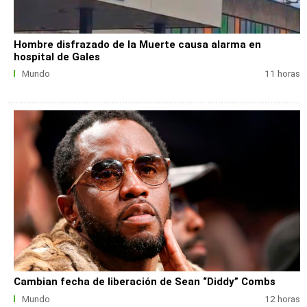
Hombre disfrazado de la Muerte causa alarma en
hospital de Gales
Mundo
11 horas
Cambian fecha de liberación de Sean “Diddy” Combs
Mundo
12 horas