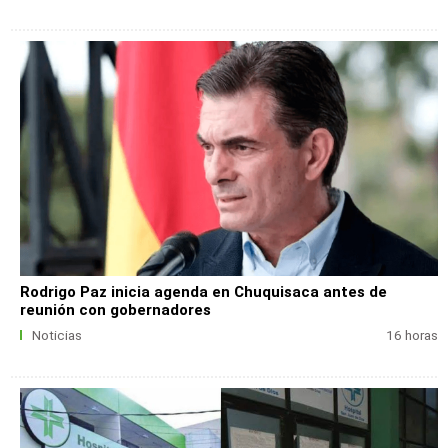
Rodrigo Paz inicia agenda en Chuquisaca antes de
reunión con gobernadores
Noticias
16 horas