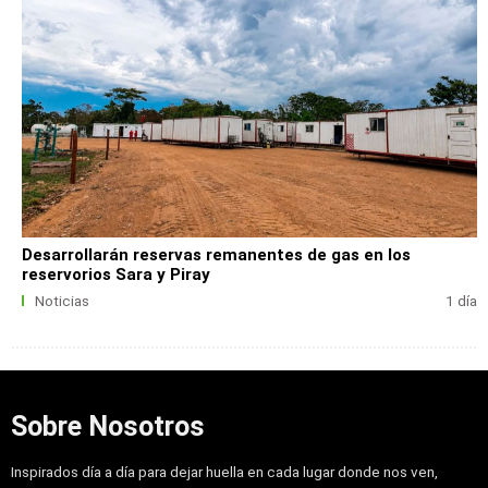
Desarrollarán reservas remanentes de gas en los
reservorios Sara y Piray
Noticias
1 día
Sobre Nosotros
Inspirados día a día para dejar huella en cada lugar donde nos ven,