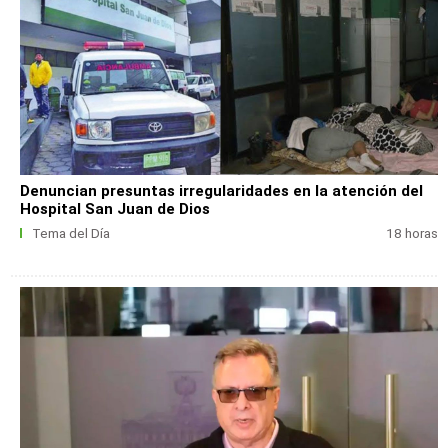
Denuncian presuntas irregularidades en la atención del
Hospital San Juan de Dios
Tema del Día
18 horas