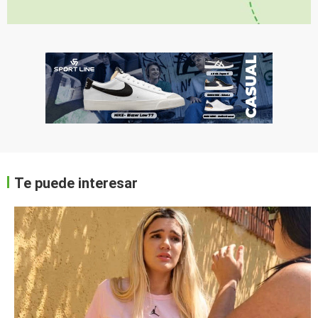
Te puede interesar