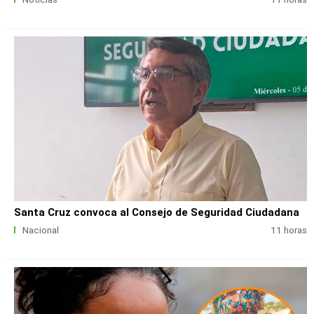
Santa Cruz convoca al Consejo de Seguridad Ciudadana
Nacional
11 horas