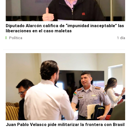
Diputado Alarcón califica de “impunidad inaceptable” las
liberaciones en el caso maletas
Política
1 día
Juan Pablo Velasco pide militarizar la frontera con Brasil