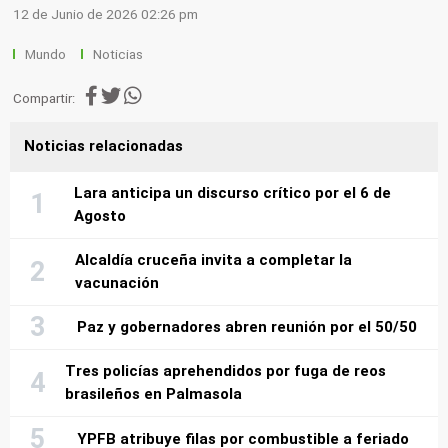
12 de Junio de 2026 02:26 pm
Mundo
Noticias
Compartir:
Noticias relacionadas
Lara anticipa un discurso crítico por el 6 de
Agosto
Alcaldía cruceña invita a completar la
vacunación
Paz y gobernadores abren reunión por el 50/50
Tres policías aprehendidos por fuga de reos
brasileños en Palmasola
YPFB atribuye filas por combustible a feriado