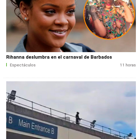
Rihanna deslumbra en el carnaval de Barbados
Espectáculos
11 horas