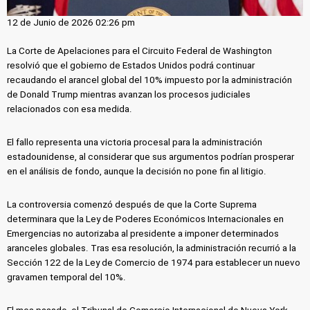
12 de Junio de 2026 02:26 pm
La Corte de Apelaciones para el Circuito Federal de Washington
resolvió que el gobierno de Estados Unidos podrá continuar
recaudando el arancel global del 10% impuesto por la administración
de Donald Trump mientras avanzan los procesos judiciales
relacionados con esa medida.
El fallo representa una victoria procesal para la administración
estadounidense, al considerar que sus argumentos podrían prosperar
en el análisis de fondo, aunque la decisión no pone fin al litigio.
La controversia comenzó después de que la Corte Suprema
determinara que la Ley de Poderes Económicos Internacionales en
Emergencias no autorizaba al presidente a imponer determinados
aranceles globales. Tras esa resolución, la administración recurrió a la
Sección 122 de la Ley de Comercio de 1974 para establecer un nuevo
gravamen temporal del 10%.