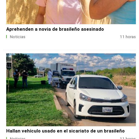
Aprehenden a novia de brasileño asesinado
Noticias
11 horas
Hallan vehículo usado en el sicariato de un brasileño
Noticias
11 horas