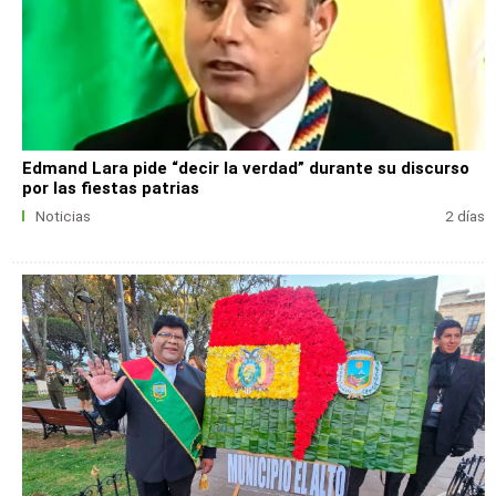
Edmand Lara pide “decir la verdad” durante su discurso
por las fiestas patrias
Noticias
2 días