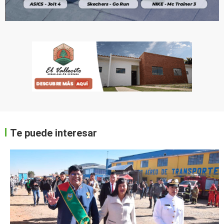
Te puede interesar