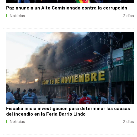
Paz anuncia un Alto Comisionado contra la corrupción
Noticias
2 días
Fiscalía inicia investigación para determinar las causas
del incendio en la Feria Barrio Lindo
Noticias
2 días