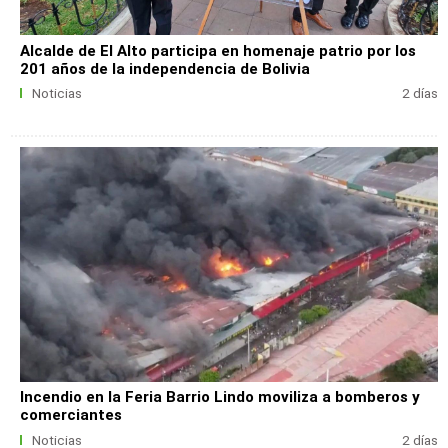
Alcalde de El Alto participa en homenaje patrio por los
201 años de la independencia de Bolivia
Noticias
2 días
Incendio en la Feria Barrio Lindo moviliza a bomberos y
comerciantes
Noticias
2 días