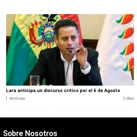
Lara anticipa un discurso crítico por el 6 de Agosto
Noticias
2 días
Sobre Nosotros