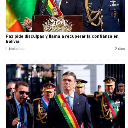
Paz pide disculpas y llama a recuperar la confianza en
Bolivia
Noticias
2 días