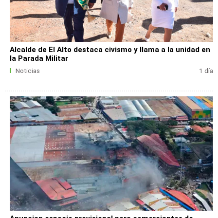
Alcalde de El Alto destaca civismo y llama a la unidad en
la Parada Militar
Noticias
1 día