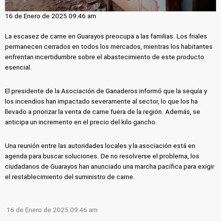
16 de Enero de 2025 09:46 am
La escasez de carne en Guarayos preocupa a las familias. Los friales
permanecen cerrados en todos los mercados, mientras los habitantes
enfrentan incertidumbre sobre el abastecimiento de este producto
esencial.
El presidente de la Asociación de Ganaderos informó que la sequía y
los incendios han impactado severamente al sector, lo que los ha
llevado a priorizar la venta de carne fuera de la región. Además, se
anticipa un incremento en el precio del kilo gancho.
Una reunión entre las autoridades locales y la asociación está en
agenda para buscar soluciones. De no resolverse el problema, los
ciudadanos de Guarayos han anunciado una marcha pacífica para exigir
el restablecimiento del suministro de carne.
16 de Enero de 2025 09:46 am