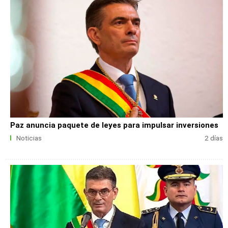
Paz anuncia paquete de leyes para impulsar inversiones
Noticias
2 días