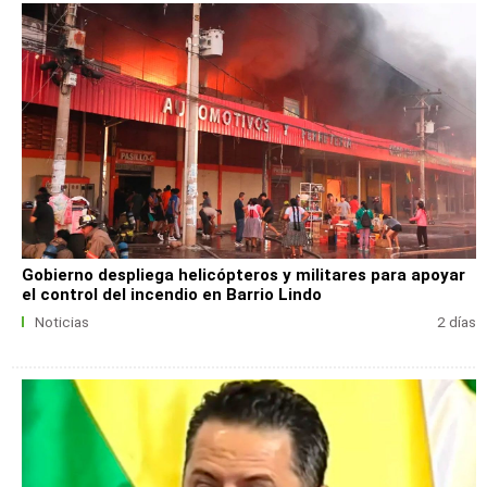
Gobierno despliega helicópteros y militares para apoyar
el control del incendio en Barrio Lindo
Noticias
2 días