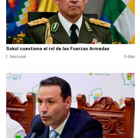
Sokol cuestiona el rol de las Fuerzas Armadas
Nacional
5 días