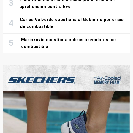
aprehensión contra Evo
Carlos Valverde cuestiona al Gobierno por crisis
de combustible
Marinkovic cuestiona cobros irregulares por
combustible