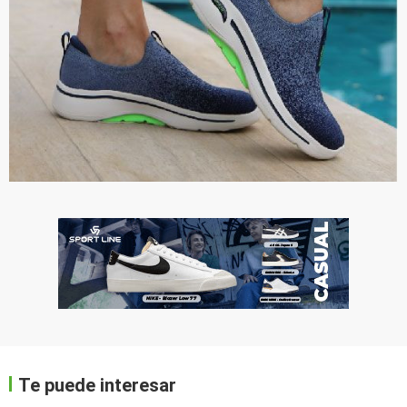
Te puede interesar