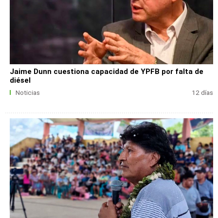
Jaime Dunn cuestiona capacidad de YPFB por falta de
diésel
Noticias
12 días