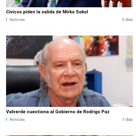
Cívicos piden la salida de Mirko Sokol
Noticias
5 días
Valverde cuestiona al Gobierno de Rodrigo Paz
Noticias
7 días