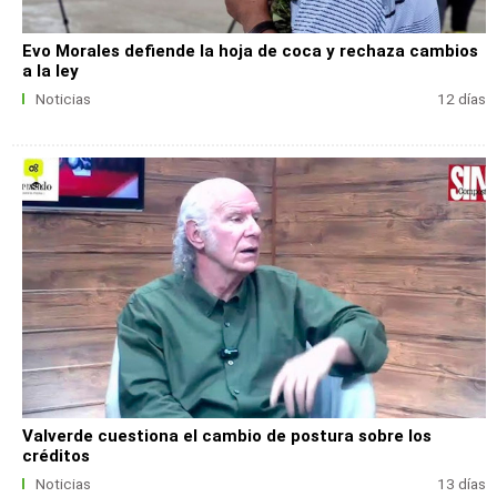
Evo Morales defiende la hoja de coca y rechaza cambios
a la ley
Noticias
12 días
Valverde cuestiona el cambio de postura sobre los
créditos
Noticias
13 días