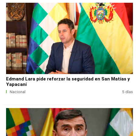
Edmand Lara pide reforzar la seguridad en San Matías y
Yapacaní
Nacional
5 días