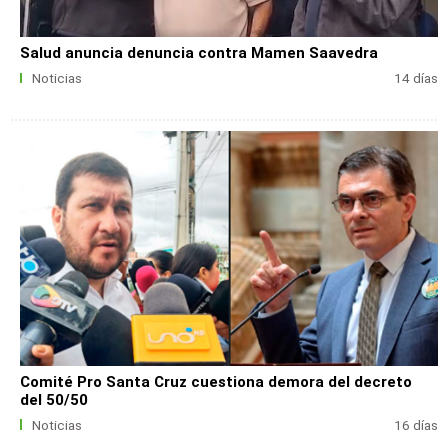
Salud anuncia denuncia contra Mamen Saavedra
Noticias
14 días
Comité Pro Santa Cruz cuestiona demora del decreto
del 50/50
Noticias
16 días