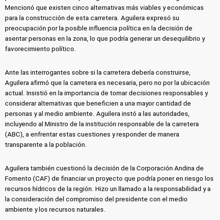
Mencionó que existen cinco alternativas más viables y económicas
para la construcción de esta carretera. Aguilera expresó su
preocupación por la posible influencia política en la decisión de
asentar personas en la zona, lo que podría generar un desequilibrio y
favorecimiento político.
Ante las interrogantes sobre si la carretera debería construirse,
Aguilera afirmó que la carretera es necesaria, pero no por la ubicación
actual. Insistió en la importancia de tomar decisiones responsables y
considerar alternativas que beneficien a una mayor cantidad de
personas y al medio ambiente. Aguilera instó a las autoridades,
incluyendo al Ministro de la institución responsable de la carretera
(ABC), a enfrentar estas cuestiones y responder de manera
transparente a la población.
Aguilera también cuestionó la decisión de la Corporación Andina de
Fomento (CAF) de financiar un proyecto que podría poner en riesgo los
recursos hídricos de la región. Hizo un llamado a la responsabilidad y a
la consideración del compromiso del presidente con el medio
ambiente y los recursos naturales.