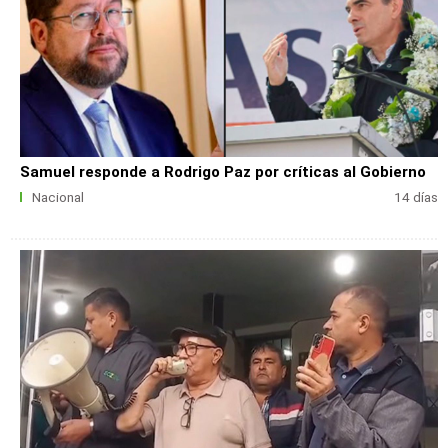
Samuel responde a Rodrigo Paz por críticas al Gobierno
Nacional
14 días