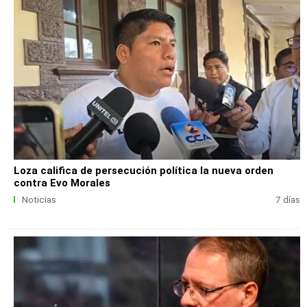
Loza califica de persecución política la nueva orden
contra Evo Morales
Noticias
7 días