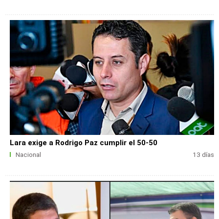
Lara exige a Rodrigo Paz cumplir el 50-50
Nacional
13 días