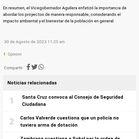
En resumen, el Vicegobernador Aguilera enfatizó la importancia de
abordar los proyectos de manera responsable, considerando el
impacto ambiental y el bienestar de la población en general.
30 de Agosto de 2023 11:25 am
Opinion
Compartir:
Noticias relacionadas
Santa Cruz convoca al Consejo de Seguridad
Ciudadana
Carlos Valverde cuestiona que un policía no
tuviera arma de dotación
Zambrana cuestiona a Sokol por la orden de