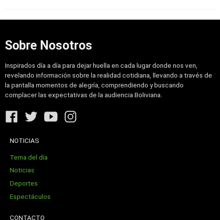
Sobre Nosotros
Inspirados día a día para dejar huella en cada lugar donde nos ven,
revelando información sobre la realidad cotidiana, llevando a través de
la pantalla momentos de alegría, comprendiendo y buscando
complacer las expectativas de la audiencia Boliviana.
NOTICIAS
Tema del día
Noticias
Deportes
Espectáculos
CONTACTO