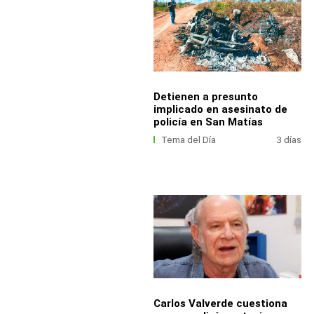
Detienen a presunto
implicado en asesinato de
policía en San Matías
Tema del Día
3 días
Carlos Valverde cuestiona