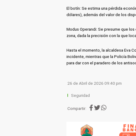
El botín: Se estima una pérdida econó
dólares), además del valor de los dis
Modus Operandi: Se presume que los de
zona, dada la precisión con la que local
Hasta el momento, la alcaldesa Eva Cop
incidente, mientras que la Policía Boli
para dar con el paradero de los antiso
26 de Abril de 2026 09:40 pm
Seguridad
Compartir: