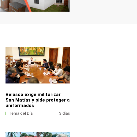
Velasco exige militarizar
San Matías y pide proteger a
uniformados
Tema del Día
3 días