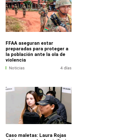
FFAA aseguran estar
preparadas para proteger a
la población ante la ola de
violencia
Noticias
4 días
Caso maletas: Laura Rojas