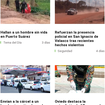
Hallan a un hombre sin vida
Refuerzan la presencia
en Puerto Suárez
policial en San Ignacio de
Velasco tras recientes
Tema del Día
3 días
hechos violentos
Seguridad
4 días
Envían a la cárcel a un
Oviedo destaca la