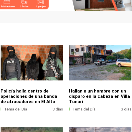
Policía halla centro de
Hallan a un hombre con un
operaciones de una banda
disparo en la cabeza en Villa
de atracadores en El Alto
Tunari
Tema del Día
3 días
Tema del Día
3 días