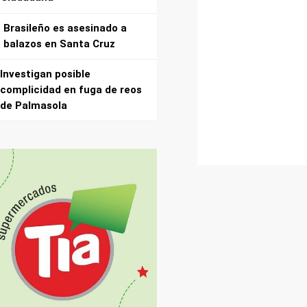
Brasileño es asesinado a
balazos en Santa Cruz
Investigan posible
complicidad en fuga de reos
de Palmasola