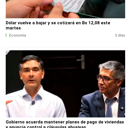
Dólar vuelve a bajar y se cotizará en Bs 12,08 este
martes
Economía
3 días
Gobierno acuerda mantener planes de pago de viviendas
y anuncia control a cláusulas abusivas