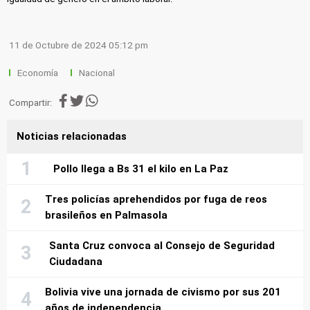
11 de Octubre de 2024 05:12 pm
Economía
Nacional
Compartir:
Noticias relacionadas
Pollo llega a Bs 31 el kilo en La Paz
Tres policías aprehendidos por fuga de reos
brasileños en Palmasola
Santa Cruz convoca al Consejo de Seguridad
Ciudadana
Bolivia vive una jornada de civismo por sus 201
años de independencia