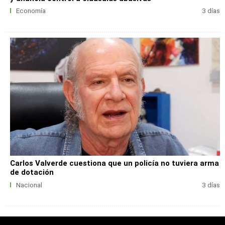
Economía
3 días
Carlos Valverde cuestiona que un policía no tuviera arma
de dotación
Nacional
3 días