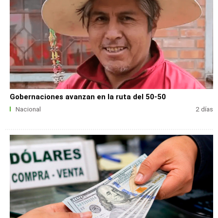
Gobernaciones avanzan en la ruta del 50-50
Nacional
2 días