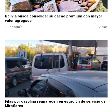
Bolivia busca consolidar su cacao premium con mayor
valor agregado
Economía
2 días
Filas por gasolina reaparecen en estación de servicio de
Miraflores