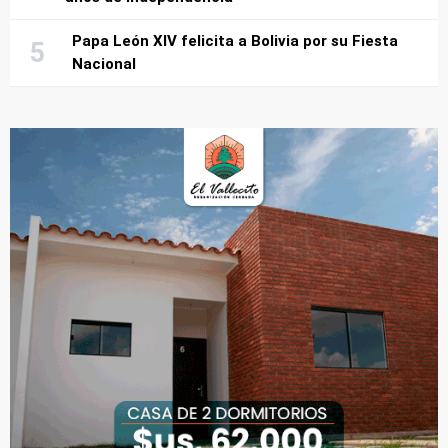
Papa León XIV felicita a Bolivia por su Fiesta
Nacional