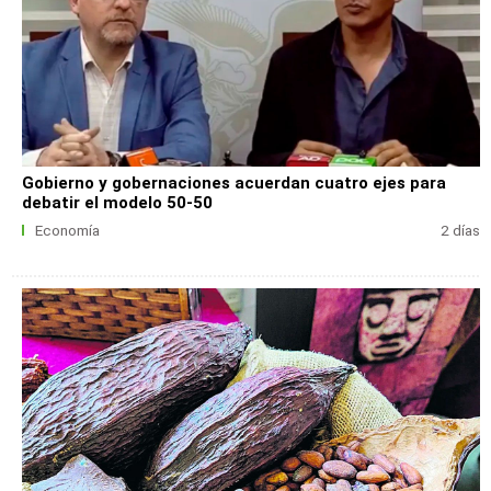
Gobierno y gobernaciones acuerdan cuatro ejes para
debatir el modelo 50-50
Economía
2 días