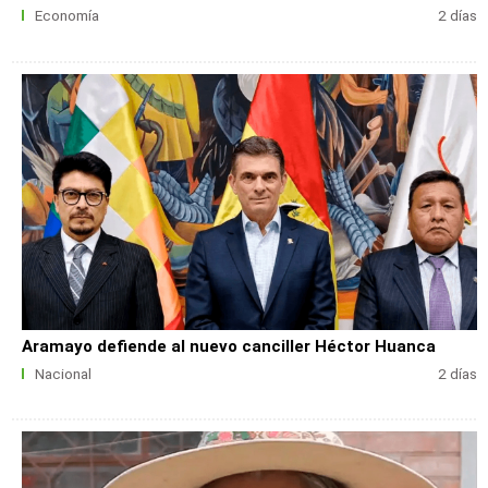
Economía
2 días
Aramayo defiende al nuevo canciller Héctor Huanca
Nacional
2 días