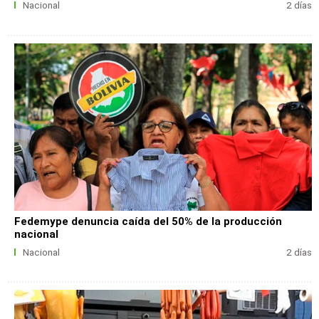
Nacional
2 días
Fedemype denuncia caída del 50% de la producción
nacional
Nacional
2 días