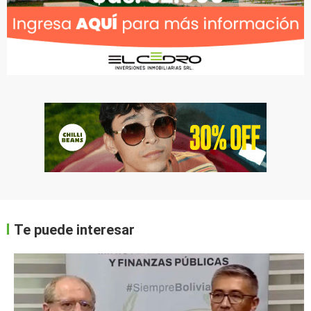
Te puede interesar