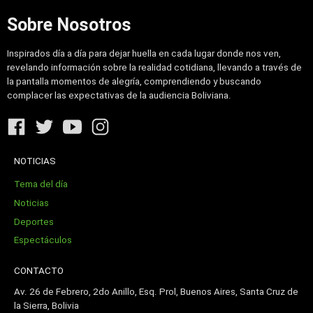
Sobre Nosotros
Inspirados día a día para dejar huella en cada lugar donde nos ven,
revelando información sobre la realidad cotidiana, llevando a través de
la pantalla momentos de alegría, comprendiendo y buscando
complacer las expectativas de la audiencia Boliviana.
NOTICIAS
Tema del día
Noticias
Deportes
Espectáculos
CONTACTO
Av. 26 de Febrero, 2do Anillo, Esq. Prol, Buenos Aires, Santa Cruz de
la Sierra, Bolivia