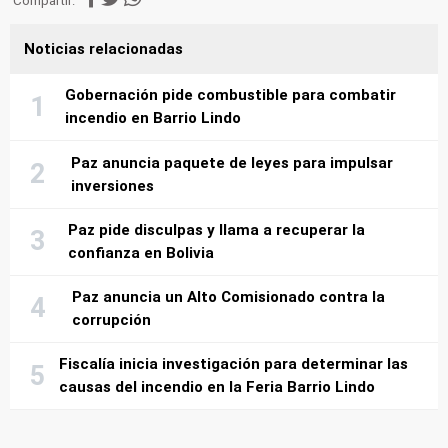
Compartir:
Noticias relacionadas
Gobernación pide combustible para combatir
incendio en Barrio Lindo
Paz anuncia paquete de leyes para impulsar
inversiones
Paz pide disculpas y llama a recuperar la
confianza en Bolivia
Paz anuncia un Alto Comisionado contra la
corrupción
Fiscalía inicia investigación para determinar las
causas del incendio en la Feria Barrio Lindo