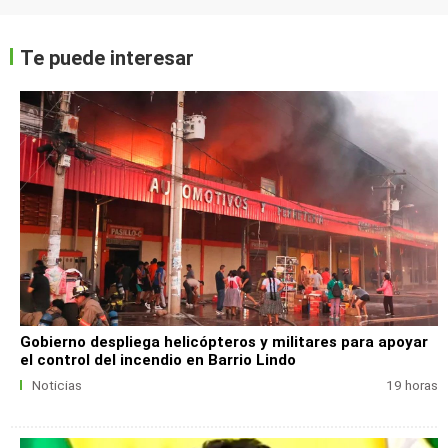
Te puede interesar
Gobierno despliega helicópteros y militares para apoyar
el control del incendio en Barrio Lindo
Noticias
19 horas