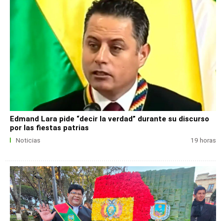
Edmand Lara pide “decir la verdad” durante su discurso
por las fiestas patrias
Noticias
19 horas