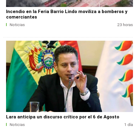
Incendio en la Feria Barrio Lindo moviliza a bomberos y
comerciantes
Noticias
23 horas
Lara anticipa un discurso crítico por el 6 de Agosto
Noticias
1 día