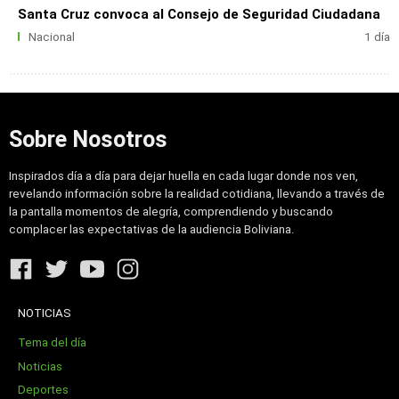
Santa Cruz convoca al Consejo de Seguridad Ciudadana
Nacional
1 día
Sobre Nosotros
Inspirados día a día para dejar huella en cada lugar donde nos ven,
revelando información sobre la realidad cotidiana, llevando a través de
la pantalla momentos de alegría, comprendiendo y buscando
complacer las expectativas de la audiencia Boliviana.
NOTICIAS
Tema del día
Noticias
Deportes