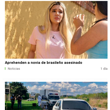
Aprehenden a novia de brasileño asesinado
Noticias
1 día