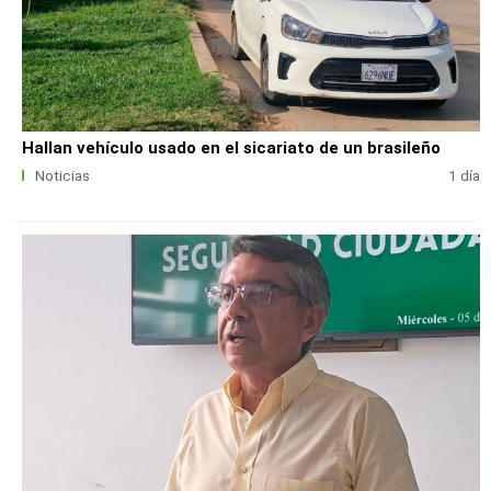
Hallan vehículo usado en el sicariato de un brasileño
Noticias
1 día