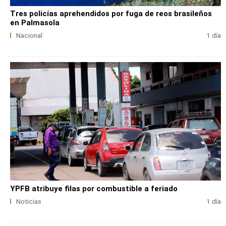
Tres policías aprehendidos por fuga de reos brasileños
en Palmasola
Nacional
1 día
YPFB atribuye filas por combustible a feriado
Noticias
1 día