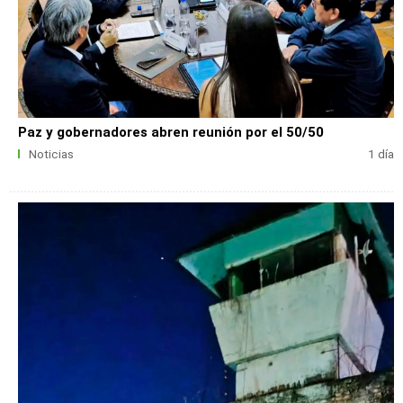
Paz y gobernadores abren reunión por el 50/50
Noticias
1 día