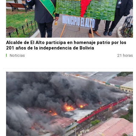
Alcalde de El Alto participa en homenaje patrio por los
201 años de la independencia de Bolivia
Noticias
21 horas