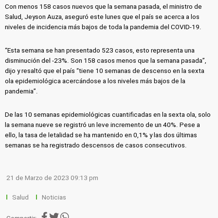
Con menos 158 casos nuevos que la semana pasada, el ministro de
Salud, Jeyson Auza, aseguró este lunes que el país se acerca a los
niveles de incidencia más bajos de toda la pandemia del COVID-19.
“Esta semana se han presentado 523 casos, esto representa una
disminución del -23%. Son 158 casos menos que la semana pasada”,
dijo y resaltó que el país “tiene 10 semanas de descenso en la sexta
ola epidemiológica acercándose a los niveles más bajos de la
pandemia”.
De las 10 semanas epidemiológicas cuantificadas en la sexta ola, solo
la semana nueve se registró un leve incremento de un 40%. Pese a
ello, la tasa de letalidad se ha mantenido en 0,1% y las dos últimas
semanas se ha registrado descensos de casos consecutivos.
21 de Marzo de 2023 09:13 pm
Salud
Noticias