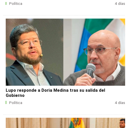
Política
4 días
Lupo responde a Doria Medina tras su salida del
Gobierno
Política
4 días