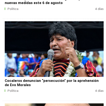
nuevas medidas este 6 de agosto
Política
4 días
Cocaleros denuncian “persecución” por la aprehensión
de Evo Morales
Política
4 días