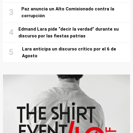
Paz anuncia un Alto Comisionado contra la
corrupción
Edmand Lara pide “decir la verdad” durante su
discurso por las fiestas patrias
Lara anticipa un discurso crítico por el 6 de
Agosto