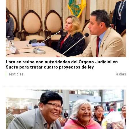
Lara se reúne con autoridades del Órgano Judicial en
Sucre para tratar cuatro proyectos de ley
Noticias
4 días