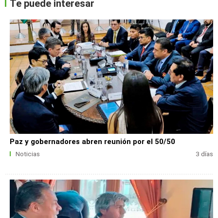
Te puede interesar
Paz y gobernadores abren reunión por el 50/50
Noticias
3 días