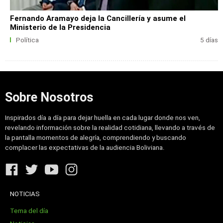
Fernando Aramayo deja la Cancillería y asume el
Ministerio de la Presidencia
Política
5 días
Sobre Nosotros
Inspirados día a día para dejar huella en cada lugar donde nos ven,
revelando información sobre la realidad cotidiana, llevando a través de
la pantalla momentos de alegría, comprendiendo y buscando
complacer las expectativas de la audiencia Boliviana.
NOTICIAS
Tema del día