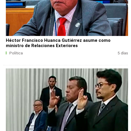
Héctor Francisco Huanca Gutiérrez asume como
ministro de Relaciones Exteriores
Política
5 días