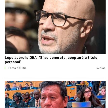
Lupo sobre la OEA: “Si se concreta, aceptaré a título
personal”
Tema del Día
4 días