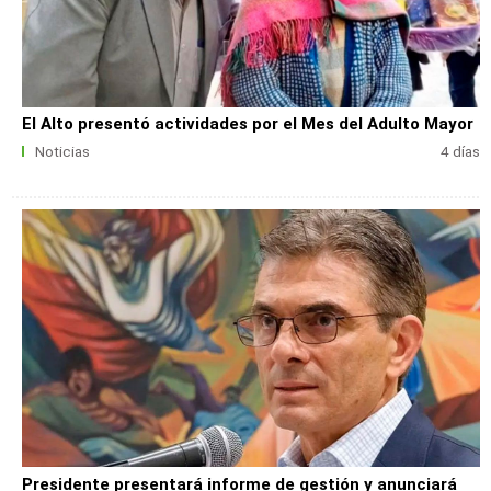
El Alto presentó actividades por el Mes del Adulto Mayor
Noticias
4 días
Presidente presentará informe de gestión y anunciará