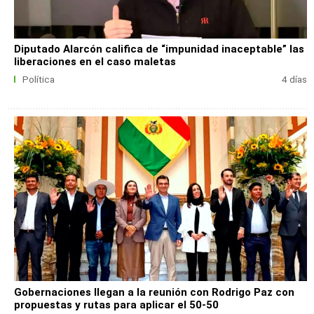
Diputado Alarcón califica de “impunidad inaceptable” las
liberaciones en el caso maletas
Política
4 días
Gobernaciones llegan a la reunión con Rodrigo Paz con
propuestas y rutas para aplicar el 50-50