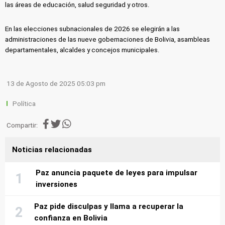
las áreas de educación, salud seguridad y otros.
En las elecciones subnacionales de 2026 se elegirán a las
administraciones de las nueve gobernaciones de Bolivia, asambleas
departamentales, alcaldes y concejos municipales.
13 de Agosto de 2025 05:03 pm
Política
Compartir:
Noticias relacionadas
Paz anuncia paquete de leyes para impulsar
inversiones
Paz pide disculpas y llama a recuperar la
confianza en Bolivia