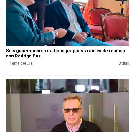
Seis gobernadores unifican propuesta antes de reunión
con Rodrigo Paz
Tema del Día
3 días