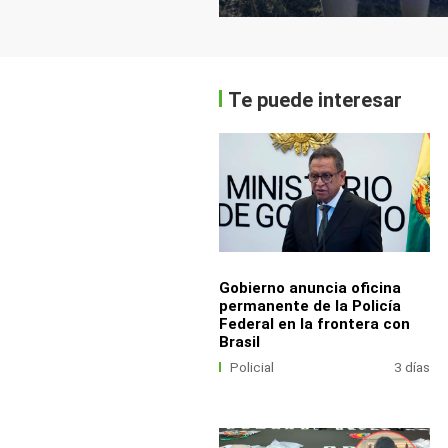
Te puede interesar
Gobierno anuncia oficina
permanente de la Policía
Federal en la frontera con
Brasil
Policial
3 días