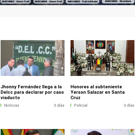
Jhonny Fernández llega a la
Honores al subteniente
Delcc para declarar por caso
Yerson Salazar en Santa
viaducto
Cruz
Noticias
3 días
Policial
3 días