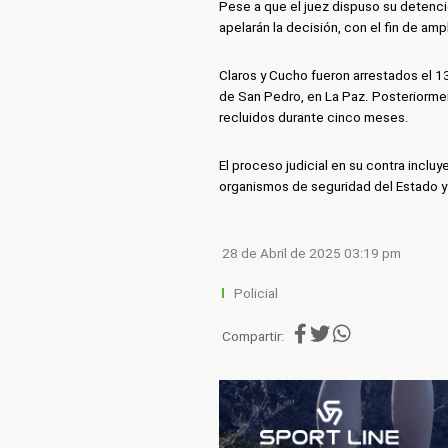
Pese a que el juez dispuso su detenció
apelarán la decisión, con el fin de amp
Claros y Cucho fueron arrestados el 1
de San Pedro, en La Paz. Posteriorme
recluidos durante cinco meses.
El proceso judicial en su contra inclu
organismos de seguridad del Estado y 
28 de Abril de 2025 03:19 pm
Policial
Compartir: