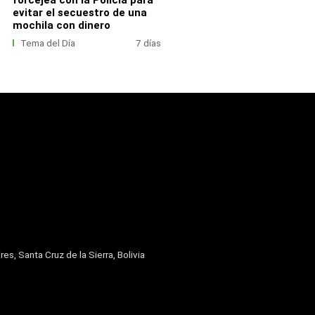
evitar el secuestro de una
mochila con dinero
Tema del Día
7 días
res, Santa Cruz de la Sierra, Bolivia