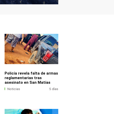
Policía revela falta de armas
reglamentarias tras
asesinato en San Matías
Noticias
5 días