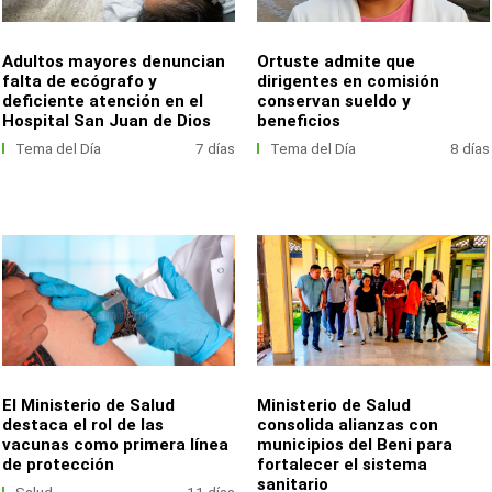
Adultos mayores denuncian
Ortuste admite que
falta de ecógrafo y
dirigentes en comisión
deficiente atención en el
conservan sueldo y
Hospital San Juan de Dios
beneficios
Tema del Día
7 días
Tema del Día
8 días
El Ministerio de Salud
Ministerio de Salud
destaca el rol de las
consolida alianzas con
vacunas como primera línea
municipios del Beni para
de protección
fortalecer el sistema
sanitario