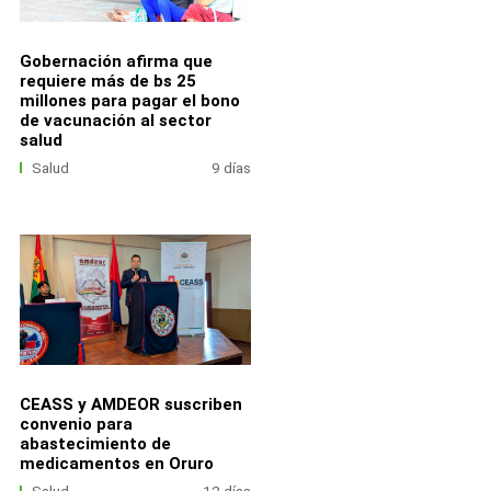
Gobernación afirma que
requiere más de bs 25
millones para pagar el bono
de vacunación al sector
salud
Salud
9 días
CEASS y AMDEOR suscriben
convenio para
abastecimiento de
medicamentos en Oruro