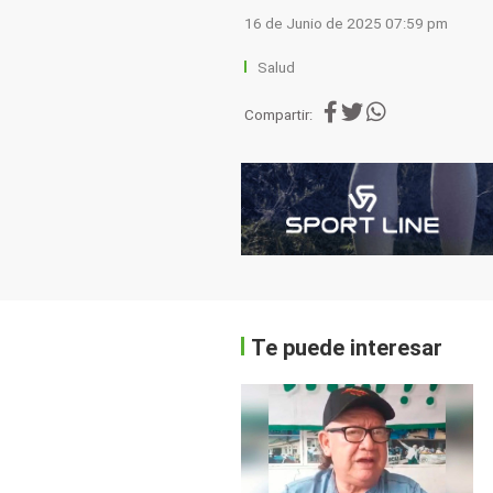
16 de Junio de 2025 07:59 pm
Salud
Compartir:
Te puede interesar