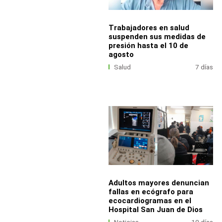
Trabajadores en salud
suspenden sus medidas de
presión hasta el 10 de
agosto
Salud
7 días
Adultos mayores denuncian
fallas en ecógrafo para
ecocardiogramas en el
Hospital San Juan de Dios