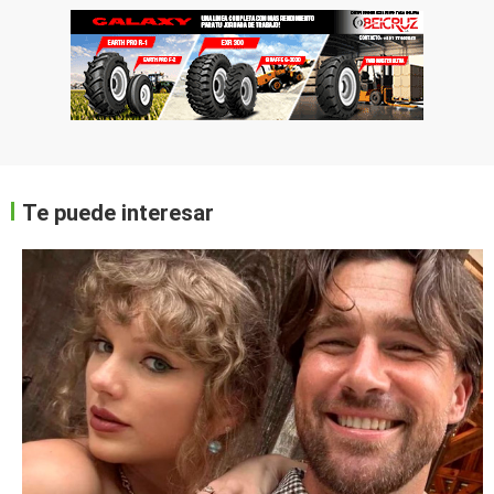
Te puede interesar