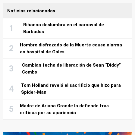
Noticias relacionadas
Rihanna deslumbra en el carnaval de
Barbados
Hombre disfrazado de la Muerte causa alarma
en hospital de Gales
Cambian fecha de liberación de Sean “Diddy”
Combs
Tom Holland reveló el sacrificio que hizo para
Spider-Man
Madre de Ariana Grande la defiende tras
críticas por su apariencia