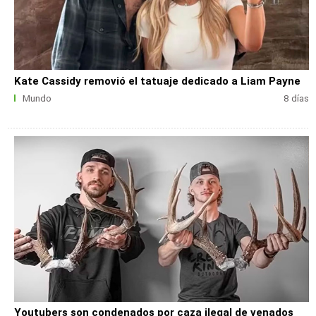
Kate Cassidy removió el tatuaje dedicado a Liam Payne
Mundo
8 días
Youtubers son condenados por caza ilegal de venados