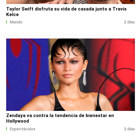
Taylor Swift disfruta su vida de casada junto a Travis
Kelce
Mundo
2 días
Zendaya va contra la tendencia de bienestar en
Hollywood
Espectáculos
3 días