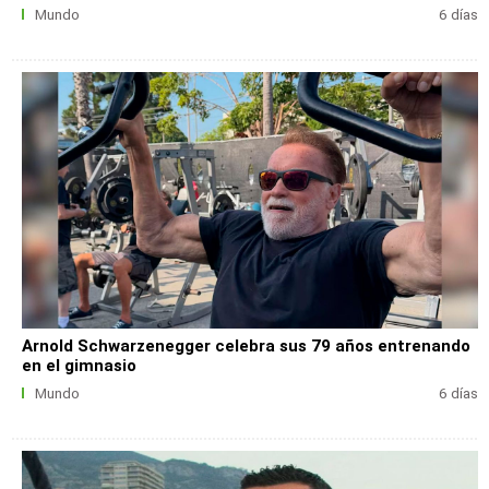
Mundo
6 días
Arnold Schwarzenegger celebra sus 79 años entrenando
en el gimnasio
Mundo
6 días