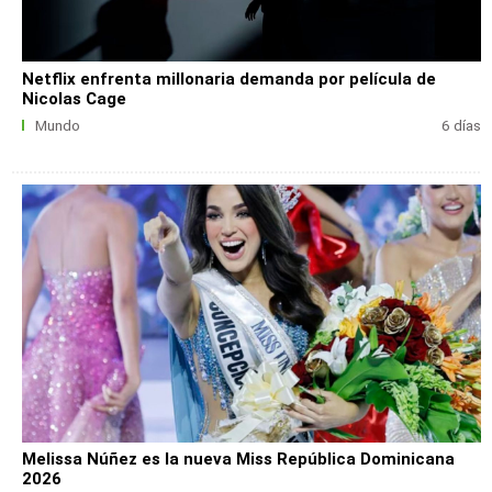
Netflix enfrenta millonaria demanda por película de
Nicolas Cage
Mundo
6 días
Melissa Núñez es la nueva Miss República Dominicana
2026