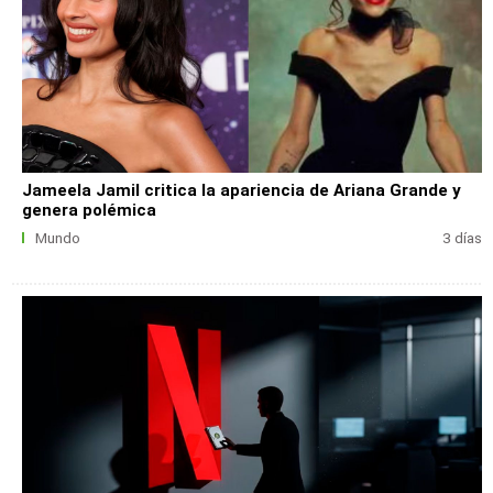
Jameela Jamil critica la apariencia de Ariana Grande y
genera polémica
Mundo
3 días