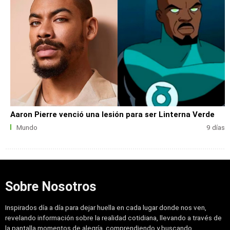
Aaron Pierre venció una lesión para ser Linterna Verde
Mundo
9 días
Sobre Nosotros
Inspirados día a día para dejar huella en cada lugar donde nos ven,
revelando información sobre la realidad cotidiana, llevando a través de
la pantalla momentos de alegría, comprendiendo y buscando