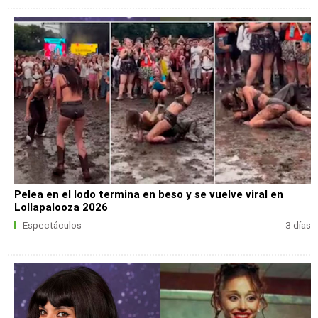
Pelea en el lodo termina en beso y se vuelve viral en
Lollapalooza 2026
Espectáculos
3 días