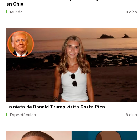
en Ohio
Mundo
8 días
La nieta de Donald Trump visita Costa Rica
Espectáculos
8 días