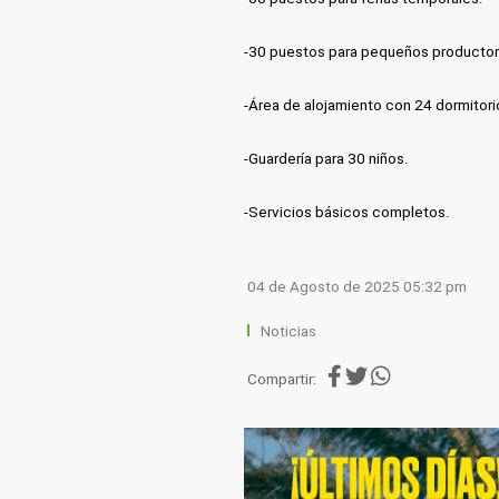
-30 puestos para pequeños productor
-Área de alojamiento con 24 dormitori
-Guardería para 30 niños.
-Servicios básicos completos.
04 de Agosto de 2025 05:32 pm
Noticias
Compartir: