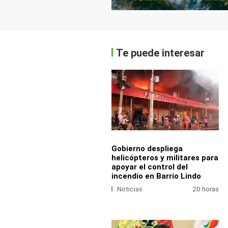
Te puede interesar
Gobierno despliega
helicópteros y militares para
apoyar el control del
incendio en Barrio Lindo
Noticias
20 horas