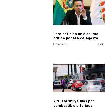
Lara anticipa un discurso
crítico por el 6 de Agosto
Noticias
1 día
YPFB atribuye filas por
combustible a feriado