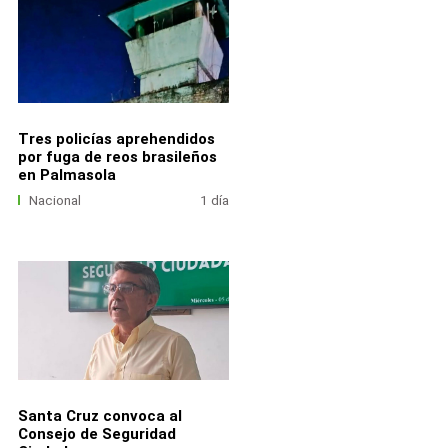
Tres policías aprehendidos
por fuga de reos brasileños
en Palmasola
Nacional
1 día
Santa Cruz convoca al
Consejo de Seguridad