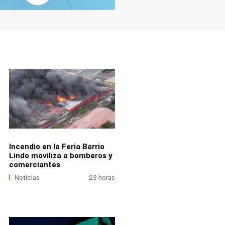
Incendio en la Feria Barrio
Lindo moviliza a bomberos y
comerciantes
Noticias
23 horas