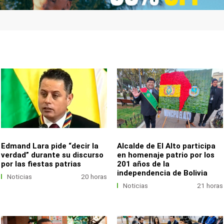
Edmand Lara pide “decir la
Alcalde de El Alto participa
verdad” durante su discurso
en homenaje patrio por los
por las fiestas patrias
201 años de la
independencia de Bolivia
Noticias
20 horas
Noticias
21 horas