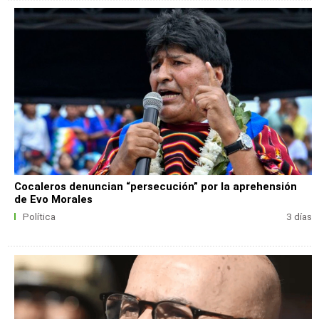
Cocaleros denuncian “persecución” por la aprehensión
de Evo Morales
Política
3 días