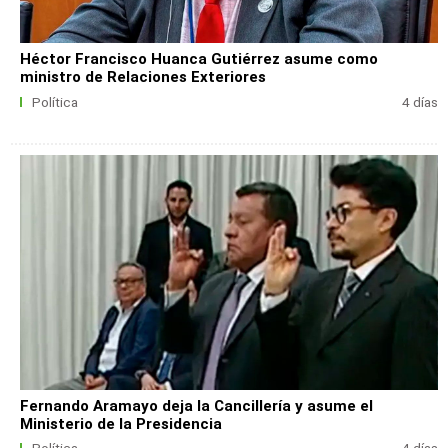
Héctor Francisco Huanca Gutiérrez asume como
ministro de Relaciones Exteriores
Política
4 días
Fernando Aramayo deja la Cancillería y asume el
Ministerio de la Presidencia