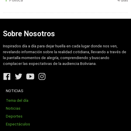
Política
4 días
Sobre Nosotros
Inspirados día a día para dejar huella en cada lugar donde nos ven,
revelando información sobre la realidad cotidiana, llevando a través de
la pantalla momentos de alegría, comprendiendo y buscando
complacer las expectativas de la audiencia Boliviana.
NOTICIAS
Tema del día
Noticias
Deportes
Espectáculos