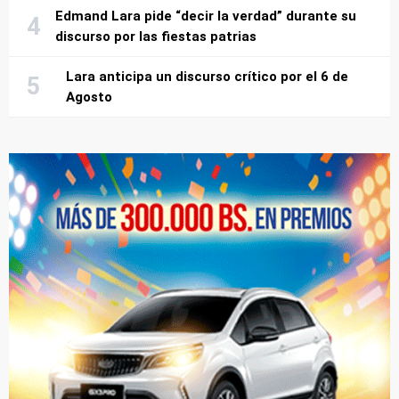
Edmand Lara pide “decir la verdad” durante su
discurso por las fiestas patrias
Lara anticipa un discurso crítico por el 6 de
Agosto