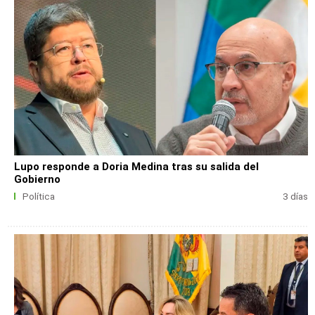
Lupo responde a Doria Medina tras su salida del
Gobierno
Política
3 días