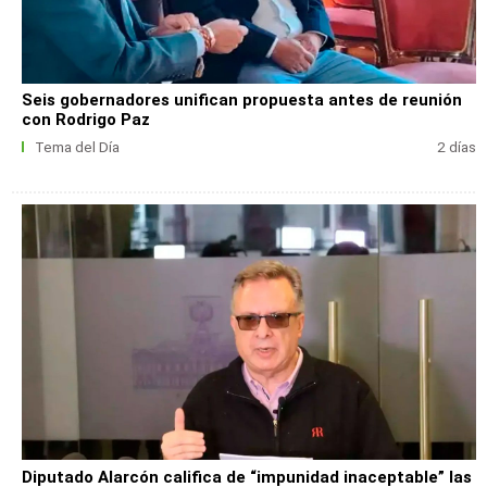
Seis gobernadores unifican propuesta antes de reunión
con Rodrigo Paz
Tema del Día
2 días
Diputado Alarcón califica de “impunidad inaceptable” las