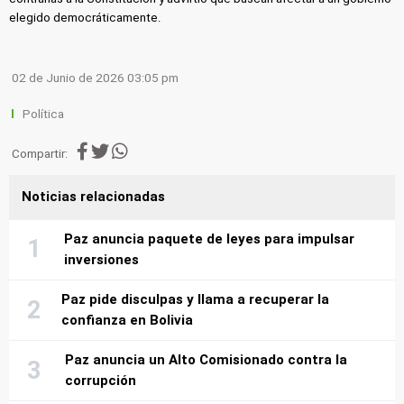
elegido democráticamente.
02 de Junio de 2026 03:05 pm
Política
Compartir:
Noticias relacionadas
Paz anuncia paquete de leyes para impulsar
inversiones
Paz pide disculpas y llama a recuperar la
confianza en Bolivia
Paz anuncia un Alto Comisionado contra la
corrupción