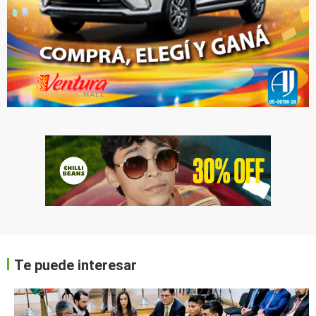
Te puede interesar