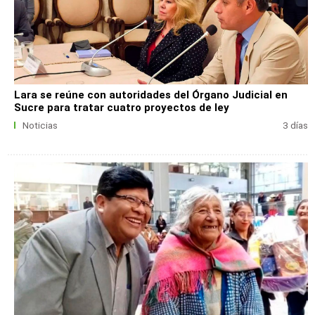
Lara se reúne con autoridades del Órgano Judicial en
Sucre para tratar cuatro proyectos de ley
Noticias
3 días