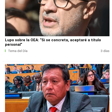
Lupo sobre la OEA: “Si se concreta, aceptaré a título
personal”
Tema del Día
3 días