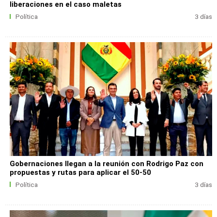
liberaciones en el caso maletas
Política
3 días
Gobernaciones llegan a la reunión con Rodrigo Paz con
propuestas y rutas para aplicar el 50-50
Política
3 días