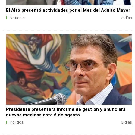
El Alto presentó actividades por el Mes del Adulto Mayor
Noticias
3 días
Presidente presentará informe de gestión y anunciará
nuevas medidas este 6 de agosto
Política
3 días