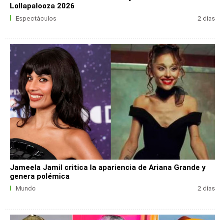
Lollapalooza 2026
Espectáculos
2 días
Jameela Jamil critica la apariencia de Ariana Grande y
genera polémica
Mundo
2 días