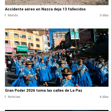
Accidente aéreo en Nazca deja 13 fallecidos
Mundo
3 días
Gran Poder 2026 toma las calles de La Paz
Noticias
4 días