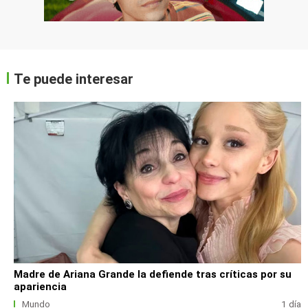
Te puede interesar
Madre de Ariana Grande la defiende tras críticas por su
apariencia
Mundo
1 día