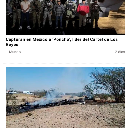
Capturan en México a ‘Poncho’, líder del Cartel de Los
Reyes
Mundo
2 días