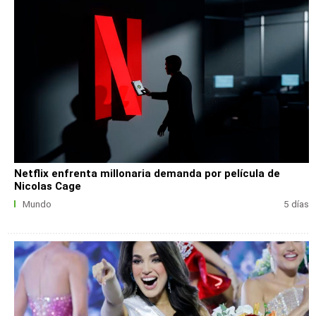
Netflix enfrenta millonaria demanda por película de
Nicolas Cage
Mundo
5 días