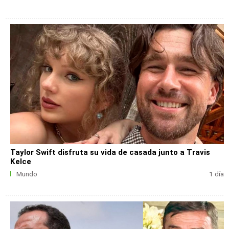
Taylor Swift disfruta su vida de casada junto a Travis
Kelce
Mundo
1 día