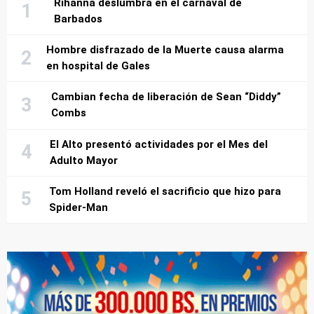
Rihanna deslumbra en el carnaval de
Barbados
Hombre disfrazado de la Muerte causa alarma
en hospital de Gales
Cambian fecha de liberación de Sean “Diddy”
Combs
El Alto presentó actividades por el Mes del
Adulto Mayor
Tom Holland reveló el sacrificio que hizo para
Spider-Man