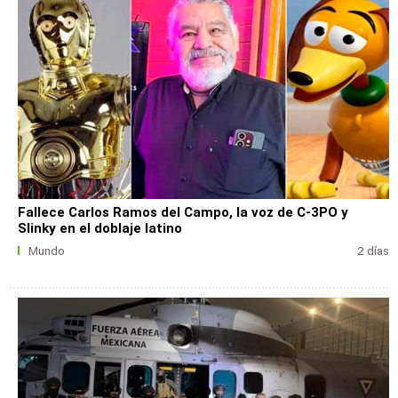
Fallece Carlos Ramos del Campo, la voz de C-3PO y
Slinky en el doblaje latino
Mundo
2 días