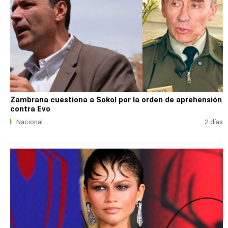
Zambrana cuestiona a Sokol por la orden de aprehensión
contra Evo
Nacional
2 días