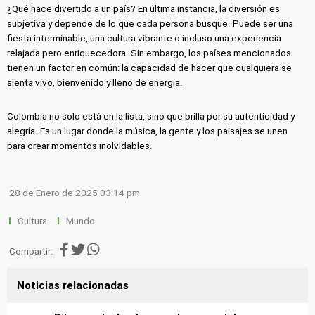
¿Qué hace divertido a un país? En última instancia, la diversión es
subjetiva y depende de lo que cada persona busque. Puede ser una
fiesta interminable, una cultura vibrante o incluso una experiencia
relajada pero enriquecedora. Sin embargo, los países mencionados
tienen un factor en común: la capacidad de hacer que cualquiera se
sienta vivo, bienvenido y lleno de energía.
Colombia no solo está en la lista, sino que brilla por su autenticidad y
alegría. Es un lugar donde la música, la gente y los paisajes se unen
para crear momentos inolvidables.
28 de Enero de 2025 03:14 pm
Cultura
Mundo
Compartir:
Noticias relacionadas