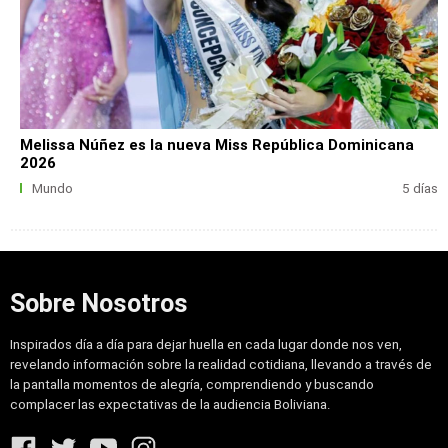
Melissa Núñez es la nueva Miss República Dominicana
2026
Mundo
5 días
Sobre Nosotros
Inspirados día a día para dejar huella en cada lugar donde nos ven,
revelando información sobre la realidad cotidiana, llevando a través de
la pantalla momentos de alegría, comprendiendo y buscando
complacer las expectativas de la audiencia Boliviana.