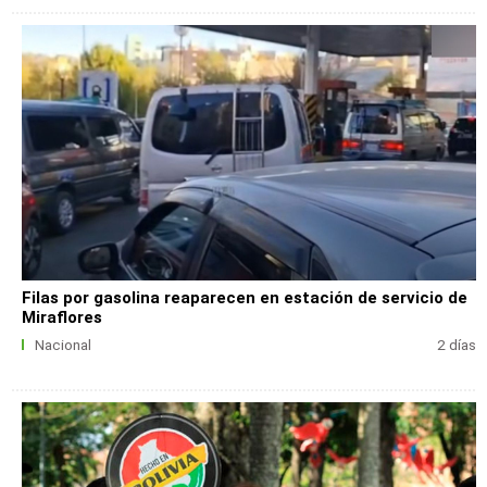
Filas por gasolina reaparecen en estación de servicio de
Miraflores
Nacional
2 días