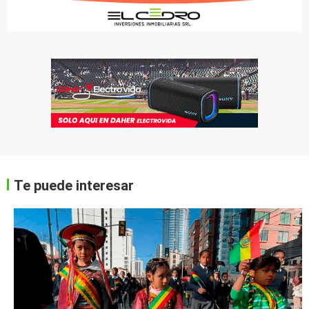
Te puede interesar