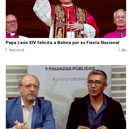
Papa León XIV felicita a Bolivia por su Fiesta Nacional
Nacional
1 día