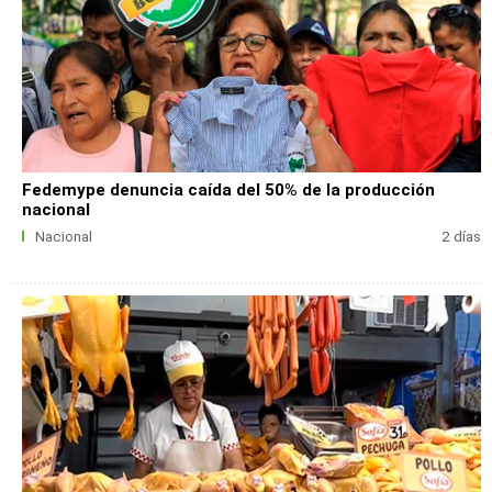
Fedemype denuncia caída del 50% de la producción
nacional
Nacional
2 días