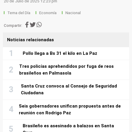
20 de Julio de 2025 12:23 pm
Tema del Día
Economía
Nacional
Compartir:
Noticias relacionadas
Pollo llega a Bs 31 el kilo en La Paz
Tres policías aprehendidos por fuga de reos
brasileños en Palmasola
Santa Cruz convoca al Consejo de Seguridad
Ciudadana
Seis gobernadores unifican propuesta antes de
reunión con Rodrigo Paz
Brasileño es asesinado a balazos en Santa