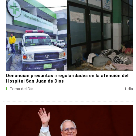
Denuncian presuntas irregularidades en la atención del
Hospital San Juan de Dios
Tema del Día
1 día