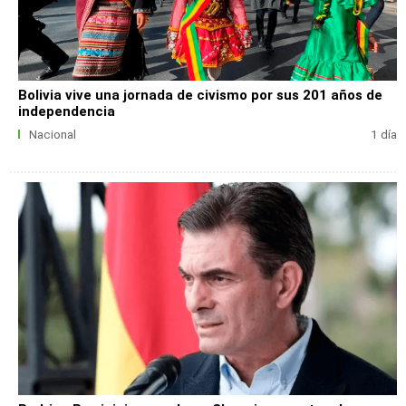
Bolivia vive una jornada de civismo por sus 201 años de
independencia
Nacional
1 día