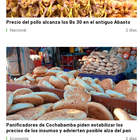
Precio del pollo alcanza los Bs 30 en el antiguo Abasto
Nacional
2 días
Panificadores de Cochabamba piden estabilizar los
precios de los insumos y advierten posible alza del pan
Economía
2 días