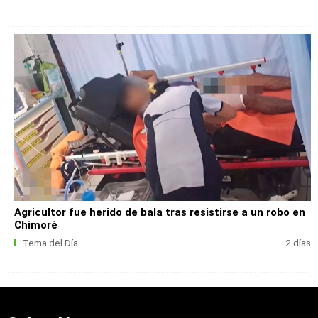
Agricultor fue herido de bala tras resistirse a un robo en
Chimoré
Tema del Día
2 días