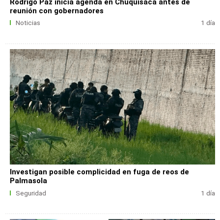
Rodrigo Paz inicia agenda en Chuquisaca antes de
reunión con gobernadores
Noticias
1 día
Investigan posible complicidad en fuga de reos de
Palmasola
Seguridad
1 día