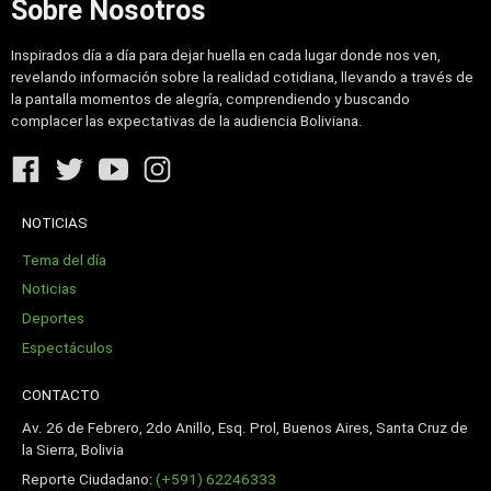
Sobre Nosotros
Inspirados día a día para dejar huella en cada lugar donde nos ven,
revelando información sobre la realidad cotidiana, llevando a través de
la pantalla momentos de alegría, comprendiendo y buscando
complacer las expectativas de la audiencia Boliviana.
NOTICIAS
Tema del día
Noticias
Deportes
Espectáculos
CONTACTO
Av. 26 de Febrero, 2do Anillo, Esq. Prol, Buenos Aires, Santa Cruz de
la Sierra, Bolivia
Reporte Ciudadano:
(+591) 62246333