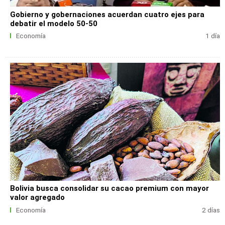
Gobierno y gobernaciones acuerdan cuatro ejes para
debatir el modelo 50-50
Economía
1 día
Bolivia busca consolidar su cacao premium con mayor
valor agregado
Economía
2 días