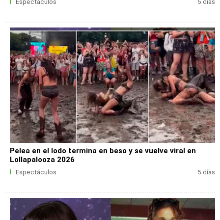
Espectáculos
5 días
Pelea en el lodo termina en beso y se vuelve viral en
Lollapalooza 2026
Espectáculos
5 días