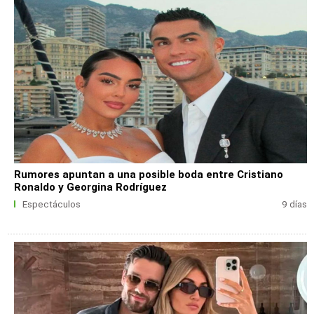
Rumores apuntan a una posible boda entre Cristiano
Ronaldo y Georgina Rodríguez
Espectáculos
9 días