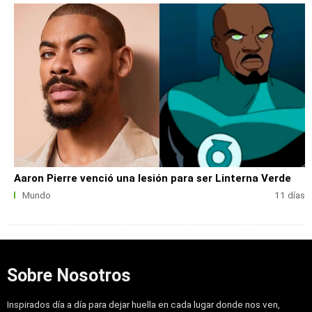
Aaron Pierre venció una lesión para ser Linterna Verde
Mundo
11 días
Sobre Nosotros
Inspirados día a día para dejar huella en cada lugar donde nos ven,