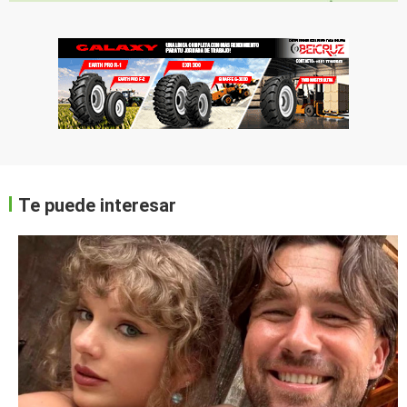
Te puede interesar