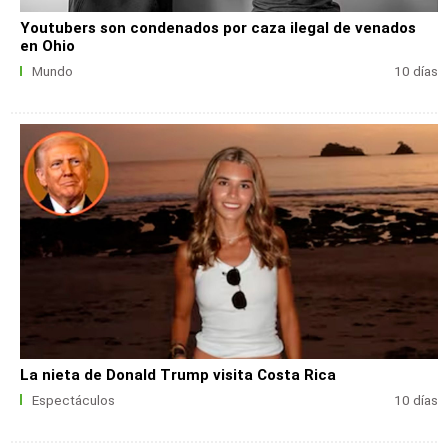
Youtubers son condenados por caza ilegal de venados
en Ohio
Mundo
10 días
La nieta de Donald Trump visita Costa Rica
Espectáculos
10 días