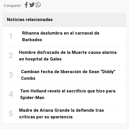
Compartir:
Noticias relacionadas
Rihanna deslumbra en el carnaval de
Barbados
Hombre disfrazado de la Muerte causa alarma
en hospital de Gales
Cambian fecha de liberación de Sean “Diddy”
Combs
Tom Holland reveló el sacrificio que hizo para
Spider-Man
Madre de Ariana Grande la defiende tras
críticas por su apariencia