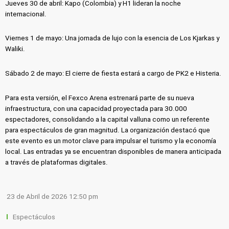
Jueves 30 de abril: Kapo (Colombia) y H1 lideran la noche
internacional.
Viernes 1 de mayo: Una jornada de lujo con la esencia de Los Kjarkas y
Waliki.
Sábado 2 de mayo: El cierre de fiesta estará a cargo de PK2 e Histeria.
Para esta versión, el Fexco Arena estrenará parte de su nueva
infraestructura, con una capacidad proyectada para 30.000
espectadores, consolidando a la capital valluna como un referente
para espectáculos de gran magnitud. La organización destacó que
este evento es un motor clave para impulsar el turismo y la economía
local. Las entradas ya se encuentran disponibles de manera anticipada
a través de plataformas digitales.
23 de Abril de 2026 12:50 pm
Espectáculos