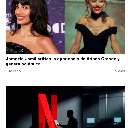
Jameela Jamil critica la apariencia de Ariana Grande y
genera polémica
Mundo
5 días