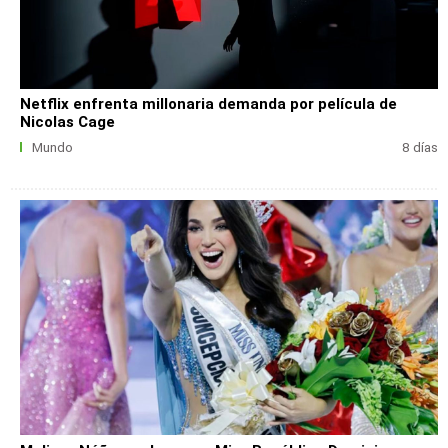
Netflix enfrenta millonaria demanda por película de
Nicolas Cage
Mundo
8 días