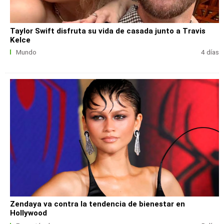
Taylor Swift disfruta su vida de casada junto a Travis
Kelce
Mundo
4 días
Zendaya va contra la tendencia de bienestar en
Hollywood