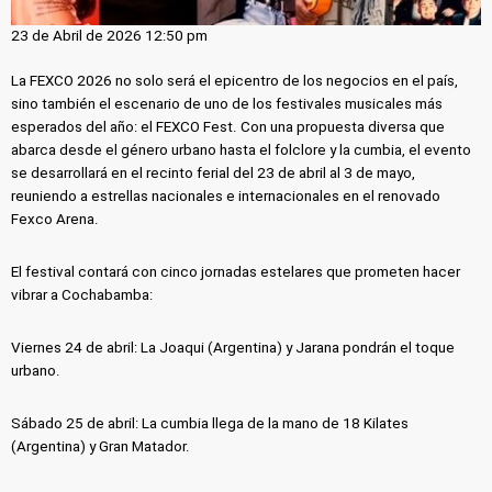
23 de Abril de 2026 12:50 pm
La FEXCO 2026 no solo será el epicentro de los negocios en el país,
sino también el escenario de uno de los festivales musicales más
esperados del año: el FEXCO Fest. Con una propuesta diversa que
abarca desde el género urbano hasta el folclore y la cumbia, el evento
se desarrollará en el recinto ferial del 23 de abril al 3 de mayo,
reuniendo a estrellas nacionales e internacionales en el renovado
Fexco Arena.
El festival contará con cinco jornadas estelares que prometen hacer
vibrar a Cochabamba:
Viernes 24 de abril: La Joaqui (Argentina) y Jarana pondrán el toque
urbano.
Sábado 25 de abril: La cumbia llega de la mano de 18 Kilates
(Argentina) y Gran Matador.