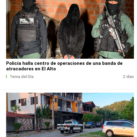
Policía halla centro de operaciones de una banda de
atracadores en El Alto
Tema del Día
2 días