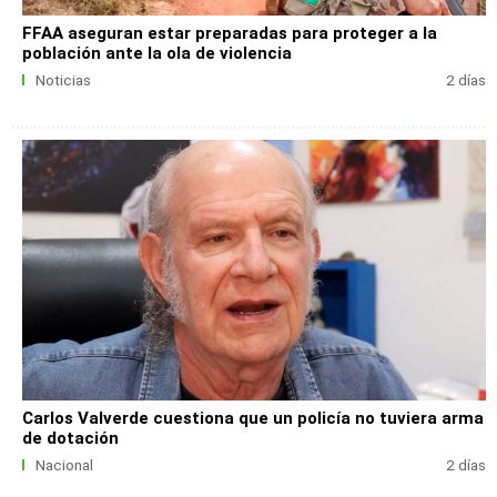
FFAA aseguran estar preparadas para proteger a la
población ante la ola de violencia
Noticias
2 días
Carlos Valverde cuestiona que un policía no tuviera arma
de dotación
Nacional
2 días