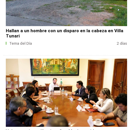
Hallan a un hombre con un disparo en la cabeza en Villa
Tunari
Tema del Día
2 días