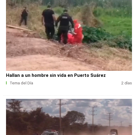
Hallan a un hombre sin vida en Puerto Suárez
Tema del Día
2 días