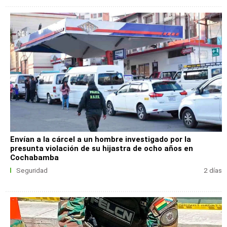
Envían a la cárcel a un hombre investigado por la
presunta violación de su hijastra de ocho años en
Cochabamba
Seguridad
2 días