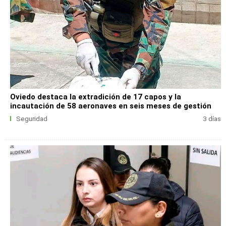
Oviedo destaca la extradición de 17 capos y la
incautación de 58 aeronaves en seis meses de gestión
Seguridad
3 días