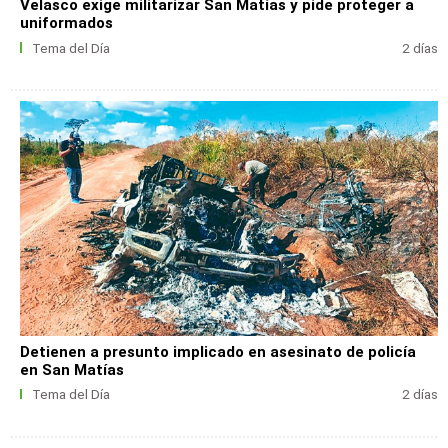
Velasco exige militarizar San Matías y pide proteger a
uniformados
Tema del Día
2 días
Detienen a presunto implicado en asesinato de policía
en San Matías
Tema del Día
2 días