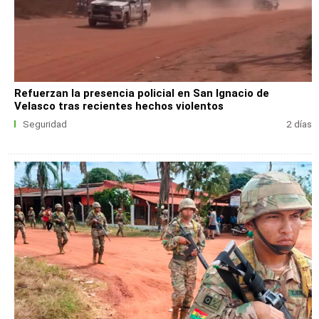
Refuerzan la presencia policial en San Ignacio de
Velasco tras recientes hechos violentos
Seguridad
2 días