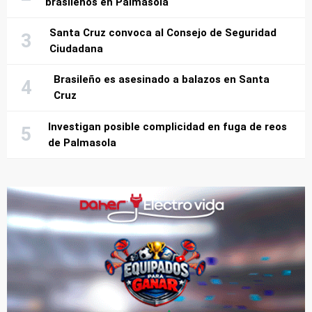
brasileños en Palmasola
Santa Cruz convoca al Consejo de Seguridad
Ciudadana
Brasileño es asesinado a balazos en Santa
Cruz
Investigan posible complicidad en fuga de reos
de Palmasola