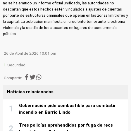
no se ha emitido un informe oficial unificado, las autoridades no
descartan que estos hechos estén vinculados a ajustes de cuentas
por parte de estructuras criminales que operan en las zonas limítrofes y
la capital. La población manifiesta un creciente temor ante la extrema
violencia y la osadía de los atacantes en lugares de concurrencia
pública.
26 de Abril de 2026 10:01 pm
Seguridad
Compartir:
Noticias relacionadas
Gobernación pide combustible para combatir
incendio en Barrio Lindo
Tres policías aprehendidos por fuga de reos