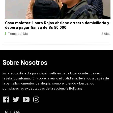
Caso maletas: Laura Rojas obtiene arresto domiciliario y
deberá pagar fianza de Bs 50.000
Tema del Día
3 días
Sobre Nosotros
Inspirados día a día para dejar huella en cada lugar donde nos ven,
revelando información sobre la realidad cotidiana, llevando a través de
la pantalla momentos de alegría, comprendiendo y buscando
complacer las expectativas de la audiencia Boliviana.
NOTICIAS