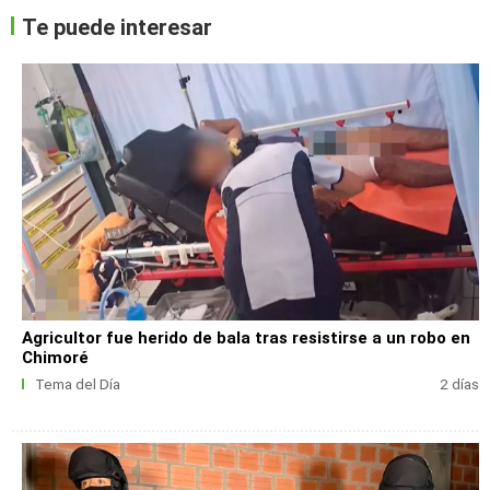
Te puede interesar
Agricultor fue herido de bala tras resistirse a un robo en
Chimoré
Tema del Día
2 días