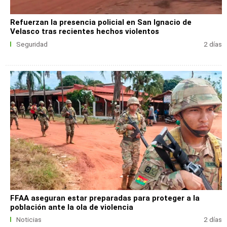
Refuerzan la presencia policial en San Ignacio de
Velasco tras recientes hechos violentos
Seguridad
2 días
FFAA aseguran estar preparadas para proteger a la
población ante la ola de violencia
Noticias
2 días