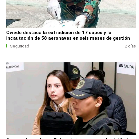
Oviedo destaca la extradición de 17 capos y la
incautación de 58 aeronaves en seis meses de gestión
Seguridad
2 días