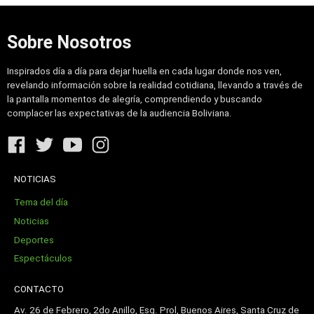
Sobre Nosotros
Inspirados día a día para dejar huella en cada lugar donde nos ven,
revelando información sobre la realidad cotidiana, llevando a través de
la pantalla momentos de alegría, comprendiendo y buscando
complacer las expectativas de la audiencia Boliviana.
NOTICIAS
Tema del día
Noticias
Deportes
Espectáculos
CONTACTO
Av. 26 de Febrero, 2do Anillo, Esq. Prol, Buenos Aires, Santa Cruz de