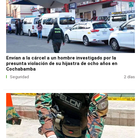
Envían a la cárcel a un hombre investigado por la
presunta violación de su hijastra de ocho años en
Cochabamba
Seguridad
2 días