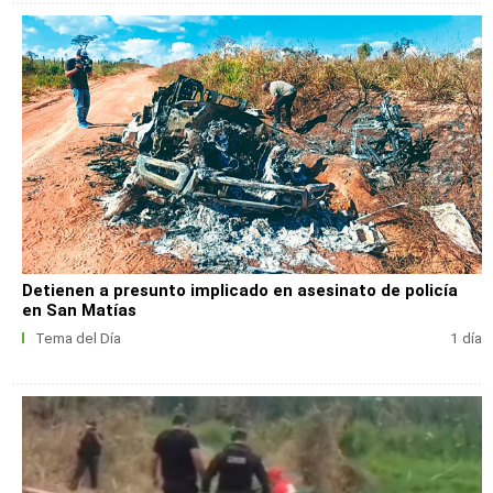
Detienen a presunto implicado en asesinato de policía
en San Matías
Tema del Día
1 día