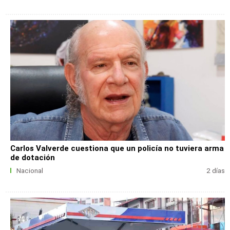
Carlos Valverde cuestiona que un policía no tuviera arma
de dotación
Nacional
2 días