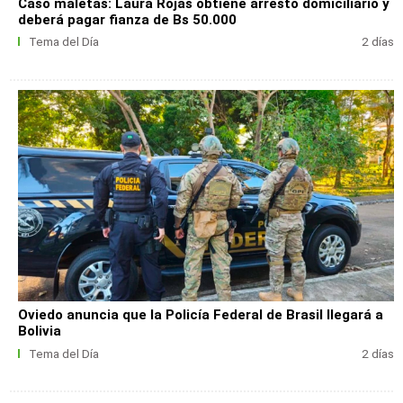
Caso maletas: Laura Rojas obtiene arresto domiciliario y
deberá pagar fianza de Bs 50.000
Tema del Día
2 días
Oviedo anuncia que la Policía Federal de Brasil llegará a
Bolivia
Tema del Día
2 días