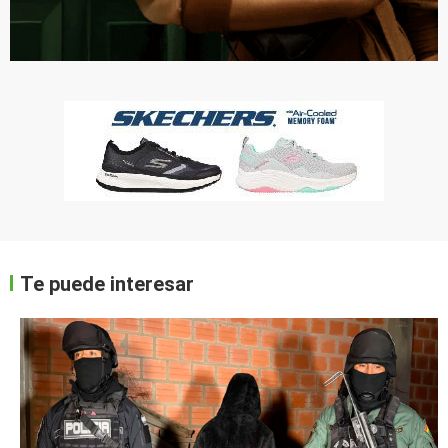
Te puede interesar