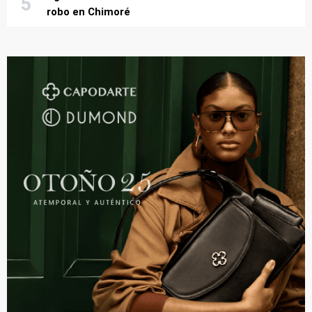
robo en Chimoré