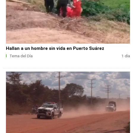
Hallan a un hombre sin vida en Puerto Suárez
Tema del Día
1 día