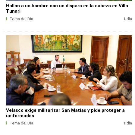
Hallan a un hombre con un disparo en la cabeza en Villa
Tunari
Tema del Día
1 día
Velasco exige militarizar San Matías y pide proteger a
uniformados
Tema del Día
1 día