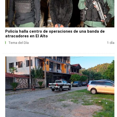
Policía halla centro de operaciones de una banda de
atracadores en El Alto
Tema del Día
1 día