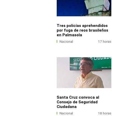
Tres policías aprehendidos
por fuga de reos brasileños
en Palmasola
Nacional
17 horas
Santa Cruz convoca al
Consejo de Seguridad
Ciudadana
Nacional
18 horas