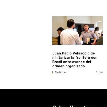
Juan Pablo Velasco pide
militarizar la frontera con
Brasil ante avance del
crimen organizado
Noticias
1 día