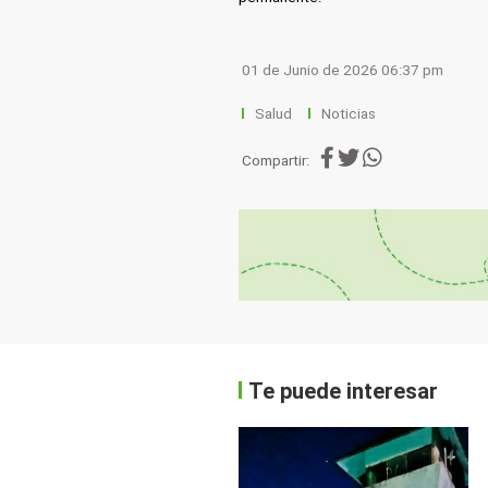
01 de Junio de 2026 06:37 pm
Salud
Noticias
Compartir:
Te puede interesar