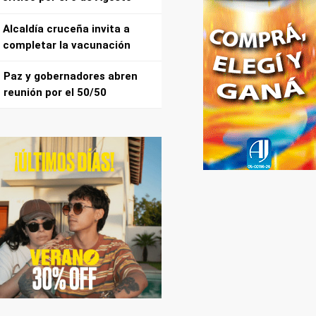
Alcaldía cruceña invita a
completar la vacunación
Paz y gobernadores abren
reunión por el 50/50