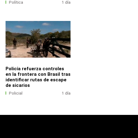
Política
1 día
Policía refuerza controles
en la frontera con Brasil tras
identificar rutas de escape
de sicarios
Policial
1 día