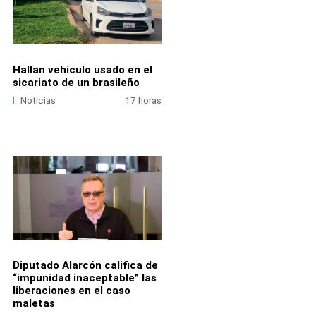
Hallan vehículo usado en el
sicariato de un brasileño
Noticias
17 horas
Diputado Alarcón califica de
“impunidad inaceptable” las
liberaciones en el caso
maletas