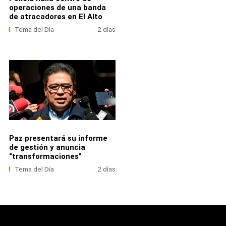
operaciones de una banda
de atracadores en El Alto
Tema del Día
2 días
Paz presentará su informe
de gestión y anuncia
“transformaciones”
Tema del Día
2 días