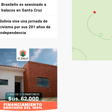
Brasileño es asesinado a
balazos en Santa Cruz
Bolivia vive una jornada de
civismo por sus 201 años de
independencia