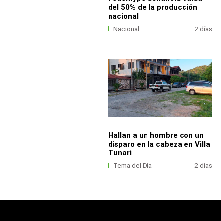
del 50% de la producción
nacional
Nacional
2 días
Hallan a un hombre con un
disparo en la cabeza en Villa
Tunari
Tema del Día
2 días