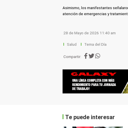
Asimismo, los manifestantes señalaro
atención de emergencias y tratamient
28 de Mayo de 2026 11:40 am
Salud
Tema del Día
Compartir:
Te puede interesar