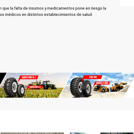
n que la falta de insumos y medicamentos pone en riesgo la
os médicos en distintos establecimientos de salud.