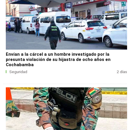
Envían a la cárcel a un hombre investigado por la
presunta violación de su hijastra de ocho años en
Cochabamba
Seguridad
2 días