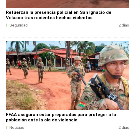
Refuerzan la presencia policial en San Ignacio de
Velasco tras recientes hechos violentos
Seguridad
2 días
FFAA aseguran estar preparadas para proteger a la
población ante la ola de violencia
Noticias
2 días