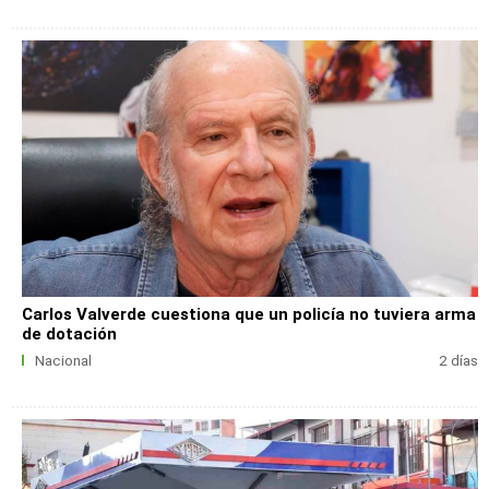
Carlos Valverde cuestiona que un policía no tuviera arma
de dotación
Nacional
2 días