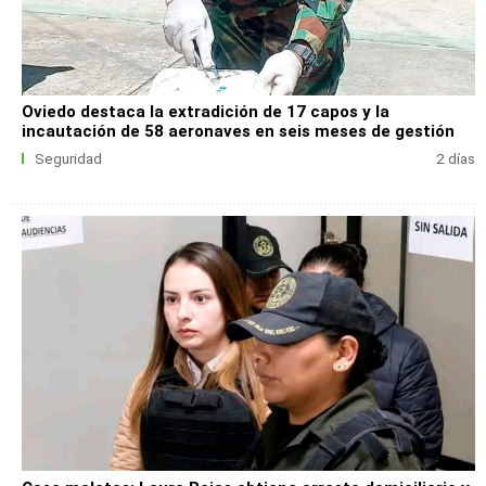
Oviedo destaca la extradición de 17 capos y la
incautación de 58 aeronaves en seis meses de gestión
Seguridad
2 días