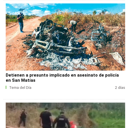
Detienen a presunto implicado en asesinato de policía
en San Matías
Tema del Día
2 días