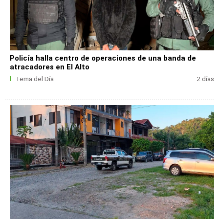
Policía halla centro de operaciones de una banda de
atracadores en El Alto
Tema del Día
2 días