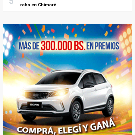
robo en Chimoré