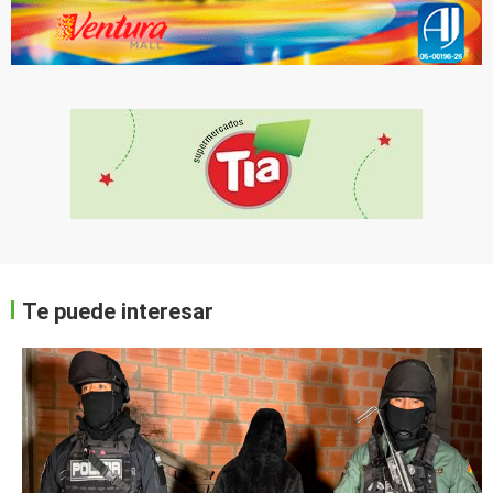
Te puede interesar