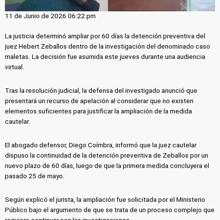
11 de Junio de 2026 06:22 pm
La justicia determinó ampliar por 60 días la detención preventiva del
juez Hebert Zeballos dentro de la investigación del denominado caso
maletas. La decisión fue asumida este jueves durante una audiencia
virtual.
Tras la resolución judicial, la defensa del investigado anunció que
presentará un recurso de apelación al considerar que no existen
elementos suficientes para justificar la ampliación de la medida
cautelar.
El abogado defensor, Diego Coímbra, informó que la juez cautelar
dispuso la continuidad de la detención preventiva de Zeballos por un
nuevo plazo de 60 días, luego de que la primera medida concluyera el
pasado 25 de mayo.
Según explicó el jurista, la ampliación fue solicitada por el Ministerio
Público bajo el argumento de que se trata de un proceso complejo que