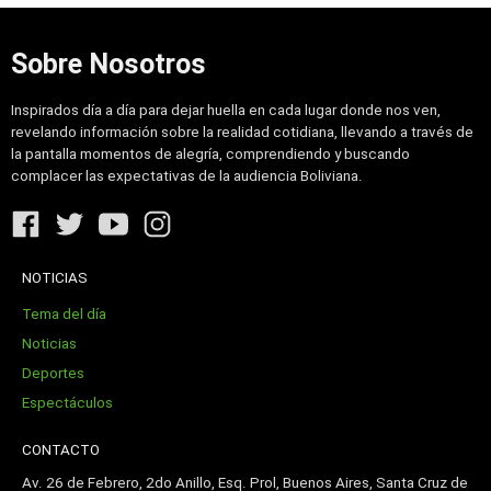
Sobre Nosotros
Inspirados día a día para dejar huella en cada lugar donde nos ven,
revelando información sobre la realidad cotidiana, llevando a través de
la pantalla momentos de alegría, comprendiendo y buscando
complacer las expectativas de la audiencia Boliviana.
NOTICIAS
Tema del día
Noticias
Deportes
Espectáculos
CONTACTO
Av. 26 de Febrero, 2do Anillo, Esq. Prol, Buenos Aires, Santa Cruz de