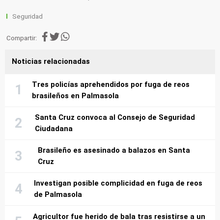
Seguridad
Compartir:
Noticias relacionadas
Tres policías aprehendidos por fuga de reos
brasileños en Palmasola
Santa Cruz convoca al Consejo de Seguridad
Ciudadana
Brasileño es asesinado a balazos en Santa
Cruz
Investigan posible complicidad en fuga de reos
de Palmasola
Agricultor fue herido de bala tras resistirse a un