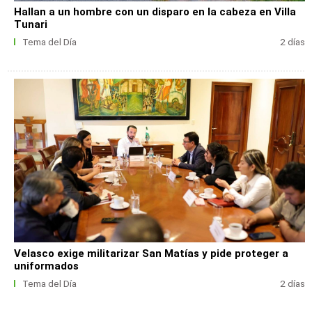
Hallan a un hombre con un disparo en la cabeza en Villa
Tunari
Tema del Día
2 días
Velasco exige militarizar San Matías y pide proteger a
uniformados
Tema del Día
2 días