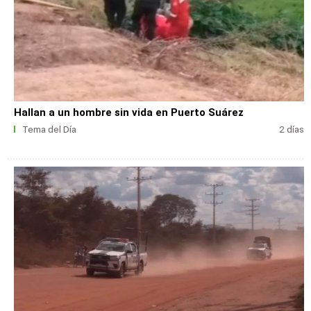
Hallan a un hombre sin vida en Puerto Suárez
Tema del Día
2 días