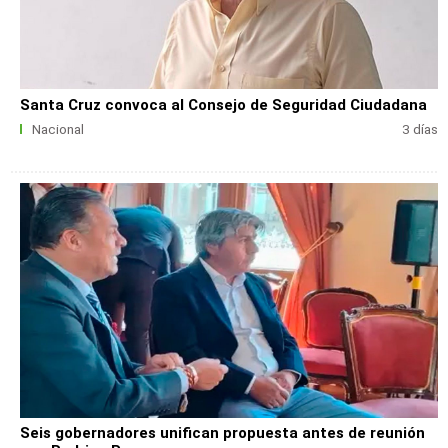
Santa Cruz convoca al Consejo de Seguridad Ciudadana
Nacional
3 días
Seis gobernadores unifican propuesta antes de reunión