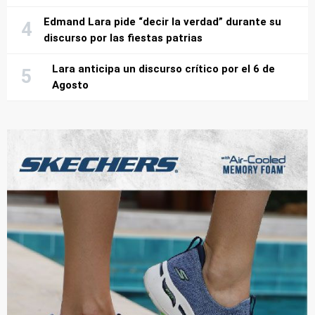
Edmand Lara pide “decir la verdad” durante su
discurso por las fiestas patrias
Lara anticipa un discurso crítico por el 6 de
Agosto