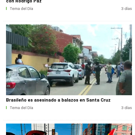
con Rodrigo Paz
Tema del Día
3 días
Brasileño es asesinado a balazos en Santa Cruz
Tema del Día
3 días