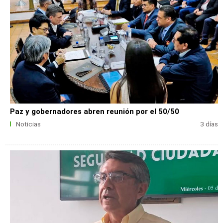
Paz y gobernadores abren reunión por el 50/50
Noticias
3 días