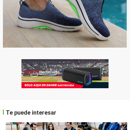
Te puede interesar