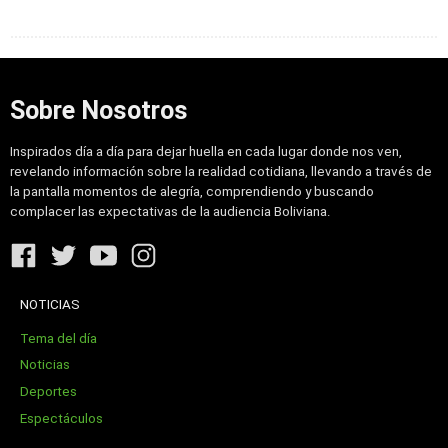
Sobre Nosotros
Inspirados día a día para dejar huella en cada lugar donde nos ven,
revelando información sobre la realidad cotidiana, llevando a través de
la pantalla momentos de alegría, comprendiendo y buscando
complacer las expectativas de la audiencia Boliviana.
NOTICIAS
Tema del día
Noticias
Deportes
Espectáculos