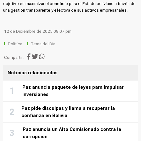
objetivo es maximizar el beneficio para el Estado boliviano a través de
una gestión transparente y efectiva de sus activos empresariales.
12 de Diciembre de 2025 08:07 pm
Política
Tema del Día
Compartir:
Noticias relacionadas
Paz anuncia paquete de leyes para impulsar
inversiones
Paz pide disculpas y llama a recuperar la
confianza en Bolivia
Paz anuncia un Alto Comisionado contra la
corrupción