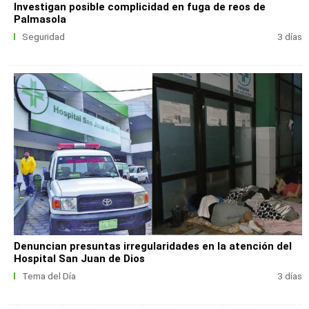
Investigan posible complicidad en fuga de reos de
Palmasola
Seguridad
3 días
Denuncian presuntas irregularidades en la atención del
Hospital San Juan de Dios
Tema del Día
3 días