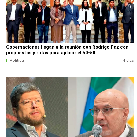
Gobernaciones llegan a la reunión con Rodrigo Paz con
propuestas y rutas para aplicar el 50-50
Política
4 días