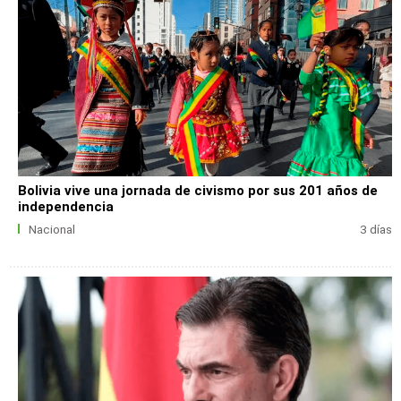
Bolivia vive una jornada de civismo por sus 201 años de
independencia
Nacional
3 días