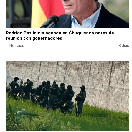
Rodrigo Paz inicia agenda en Chuquisaca antes de
reunión con gobernadores
Noticias
3 días