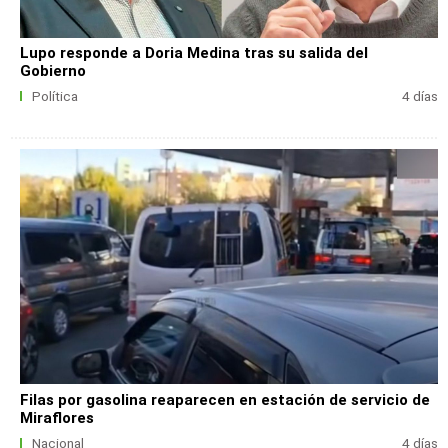
Lupo responde a Doria Medina tras su salida del
Gobierno
Política
4 días
Filas por gasolina reaparecen en estación de servicio de
Miraflores
Nacional
4 días