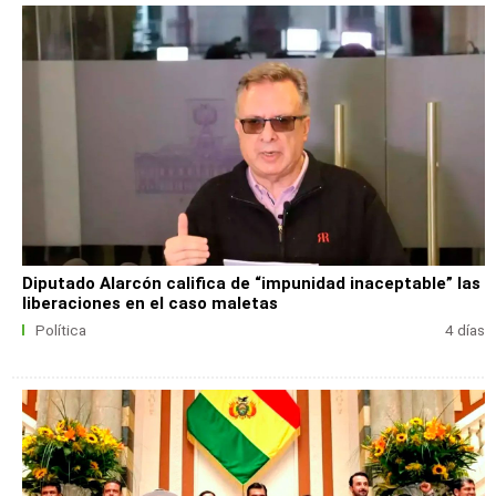
Diputado Alarcón califica de “impunidad inaceptable” las
liberaciones en el caso maletas
Política
4 días