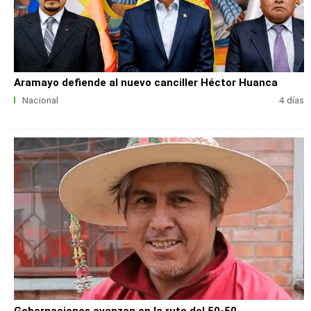
Aramayo defiende al nuevo canciller Héctor Huanca
Nacional
4 días