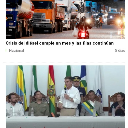
Crisis del diésel cumple un mes y las filas continúan
Nacional
5 días