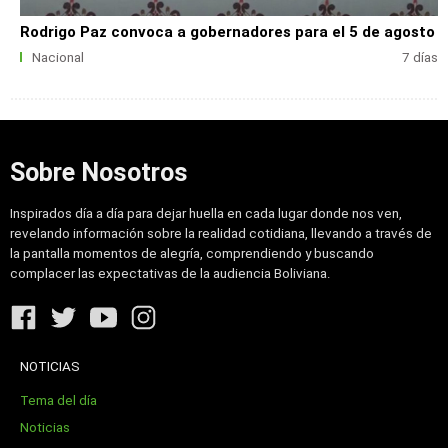
Rodrigo Paz convoca a gobernadores para el 5 de agosto
Nacional
7 días
Sobre Nosotros
Inspirados día a día para dejar huella en cada lugar donde nos ven,
revelando información sobre la realidad cotidiana, llevando a través de
la pantalla momentos de alegría, comprendiendo y buscando
complacer las expectativas de la audiencia Boliviana.
NOTICIAS
Tema del día
Noticias