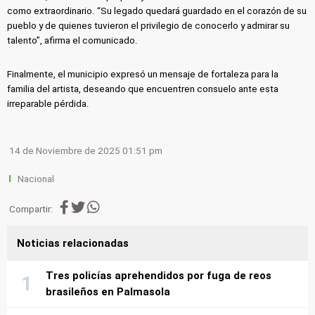
como extraordinario. “Su legado quedará guardado en el corazón de su
pueblo y de quienes tuvieron el privilegio de conocerlo y admirar su
talento”, afirma el comunicado.
Finalmente, el municipio expresó un mensaje de fortaleza para la
familia del artista, deseando que encuentren consuelo ante esta
irreparable pérdida.
14 de Noviembre de 2025 01:51 pm
Nacional
Compartir:
Noticias relacionadas
Tres policías aprehendidos por fuga de reos
brasileños en Palmasola