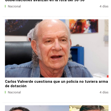
Gobernaciones avanzan en la ruta del 50-50
Nacional
4 días
Carlos Valverde cuestiona que un policía no tuviera arma
de dotación
Nacional
4 días