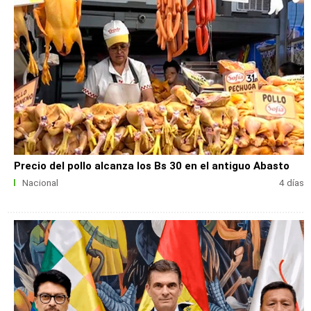
Precio del pollo alcanza los Bs 30 en el antiguo Abasto
Nacional
4 días