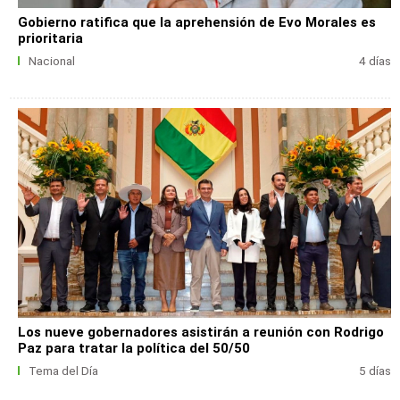
Gobierno ratifica que la aprehensión de Evo Morales es
prioritaria
Nacional
4 días
Los nueve gobernadores asistirán a reunión con Rodrigo
Paz para tratar la política del 50/50
Tema del Día
5 días