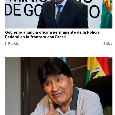
Gobierno anuncia oficina permanente de la Policía
Federal en la frontera con Brasil
Policial
4 días