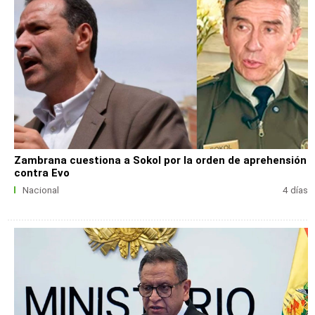
Zambrana cuestiona a Sokol por la orden de aprehensión
contra Evo
Nacional
4 días