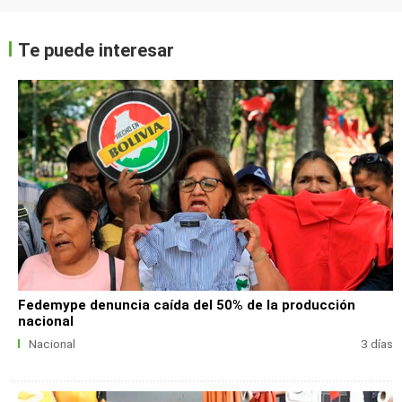
Te puede interesar
Fedemype denuncia caída del 50% de la producción
nacional
Nacional
3 días