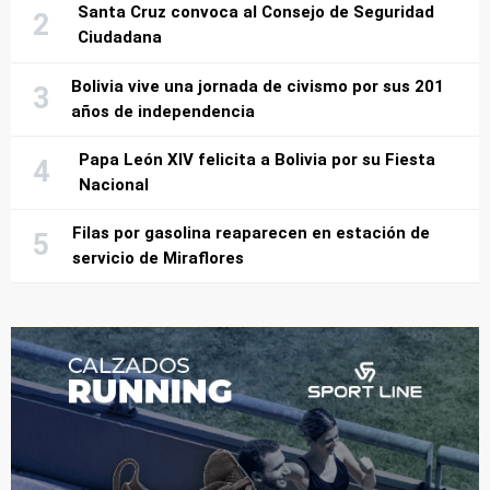
Santa Cruz convoca al Consejo de Seguridad
Ciudadana
Bolivia vive una jornada de civismo por sus 201
años de independencia
Papa León XIV felicita a Bolivia por su Fiesta
Nacional
Filas por gasolina reaparecen en estación de
servicio de Miraflores