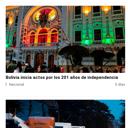
Bolivia inicia actos por los 201 años de independencia
Nacional
5 días