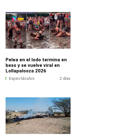
Pelea en el lodo termina en
beso y se vuelve viral en
Lollapalooza 2026
Espectáculos
2 días