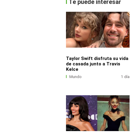
Te puede interesar
Taylor Swift disfruta su vida
de casada junto a Travis
Kelce
Mundo
1 día