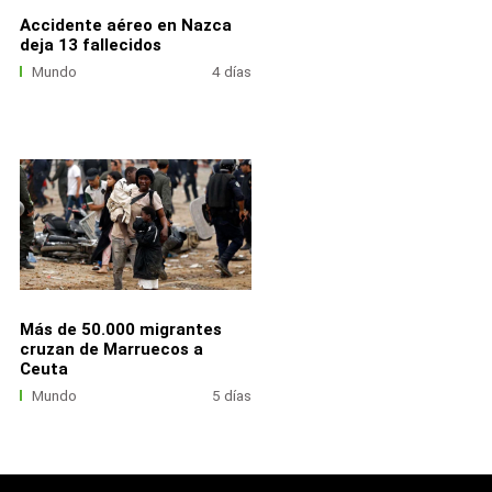
Accidente aéreo en Nazca
deja 13 fallecidos
Mundo
4 días
Más de 50.000 migrantes
cruzan de Marruecos a
Ceuta
Mundo
5 días