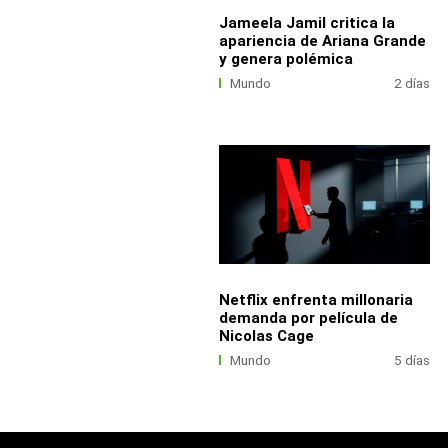
Jameela Jamil critica la
apariencia de Ariana Grande
y genera polémica
Mundo
2 días
Netflix enfrenta millonaria
demanda por película de
Nicolas Cage
Mundo
5 días