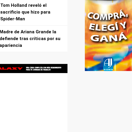
Tom Holland reveló el
sacrificio que hizo para
Spider-Man
Madre de Ariana Grande la
defiende tras críticas por su
apariencia