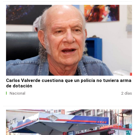
Carlos Valverde cuestiona que un policía no tuviera arma
de dotación
Nacional
2 días