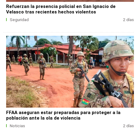
Refuerzan la presencia policial en San Ignacio de
Velasco tras recientes hechos violentos
Seguridad
2 días
FFAA aseguran estar preparadas para proteger a la
población ante la ola de violencia
Noticias
2 días