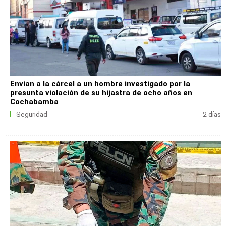
Envían a la cárcel a un hombre investigado por la
presunta violación de su hijastra de ocho años en
Cochabamba
Seguridad
2 días