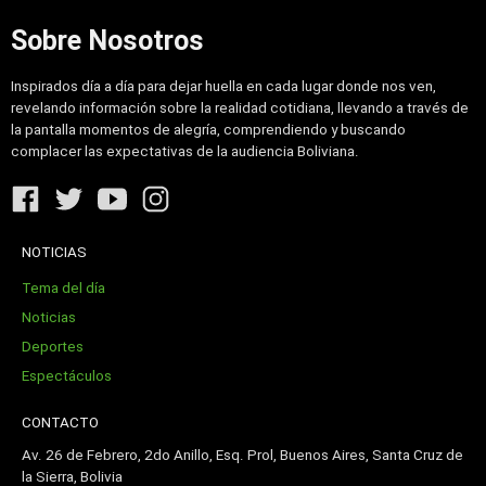
Sobre Nosotros
Inspirados día a día para dejar huella en cada lugar donde nos ven,
revelando información sobre la realidad cotidiana, llevando a través de
la pantalla momentos de alegría, comprendiendo y buscando
complacer las expectativas de la audiencia Boliviana.
NOTICIAS
Tema del día
Noticias
Deportes
Espectáculos
CONTACTO
Av. 26 de Febrero, 2do Anillo, Esq. Prol, Buenos Aires, Santa Cruz de
la Sierra, Bolivia