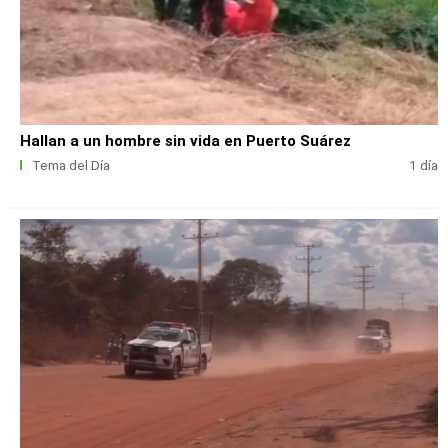
Hallan a un hombre sin vida en Puerto Suárez
Tema del Día
1 día