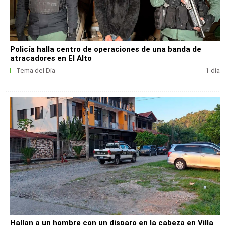
Policía halla centro de operaciones de una banda de
atracadores en El Alto
Tema del Día
1 día
Hallan a un hombre con un disparo en la cabeza en Villa