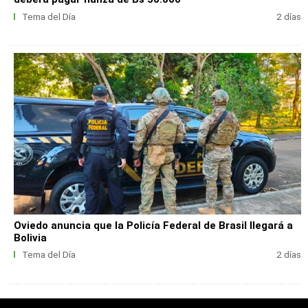
Tema del Día
2 días
Oviedo anuncia que la Policía Federal de Brasil llegará a
Bolivia
Tema del Día
2 días