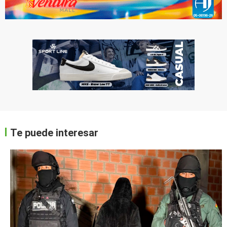
Te puede interesar