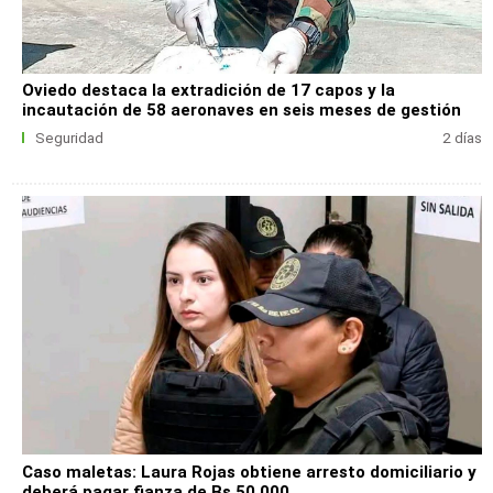
Oviedo destaca la extradición de 17 capos y la
incautación de 58 aeronaves en seis meses de gestión
Seguridad
2 días
Caso maletas: Laura Rojas obtiene arresto domiciliario y
deberá pagar fianza de Bs 50.000