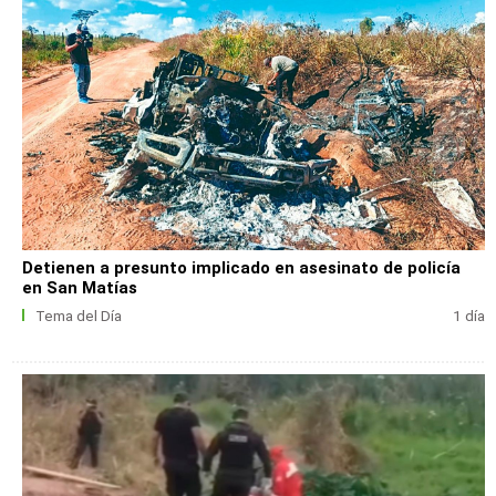
Detienen a presunto implicado en asesinato de policía
en San Matías
Tema del Día
1 día