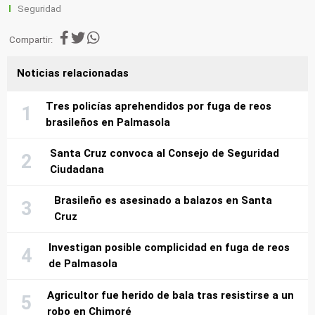
Seguridad
Compartir:
Noticias relacionadas
Tres policías aprehendidos por fuga de reos
brasileños en Palmasola
Santa Cruz convoca al Consejo de Seguridad
Ciudadana
Brasileño es asesinado a balazos en Santa
Cruz
Investigan posible complicidad en fuga de reos
de Palmasola
Agricultor fue herido de bala tras resistirse a un
robo en Chimoré