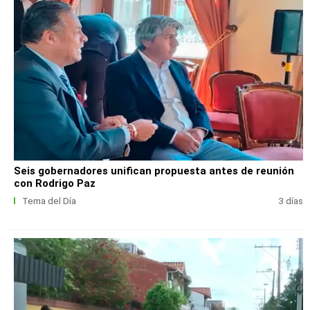
Seis gobernadores unifican propuesta antes de reunión
con Rodrigo Paz
Tema del Día
3 días