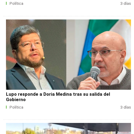
Política
3 días
Lupo responde a Doria Medina tras su salida del
Gobierno
Política
3 días