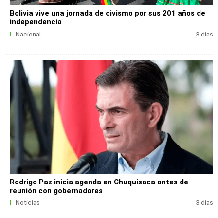
Bolivia vive una jornada de civismo por sus 201 años de
independencia
Nacional
3 días
Rodrigo Paz inicia agenda en Chuquisaca antes de
reunión con gobernadores
Noticias
3 días