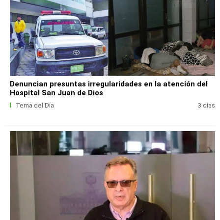
Denuncian presuntas irregularidades en la atención del
Hospital San Juan de Dios
Tema del Día
3 días