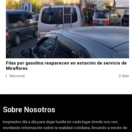
Filas por gasolina reaparecen en estación de servicio de
Miraflores
Nacional
3 días
Sobre Nosotros
Inspirados día a día para dejar huella en cada lugar donde nos ven,
revelando información sobre la realidad cotidiana, llevando a través de