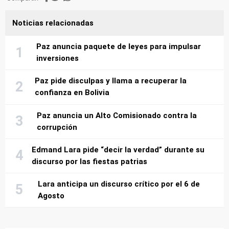
Noticias relacionadas
Paz anuncia paquete de leyes para impulsar
inversiones
Paz pide disculpas y llama a recuperar la
confianza en Bolivia
Paz anuncia un Alto Comisionado contra la
corrupción
Edmand Lara pide “decir la verdad” durante su
discurso por las fiestas patrias
Lara anticipa un discurso crítico por el 6 de
Agosto