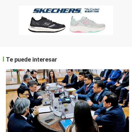
Te puede interesar