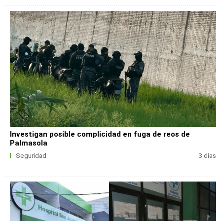
Investigan posible complicidad en fuga de reos de
Palmasola
Seguridad
3 días