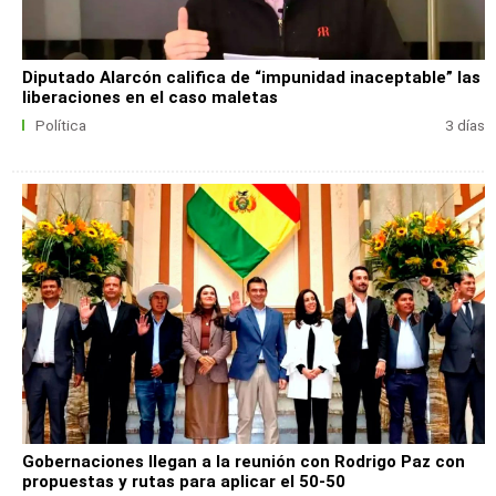
Diputado Alarcón califica de “impunidad inaceptable” las
liberaciones en el caso maletas
Política
3 días
Gobernaciones llegan a la reunión con Rodrigo Paz con
propuestas y rutas para aplicar el 50-50