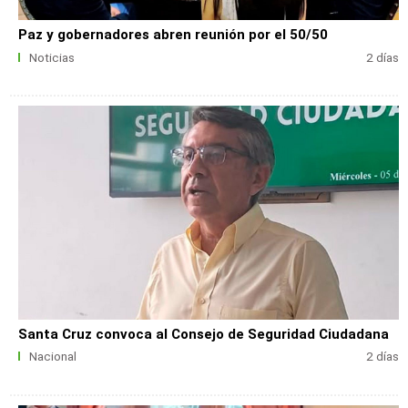
Paz y gobernadores abren reunión por el 50/50
Noticias
2 días
Santa Cruz convoca al Consejo de Seguridad Ciudadana
Nacional
2 días