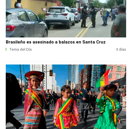
Brasileño es asesinado a balazos en Santa Cruz
Tema del Día
3 días