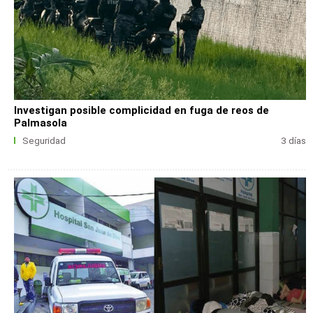
Investigan posible complicidad en fuga de reos de
Palmasola
Seguridad
3 días