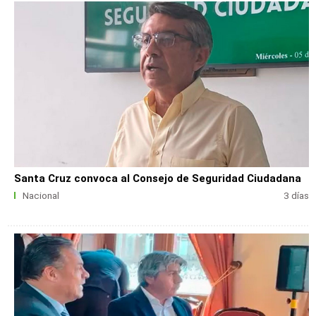
Santa Cruz convoca al Consejo de Seguridad Ciudadana
Nacional
3 días