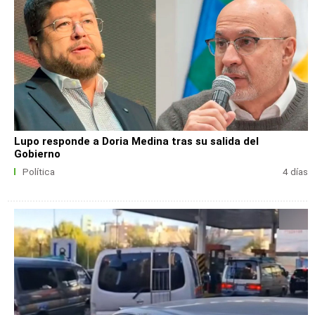
Lupo responde a Doria Medina tras su salida del
Gobierno
Política
4 días