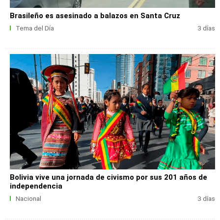
Brasileño es asesinado a balazos en Santa Cruz
Tema del Día
3 días
Bolivia vive una jornada de civismo por sus 201 años de
independencia
Nacional
3 días