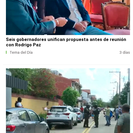
Seis gobernadores unifican propuesta antes de reunión
con Rodrigo Paz
Tema del Día
3 días