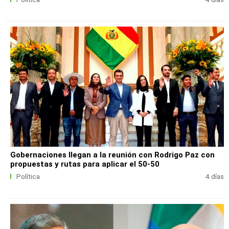
Gobernaciones llegan a la reunión con Rodrigo Paz con
propuestas y rutas para aplicar el 50-50
Política
4 días