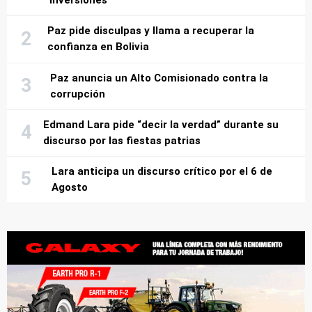
inversiones
Paz pide disculpas y llama a recuperar la
confianza en Bolivia
Paz anuncia un Alto Comisionado contra la
corrupción
Edmand Lara pide “decir la verdad” durante su
discurso por las fiestas patrias
Lara anticipa un discurso crítico por el 6 de
Agosto