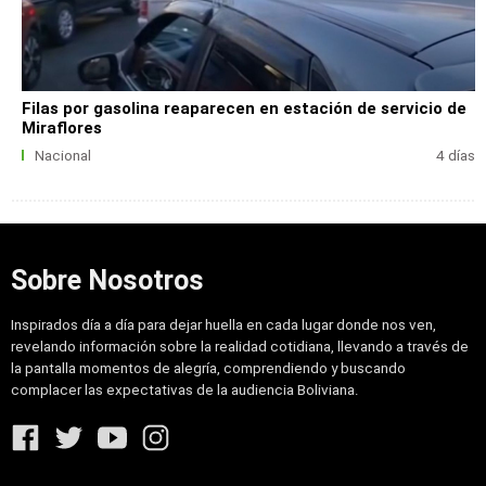
Filas por gasolina reaparecen en estación de servicio de
Miraflores
Nacional
4 días
Sobre Nosotros
Inspirados día a día para dejar huella en cada lugar donde nos ven,
revelando información sobre la realidad cotidiana, llevando a través de
la pantalla momentos de alegría, comprendiendo y buscando
complacer las expectativas de la audiencia Boliviana.