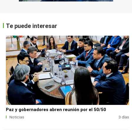
Te puede interesar
Paz y gobernadores abren reunión por el 50/50
Noticias
3 días