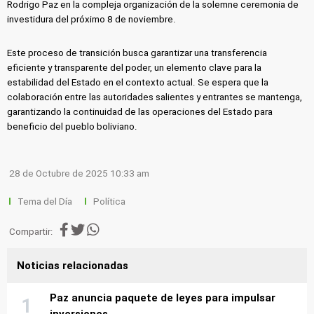
Rodrigo Paz en la compleja organización de la solemne ceremonia de
investidura del próximo 8 de noviembre.
Este proceso de transición busca garantizar una transferencia
eficiente y transparente del poder, un elemento clave para la
estabilidad del Estado en el contexto actual. Se espera que la
colaboración entre las autoridades salientes y entrantes se mantenga,
garantizando la continuidad de las operaciones del Estado para
beneficio del pueblo boliviano.
28 de Octubre de 2025 10:33 am
Tema del Día
Política
Compartir:
Noticias relacionadas
Paz anuncia paquete de leyes para impulsar