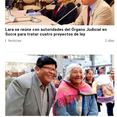
Lara se reúne con autoridades del Órgano Judicial en
Sucre para tratar cuatro proyectos de ley
Noticias
2 días