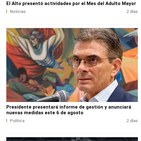
El Alto presentó actividades por el Mes del Adulto Mayor
Noticias
2 días
Presidente presentará informe de gestión y anunciará
nuevas medidas este 6 de agosto
Política
2 días