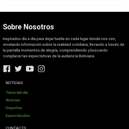
Sobre Nosotros
Inspirados día a día para dejar huella en cada lugar donde nos ven,
revelando información sobre la realidad cotidiana, llevando a través de
la pantalla momentos de alegría, comprendiendo y buscando
complacer las expectativas de la audiencia Boliviana.
NOTICIAS
Tema del día
Noticias
Deportes
Espectáculos
CONTACTO