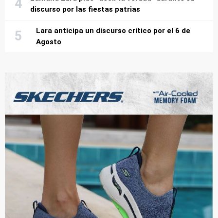
discurso por las fiestas patrias
Lara anticipa un discurso crítico por el 6 de
Agosto