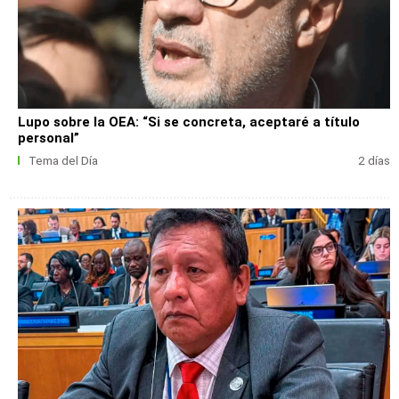
Lupo sobre la OEA: “Si se concreta, aceptaré a título
personal”
Tema del Día
2 días