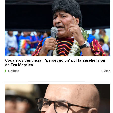
Cocaleros denuncian “persecución” por la aprehensión
de Evo Morales
Política
2 días