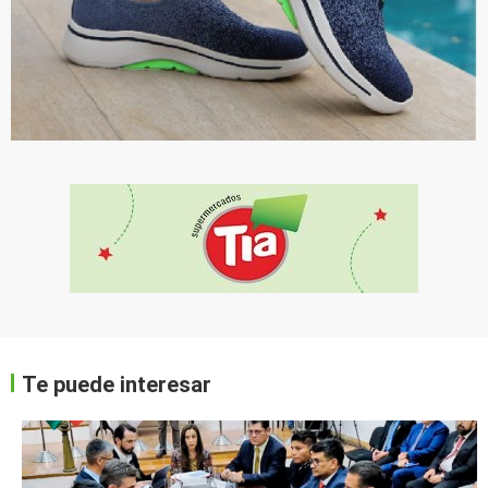
Te puede interesar