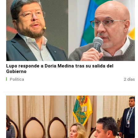
Lupo responde a Doria Medina tras su salida del
Gobierno
Política
2 días