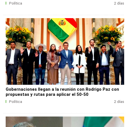
Política
2 días
Gobernaciones llegan a la reunión con Rodrigo Paz con
propuestas y rutas para aplicar el 50-50
Política
2 días