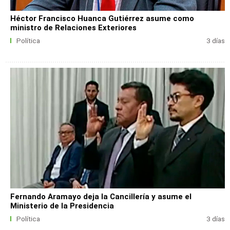
Héctor Francisco Huanca Gutiérrez asume como
ministro de Relaciones Exteriores
Política
3 días
Fernando Aramayo deja la Cancillería y asume el
Ministerio de la Presidencia
Política
3 días