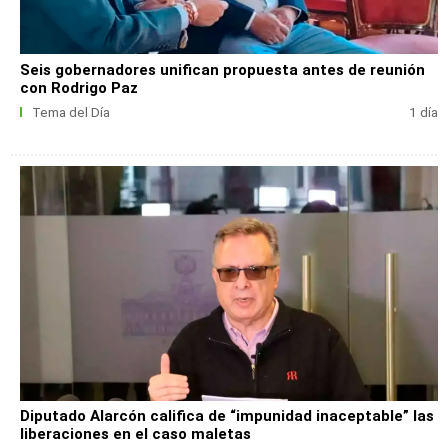
Seis gobernadores unifican propuesta antes de reunión
con Rodrigo Paz
Tema del Día
1 día
Diputado Alarcón califica de “impunidad inaceptable” las
liberaciones en el caso maletas