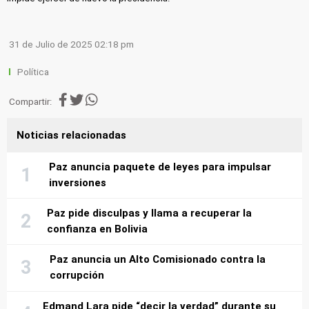
31 de Julio de 2025 02:18 pm
Política
Compartir:
Noticias relacionadas
Paz anuncia paquete de leyes para impulsar
inversiones
Paz pide disculpas y llama a recuperar la
confianza en Bolivia
Paz anuncia un Alto Comisionado contra la
corrupción
Edmand Lara pide “decir la verdad” durante su