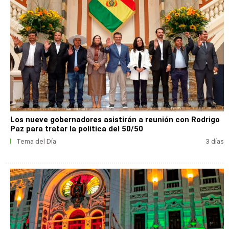
Los nueve gobernadores asistirán a reunión con Rodrigo
Paz para tratar la política del 50/50
Tema del Día
3 días