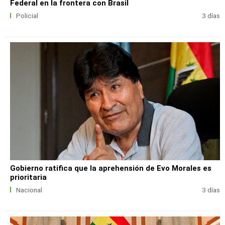
Federal en la frontera con Brasil
Policial
3 días
Gobierno ratifica que la aprehensión de Evo Morales es
prioritaria
Nacional
3 días