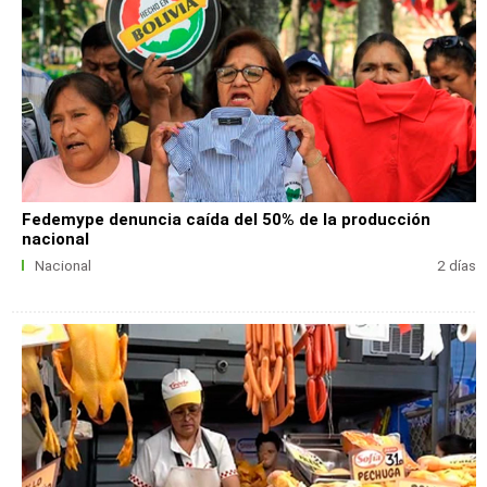
Fedemype denuncia caída del 50% de la producción
nacional
Nacional
2 días