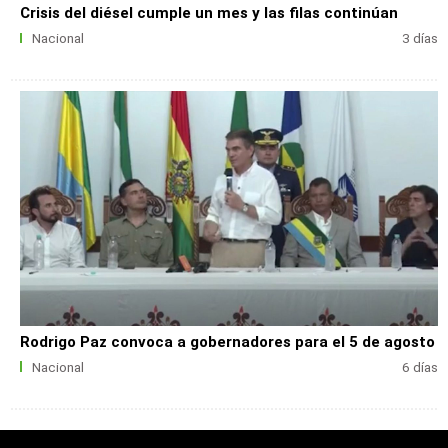
Crisis del diésel cumple un mes y las filas continúan
Nacional
3 días
Rodrigo Paz convoca a gobernadores para el 5 de agosto
Nacional
6 días