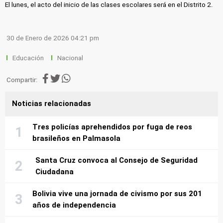
El lunes, el acto del inicio de las clases escolares será en el Distrito 2.
30 de Enero de 2026 04:21 pm
Educación
Nacional
Compartir:
Noticias relacionadas
Tres policías aprehendidos por fuga de reos
brasileños en Palmasola
Santa Cruz convoca al Consejo de Seguridad
Ciudadana
Bolivia vive una jornada de civismo por sus 201
años de independencia