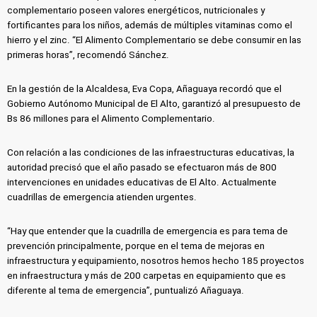
complementario poseen valores energéticos, nutricionales y
fortificantes para los niños, además de múltiples vitaminas como el
hierro y el zinc. “El Alimento Complementario se debe consumir en las
primeras horas”, recomendó Sánchez.
En la gestión de la Alcaldesa, Eva Copa, Añaguaya recordó que el
Gobierno Autónomo Municipal de El Alto, garantizó al presupuesto de
Bs 86 millones para el Alimento Complementario.
Con relación a las condiciones de las infraestructuras educativas, la
autoridad precisó que el año pasado se efectuaron más de 800
intervenciones en unidades educativas de El Alto. Actualmente
cuadrillas de emergencia atienden urgentes.
“Hay que entender que la cuadrilla de emergencia es para tema de
prevención principalmente, porque en el tema de mejoras en
infraestructura y equipamiento, nosotros hemos hecho 185 proyectos
en infraestructura y más de 200 carpetas en equipamiento que es
diferente al tema de emergencia”, puntualizó Añaguaya.