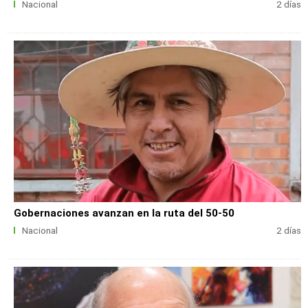
Nacional
2 días
Gobernaciones avanzan en la ruta del 50-50
Nacional
2 días