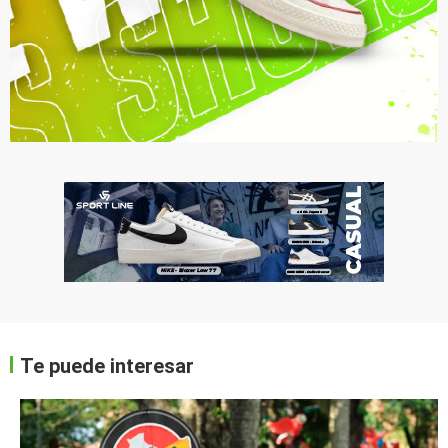
Te puede interesar