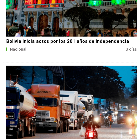
Bolivia inicia actos por los 201 años de independencia
Nacional
3 días