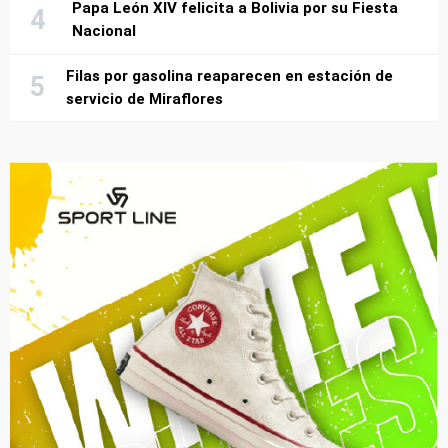
Papa León XIV felicita a Bolivia por su Fiesta
Nacional
Filas por gasolina reaparecen en estación de
servicio de Miraflores