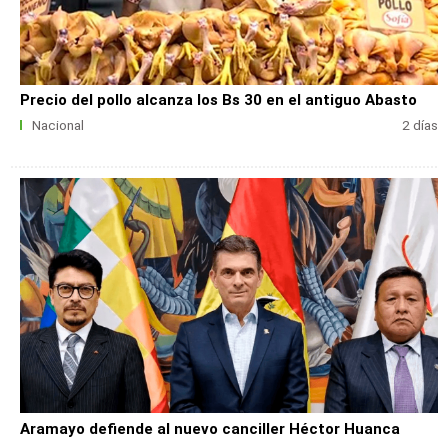
Precio del pollo alcanza los Bs 30 en el antiguo Abasto
Nacional
2 días
Aramayo defiende al nuevo canciller Héctor Huanca