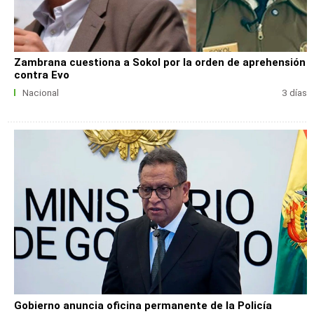
Zambrana cuestiona a Sokol por la orden de aprehensión
contra Evo
Nacional
3 días
Gobierno anuncia oficina permanente de la Policía