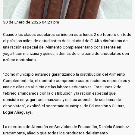
30 de Enero de 2026 04:21 pm
Cuando las clases escolares se inicien este lunes 2 de febrero en todo
el país, los miles de estudiantes de la ciudad de El Alto disfrutarán de
una ración especial del Alimento Complementario consistente en
yogurt con manzana y quinua, además de una barra de chocolates con
azúcar controlado.
“Como municipio estamos garantizando la distribución del Alimento
Complementario, el contrato comprende cuatro raciones especiales y
una de ellas es al inicio de las labores educativas. Este lunes 2 de
febrero arrancamos con la distribución y la ración especial que
consiste en yogurt con manzana y quinoa además de una barra de
chocolates”, explicó el secretario Municipal de Educación y Cultura,
Edgar Añaguaya.
La directora de Atención en Servicios de Educación, Daniela Sánchez
Bracamonte, añadió que todos los productos del alimento