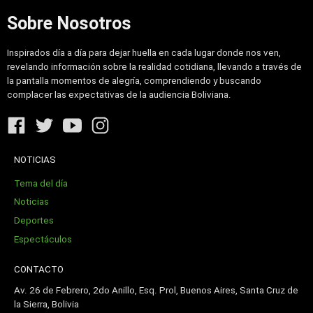
Sobre Nosotros
Inspirados día a día para dejar huella en cada lugar donde nos ven,
revelando información sobre la realidad cotidiana, llevando a través de
la pantalla momentos de alegría, comprendiendo y buscando
complacer las expectativas de la audiencia Boliviana.
NOTICIAS
Tema del día
Noticias
Deportes
Espectáculos
CONTACTO
Av. 26 de Febrero, 2do Anillo, Esq. Prol, Buenos Aires, Santa Cruz de
la Sierra, Bolivia