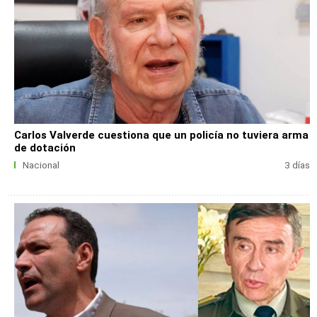
Carlos Valverde cuestiona que un policía no tuviera arma
de dotación
Nacional
3 días