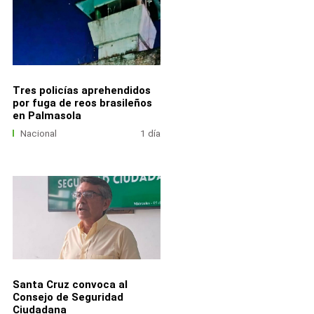
Tres policías aprehendidos
por fuga de reos brasileños
en Palmasola
Nacional
1 día
Santa Cruz convoca al
Consejo de Seguridad
Ciudadana