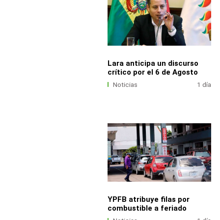
Lara anticipa un discurso
crítico por el 6 de Agosto
Noticias
1 día
YPFB atribuye filas por
combustible a feriado