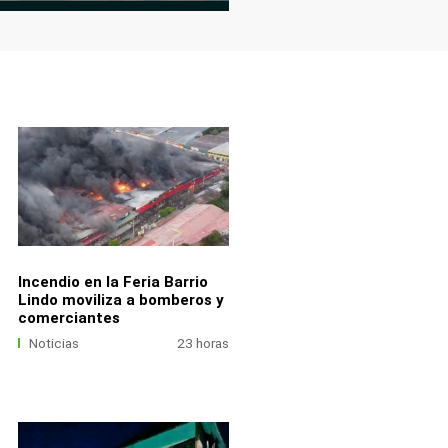
Incendio en la Feria Barrio
Lindo moviliza a bomberos y
comerciantes
Noticias
23 horas