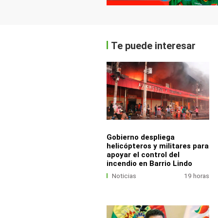
Te puede interesar
Gobierno despliega
helicópteros y militares para
apoyar el control del
incendio en Barrio Lindo
Noticias
19 horas