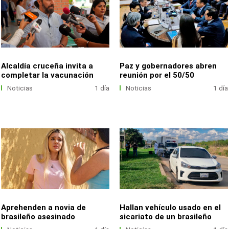
Alcaldía cruceña invita a
Paz y gobernadores abren
completar la vacunación
reunión por el 50/50
Noticias
1 día
Noticias
1 día
Aprehenden a novia de
Hallan vehículo usado en el
brasileño asesinado
sicariato de un brasileño