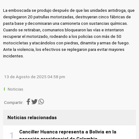
La emboscada se produjo después de que las unidades antidroga, que
desplegaron 20 patrullas motorizadas, destruyeran cinco fábricas de
pasta base y decomisaran una camioneta con sustancias químicas.
Cuando se retiraban, comunarios bloquearon las vías e intentaron
recuperar el motorizado, rodeando a los policías con más de 50
motocicletas y atacándolos con piedras, dinamita y armas de fuego.
Ante la violencia, los efectivos se replegaron para evitar mayores
incidentes.
13 de Agosto de 2025 04:58 pm
Noticias
Compartir:
Noticias relacionadas
Canciller Huanca representa a Bolivia en la