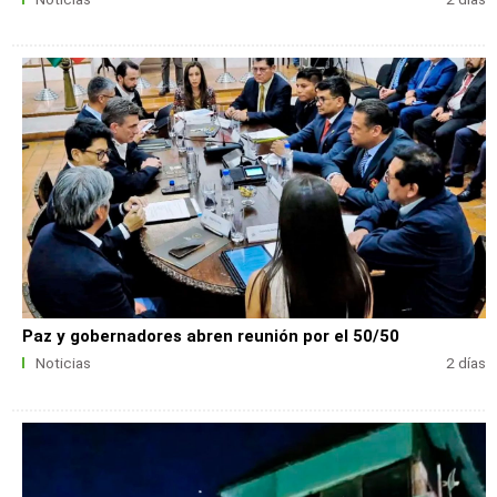
Paz y gobernadores abren reunión por el 50/50
Noticias
2 días