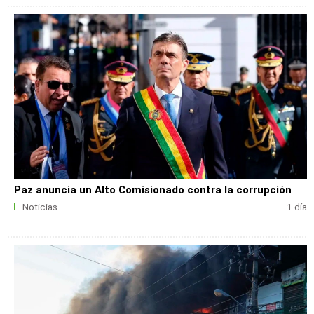
Paz anuncia un Alto Comisionado contra la corrupción
Noticias
1 día