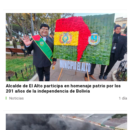
Alcalde de El Alto participa en homenaje patrio por los
201 años de la independencia de Bolivia
Noticias
1 día