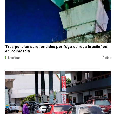
Tres policías aprehendidos por fuga de reos brasileños
en Palmasola
Nacional
2 días