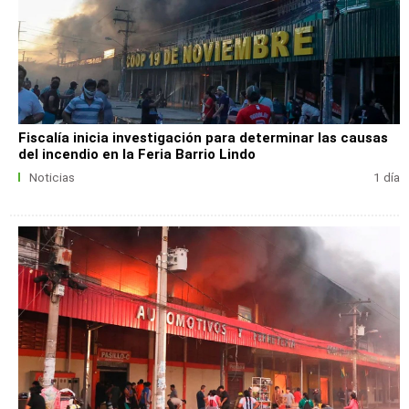
Fiscalía inicia investigación para determinar las causas
del incendio en la Feria Barrio Lindo
Noticias
1 día