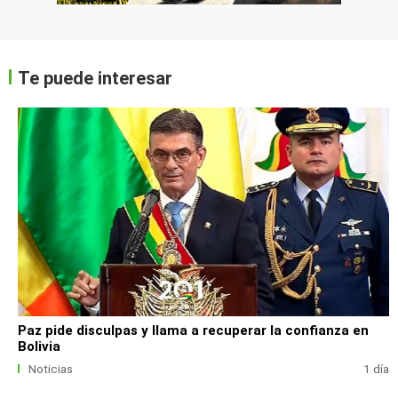
Te puede interesar
Paz pide disculpas y llama a recuperar la confianza en
Bolivia
Noticias
1 día