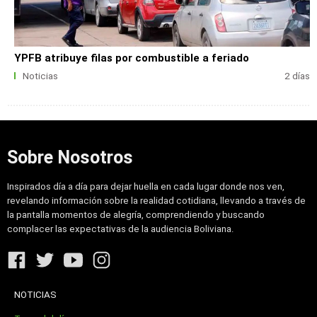
YPFB atribuye filas por combustible a feriado
Noticias
2 días
Sobre Nosotros
Inspirados día a día para dejar huella en cada lugar donde nos ven,
revelando información sobre la realidad cotidiana, llevando a través de
la pantalla momentos de alegría, comprendiendo y buscando
complacer las expectativas de la audiencia Boliviana.
NOTICIAS