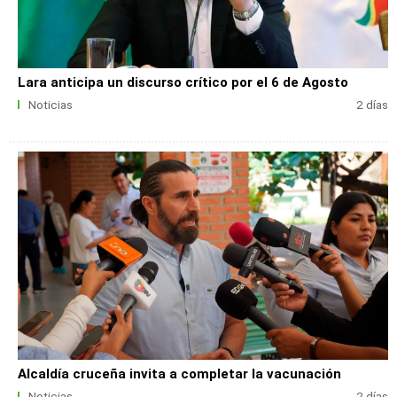
Lara anticipa un discurso crítico por el 6 de Agosto
Noticias
2 días
Alcaldía cruceña invita a completar la vacunación
Noticias
2 días