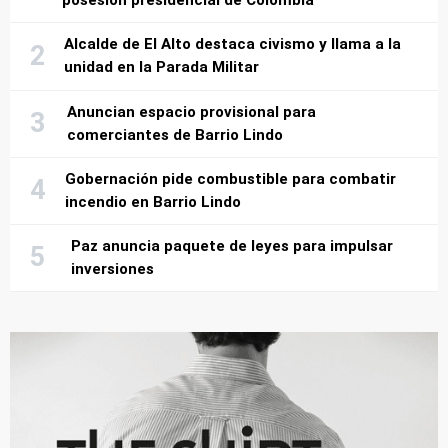
posesión presidencial de Colombia
Alcalde de El Alto destaca civismo y llama a la
unidad en la Parada Militar
Anuncian espacio provisional para
comerciantes de Barrio Lindo
Gobernación pide combustible para combatir
incendio en Barrio Lindo
Paz anuncia paquete de leyes para impulsar
inversiones