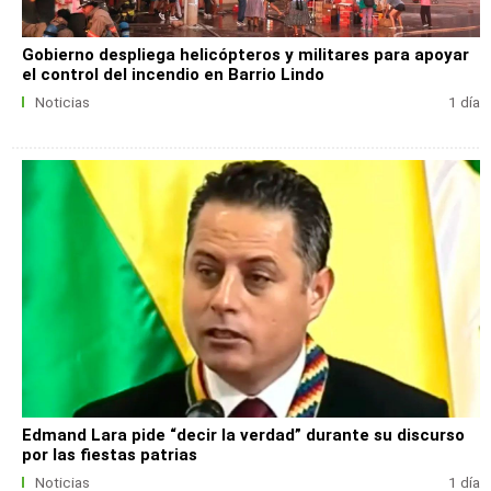
Gobierno despliega helicópteros y militares para apoyar
el control del incendio en Barrio Lindo
Noticias
1 día
Edmand Lara pide “decir la verdad” durante su discurso
por las fiestas patrias
Noticias
1 día