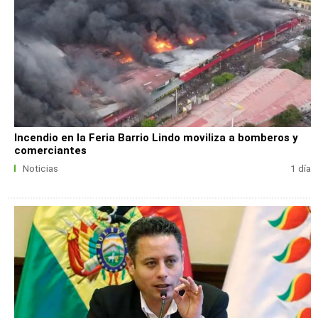
Incendio en la Feria Barrio Lindo moviliza a bomberos y
comerciantes
Noticias
1 día