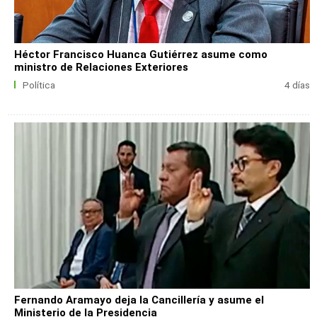
Héctor Francisco Huanca Gutiérrez asume como
ministro de Relaciones Exteriores
Política
4 días
Fernando Aramayo deja la Cancillería y asume el
Ministerio de la Presidencia