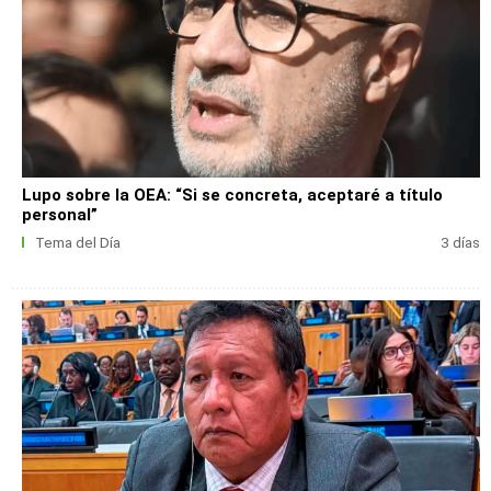
Lupo sobre la OEA: “Si se concreta, aceptaré a título
personal”
Tema del Día
3 días