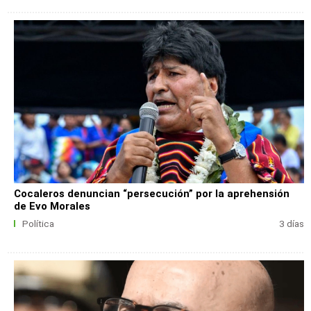
Cocaleros denuncian “persecución” por la aprehensión
de Evo Morales
Política
3 días