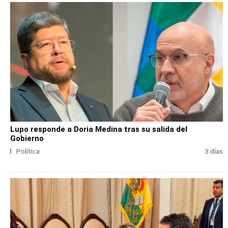
Lupo responde a Doria Medina tras su salida del
Gobierno
Política
3 días