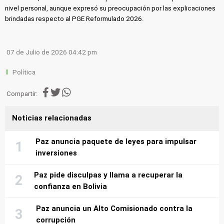
nivel personal, aunque expresó su preocupación por las explicaciones
brindadas respecto al PGE Reformulado 2026.
07 de Julio de 2026 04:42 pm
Política
Compartir:
Noticias relacionadas
Paz anuncia paquete de leyes para impulsar
inversiones
Paz pide disculpas y llama a recuperar la
confianza en Bolivia
Paz anuncia un Alto Comisionado contra la
corrupción