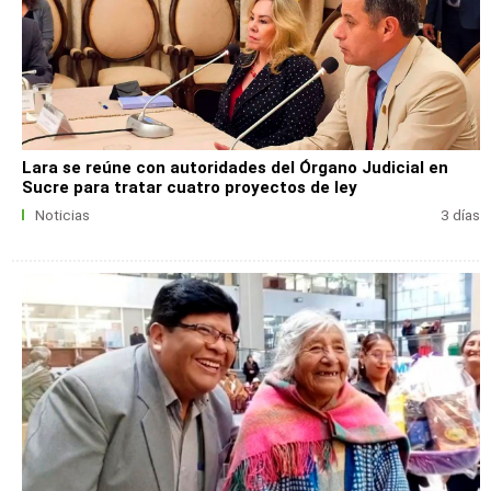
Lara se reúne con autoridades del Órgano Judicial en
Sucre para tratar cuatro proyectos de ley
Noticias
3 días