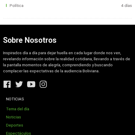
Política
4 días
Sobre Nosotros
Inspirados día a día para dejar huella en cada lugar donde nos ven,
revelando información sobre la realidad cotidiana, llevando a través de
la pantalla momentos de alegría, comprendiendo y buscando
complacer las expectativas de la audiencia Boliviana.
NOTICIAS
Tema del día
Noticias
Deportes
Espectáculos