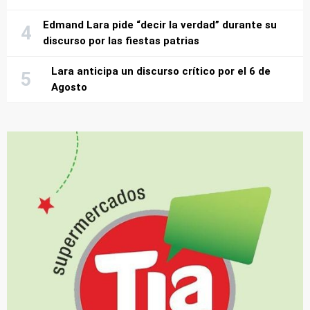
Edmand Lara pide “decir la verdad” durante su
discurso por las fiestas patrias
Lara anticipa un discurso crítico por el 6 de
Agosto