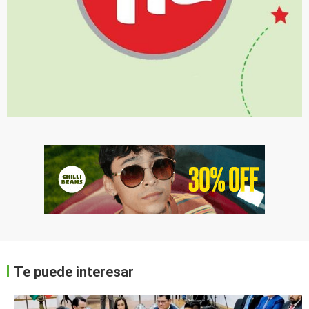
Te puede interesar