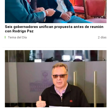
Seis gobernadores unifican propuesta antes de reunión
con Rodrigo Paz
Tema del Día
2 días