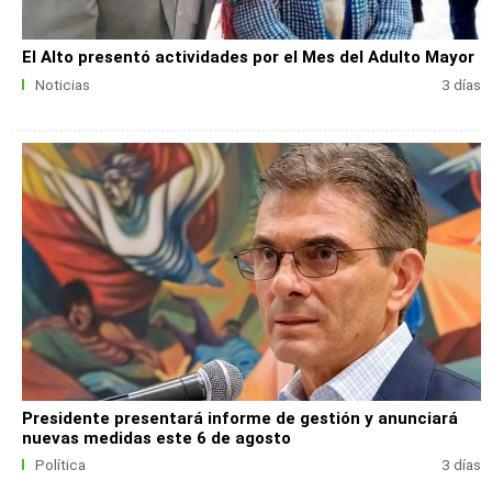
El Alto presentó actividades por el Mes del Adulto Mayor
Noticias
3 días
Presidente presentará informe de gestión y anunciará
nuevas medidas este 6 de agosto
Política
3 días