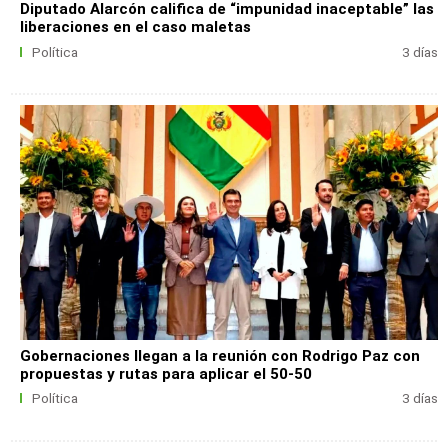
Diputado Alarcón califica de “impunidad inaceptable” las
liberaciones en el caso maletas
Política
3 días
Gobernaciones llegan a la reunión con Rodrigo Paz con
propuestas y rutas para aplicar el 50-50
Política
3 días