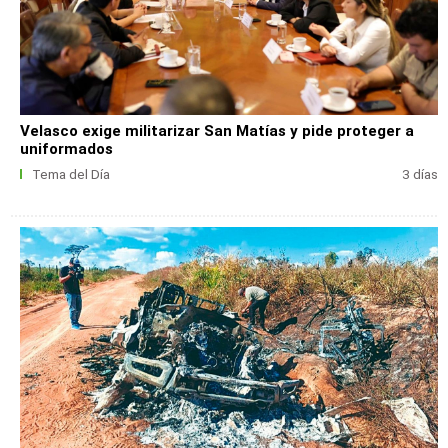
Velasco exige militarizar San Matías y pide proteger a
uniformados
Tema del Día
3 días