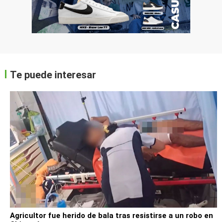
Te puede interesar
Agricultor fue herido de bala tras resistirse a un robo en