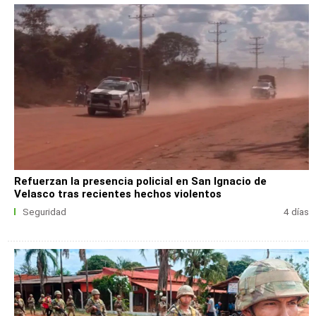
Refuerzan la presencia policial en San Ignacio de
Velasco tras recientes hechos violentos
Seguridad
4 días