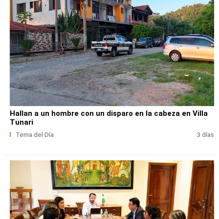
Hallan a un hombre con un disparo en la cabeza en Villa
Tunari
Tema del Día
3 días