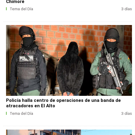
Chimoré
Tema del Día
3 días
Policía halla centro de operaciones de una banda de
atracadores en El Alto
Tema del Día
3 días