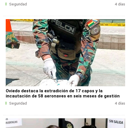
Seguridad
4 días
Oviedo destaca la extradición de 17 capos y la
incautación de 58 aeronaves en seis meses de gestión
Seguridad
4 días