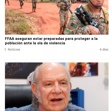
FFAA aseguran estar preparadas para proteger a la
población ante la ola de violencia
Noticias
4 días