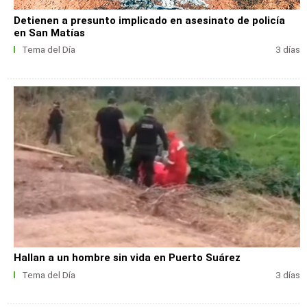
Detienen a presunto implicado en asesinato de policía
en San Matías
Tema del Día
3 días
Hallan a un hombre sin vida en Puerto Suárez
Tema del Día
3 días