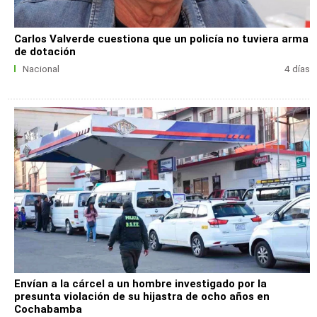
Carlos Valverde cuestiona que un policía no tuviera arma
de dotación
Nacional
4 días
Envían a la cárcel a un hombre investigado por la
presunta violación de su hijastra de ocho años en
Cochabamba