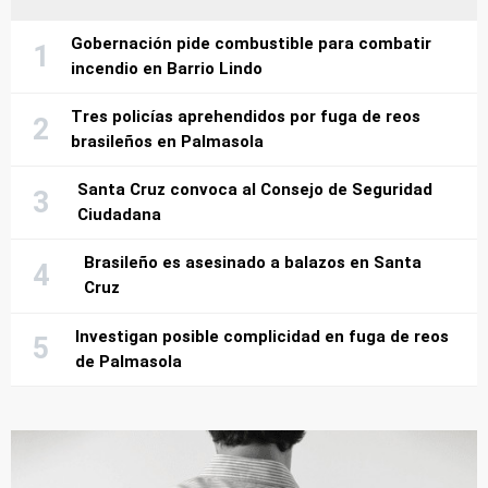
Gobernación pide combustible para combatir
incendio en Barrio Lindo
Tres policías aprehendidos por fuga de reos
brasileños en Palmasola
Santa Cruz convoca al Consejo de Seguridad
Ciudadana
Brasileño es asesinado a balazos en Santa
Cruz
Investigan posible complicidad en fuga de reos
de Palmasola