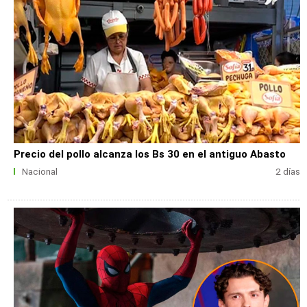
Precio del pollo alcanza los Bs 30 en el antiguo Abasto
Nacional
2 días