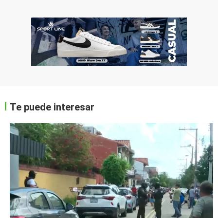
Te puede interesar