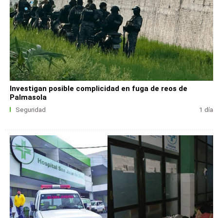
Investigan posible complicidad en fuga de reos de
Palmasola
Seguridad
1 día