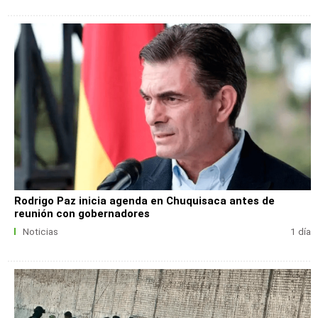
Rodrigo Paz inicia agenda en Chuquisaca antes de
reunión con gobernadores
Noticias
1 día