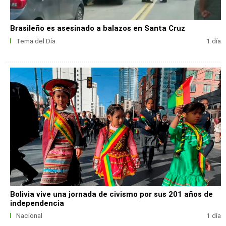
Brasileño es asesinado a balazos en Santa Cruz
Tema del Día
1 día
Bolivia vive una jornada de civismo por sus 201 años de
independencia
Nacional
1 día