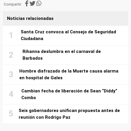
Compartir:
Noticias relacionadas
Santa Cruz convoca al Consejo de Seguridad
Ciudadana
Rihanna deslumbra en el carnaval de
Barbados
Hombre disfrazado de la Muerte causa alarma
en hospital de Gales
Cambian fecha de liberación de Sean “Diddy”
Combs
Seis gobernadores unifican propuesta antes de
reunión con Rodrigo Paz