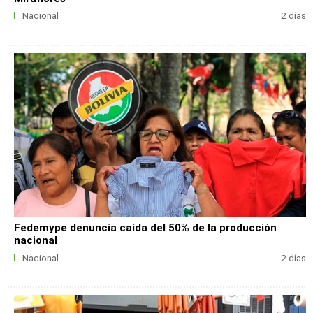
Nacional
2 días
Fedemype denuncia caída del 50% de la producción
nacional
Nacional
2 días