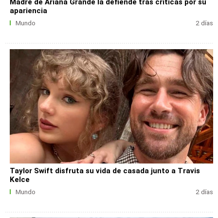
Madre de Ariana Grande la defiende tras críticas por su
apariencia
Mundo
2 días
Taylor Swift disfruta su vida de casada junto a Travis
Kelce
Mundo
2 días