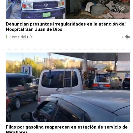
Denuncian presuntas irregularidades en la atención del
Hospital San Juan de Dios
Tema del Día
1 día
Filas por gasolina reaparecen en estación de servicio de
Miraflores