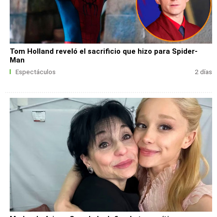
Tom Holland reveló el sacrificio que hizo para Spider-
Man
Espectáculos
2 días