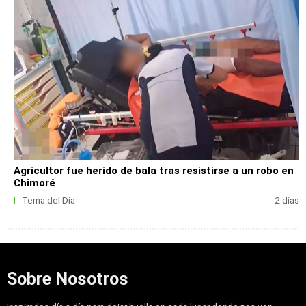
Agricultor fue herido de bala tras resistirse a un robo en
Chimoré
Tema del Día
2 días
Sobre Nosotros