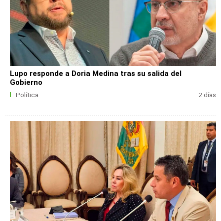
Lupo responde a Doria Medina tras su salida del
Gobierno
Política
2 días