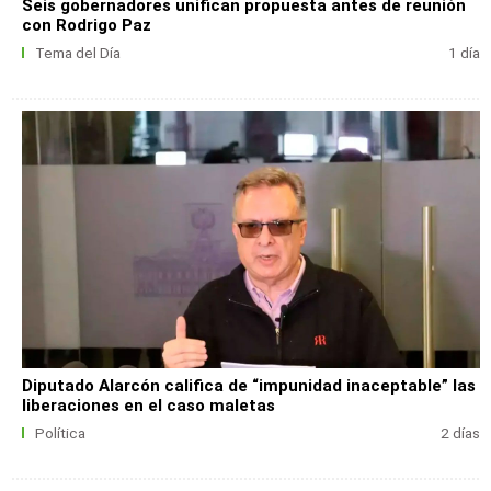
Seis gobernadores unifican propuesta antes de reunión
con Rodrigo Paz
Tema del Día
1 día
Diputado Alarcón califica de “impunidad inaceptable” las
liberaciones en el caso maletas
Política
2 días