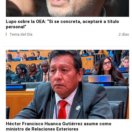
Lupo sobre la OEA: “Si se concreta, aceptaré a título
personal”
Tema del Día
2 días
Héctor Francisco Huanca Gutiérrez asume como
ministro de Relaciones Exteriores