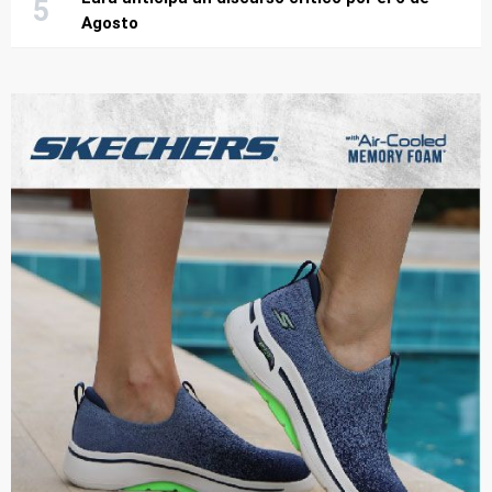
Agosto