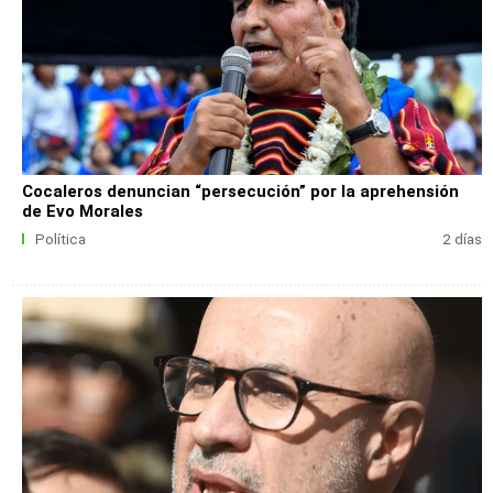
Cocaleros denuncian “persecución” por la aprehensión
de Evo Morales
Política
2 días