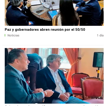
Paz y gobernadores abren reunión por el 50/50
Noticias
1 día