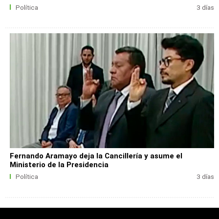
Política
3 días
Fernando Aramayo deja la Cancillería y asume el
Ministerio de la Presidencia
Política
3 días