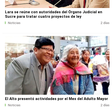
Lara se reúne con autoridades del Órgano Judicial en
Sucre para tratar cuatro proyectos de ley
Noticias
2 días
El Alto presentó actividades por el Mes del Adulto Mayor
Noticias
2 días