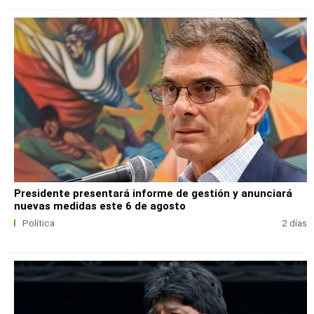
Presidente presentará informe de gestión y anunciará
nuevas medidas este 6 de agosto
Política
2 días