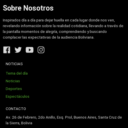
Sobre Nosotros
Inspirados día a día para dejar huella en cada lugar donde nos ven,
revelando información sobre la realidad cotidiana, llevando a través de
la pantalla momentos de alegría, comprendiendo y buscando
complacer las expectativas de la audiencia Boliviana.
NOTICIAS
Tema del día
Noticias
Deportes
Espectáculos
CONTACTO
Av. 26 de Febrero, 2do Anillo, Esq. Prol, Buenos Aires, Santa Cruz de
la Sierra, Bolivia