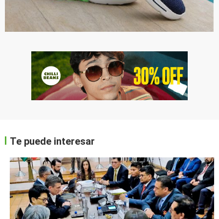
Te puede interesar