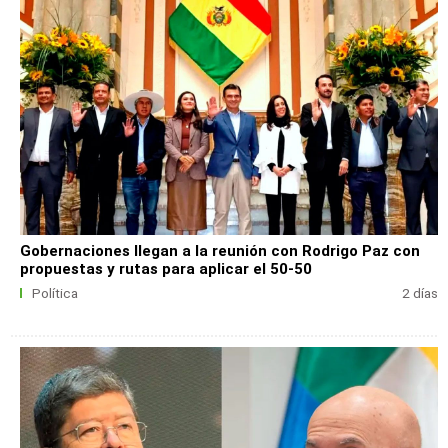
Gobernaciones llegan a la reunión con Rodrigo Paz con
propuestas y rutas para aplicar el 50-50
Política
2 días