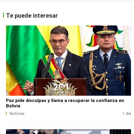
Te puede interesar
Paz pide disculpas y llama a recuperar la confianza en
Bolivia
Noticias
1 día