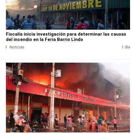
Fiscalía inicia investigación para determinar las causas
del incendio en la Feria Barrio Lindo
Noticias
1 día