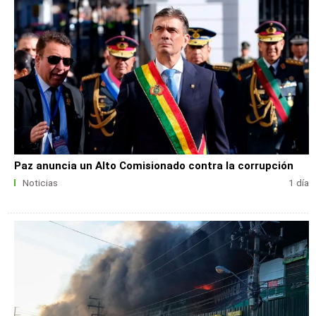
Paz anuncia un Alto Comisionado contra la corrupción
Noticias
1 día