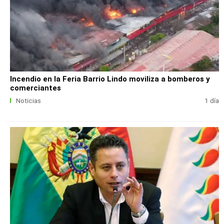
Incendio en la Feria Barrio Lindo moviliza a bomberos y
comerciantes
Noticias
1 día