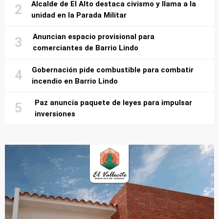
Alcalde de El Alto destaca civismo y llama a la
unidad en la Parada Militar
Anuncian espacio provisional para
comerciantes de Barrio Lindo
Gobernación pide combustible para combatir
incendio en Barrio Lindo
Paz anuncia paquete de leyes para impulsar
inversiones