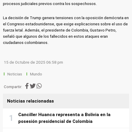
procesos judiciales previos contra los sospechosos.
La decisión de Trump genera tensiones con la oposición demócrata en
el Congreso estadounidense, que exige explicaciones sobre el uso de
fuerza letal. Además, el presidente de Colombia, Gustavo Petro,
señaló que algunos de los fallecidos en estos ataques eran
ciudadanos colombianos.
15 de Octubre de 2025 06:58 pm
Noticias
Mundo
Compartir:
Noticias relacionadas
Canciller Huanca representa a Bolivia en la
posesión presidencial de Colombia