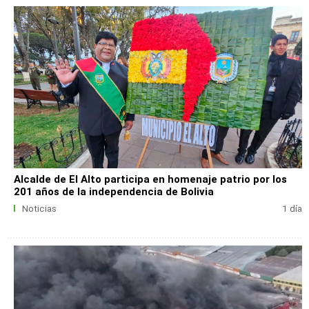
Alcalde de El Alto participa en homenaje patrio por los
201 años de la independencia de Bolivia
Noticias
1 día