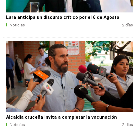
Lara anticipa un discurso crítico por el 6 de Agosto
Noticias
2 días
Alcaldía cruceña invita a completar la vacunación
Noticias
2 días