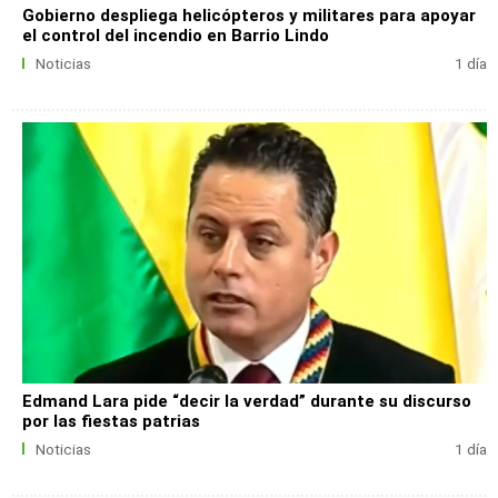
Gobierno despliega helicópteros y militares para apoyar
el control del incendio en Barrio Lindo
Noticias
1 día
Edmand Lara pide “decir la verdad” durante su discurso
por las fiestas patrias
Noticias
1 día