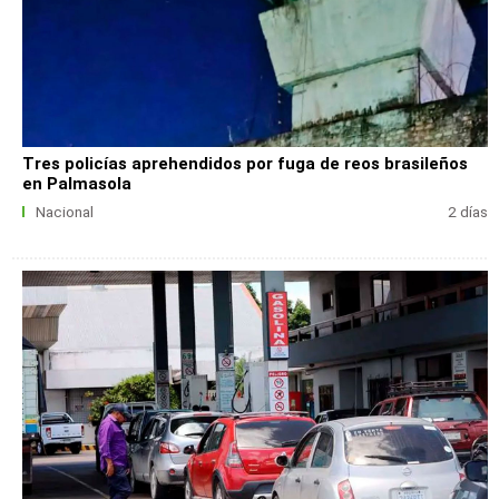
Tres policías aprehendidos por fuga de reos brasileños
en Palmasola
Nacional
2 días