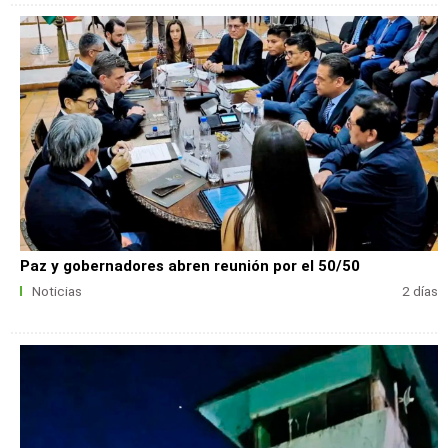
Paz y gobernadores abren reunión por el 50/50
Noticias
2 días