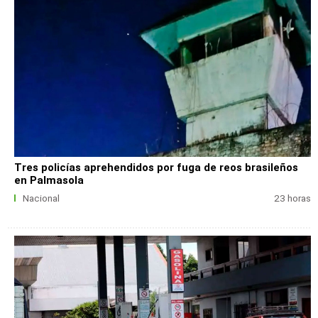
Tres policías aprehendidos por fuga de reos brasileños
en Palmasola
Nacional
23 horas