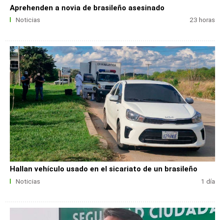
Aprehenden a novia de brasileño asesinado
Noticias
23 horas
Hallan vehículo usado en el sicariato de un brasileño
Noticias
1 día