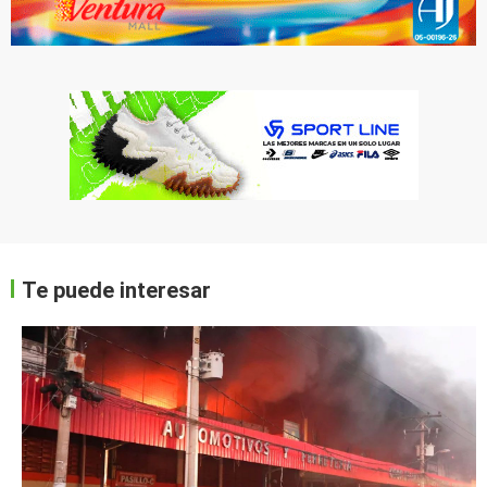
Te puede interesar