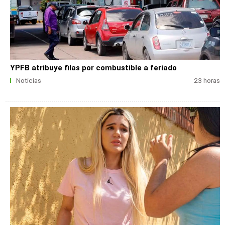
YPFB atribuye filas por combustible a feriado
Noticias
23 horas