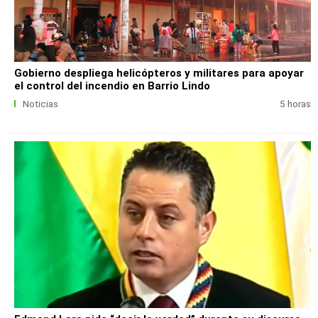
Gobierno despliega helicópteros y militares para apoyar
el control del incendio en Barrio Lindo
Noticias
5 horas