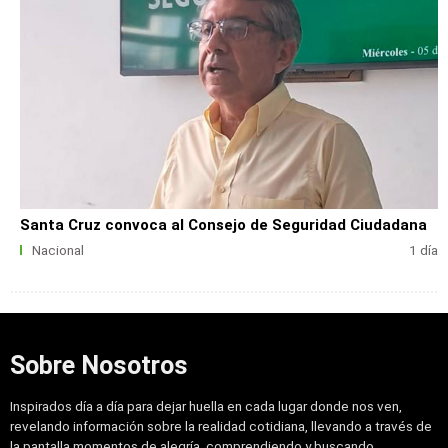
Santa Cruz convoca al Consejo de Seguridad Ciudadana
Nacional
1 día
Sobre Nosotros
Inspirados día a día para dejar huella en cada lugar donde nos ven,
revelando información sobre la realidad cotidiana, llevando a través de
la pantalla momentos de alegría, comprendiendo y buscando