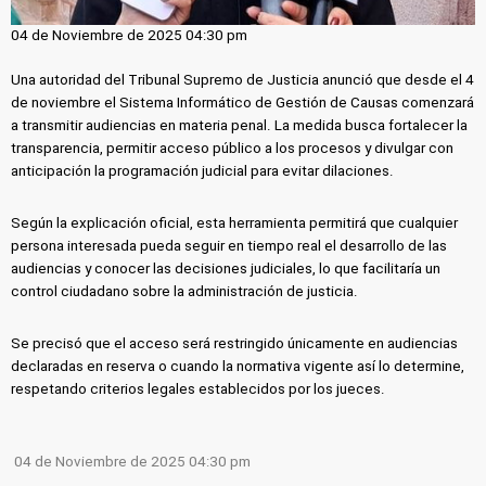
04 de Noviembre de 2025 04:30 pm
Una autoridad del Tribunal Supremo de Justicia anunció que desde el 4
de noviembre el Sistema Informático de Gestión de Causas comenzará
a transmitir audiencias en materia penal. La medida busca fortalecer la
transparencia, permitir acceso público a los procesos y divulgar con
anticipación la programación judicial para evitar dilaciones.
Según la explicación oficial, esta herramienta permitirá que cualquier
persona interesada pueda seguir en tiempo real el desarrollo de las
audiencias y conocer las decisiones judiciales, lo que facilitaría un
control ciudadano sobre la administración de justicia.
Se precisó que el acceso será restringido únicamente en audiencias
declaradas en reserva o cuando la normativa vigente así lo determine,
respetando criterios legales establecidos por los jueces.
04 de Noviembre de 2025 04:30 pm