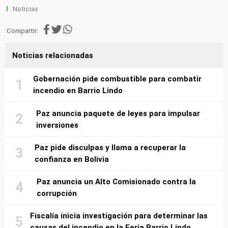
Noticias
Compartir:
Noticias relacionadas
Gobernación pide combustible para combatir
incendio en Barrio Lindo
Paz anuncia paquete de leyes para impulsar
inversiones
Paz pide disculpas y llama a recuperar la
confianza en Bolivia
Paz anuncia un Alto Comisionado contra la
corrupción
Fiscalía inicia investigación para determinar las
causas del incendio en la Feria Barrio Lindo