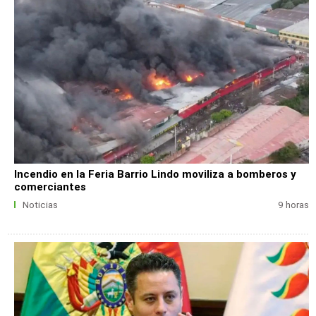
Incendio en la Feria Barrio Lindo moviliza a bomberos y
comerciantes
Noticias
9 horas