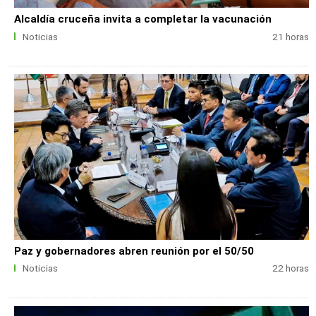
Alcaldía cruceña invita a completar la vacunación
Noticias
21 horas
Paz y gobernadores abren reunión por el 50/50
Noticias
22 horas