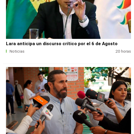
Lara anticipa un discurso crítico por el 6 de Agosto
Noticias
20 horas