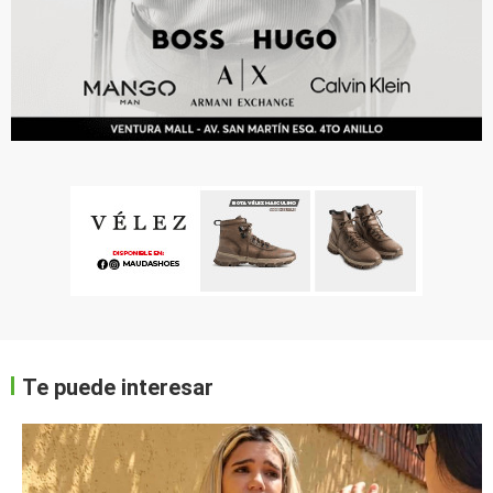
Te puede interesar