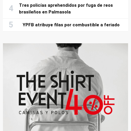
Tres policías aprehendidos por fuga de reos
brasileños en Palmasola
YPFB atribuye filas por combustible a feriado