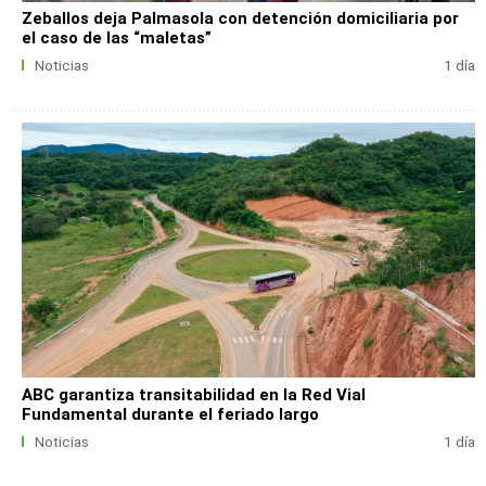
Zeballos deja Palmasola con detención domiciliaria por
el caso de las “maletas”
Noticias
1 día
ABC garantiza transitabilidad en la Red Vial
Fundamental durante el feriado largo
Noticias
1 día