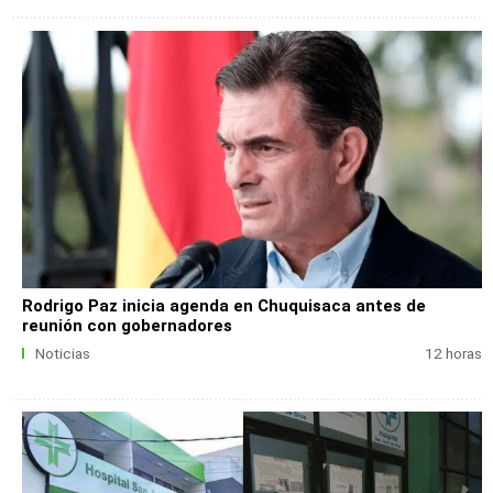
Rodrigo Paz inicia agenda en Chuquisaca antes de
reunión con gobernadores
Noticias
12 horas