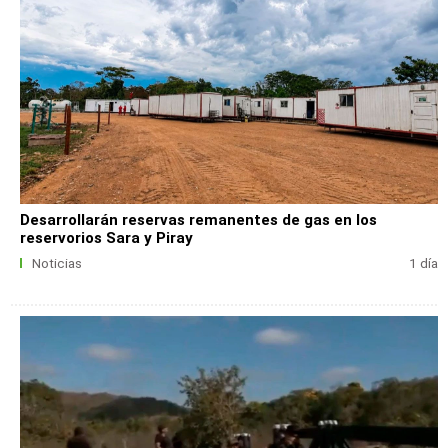
Desarrollarán reservas remanentes de gas en los
reservorios Sara y Piray
Noticias
1 día