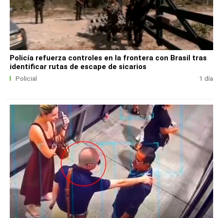
Policía refuerza controles en la frontera con Brasil tras
identificar rutas de escape de sicarios
Policial
1 día