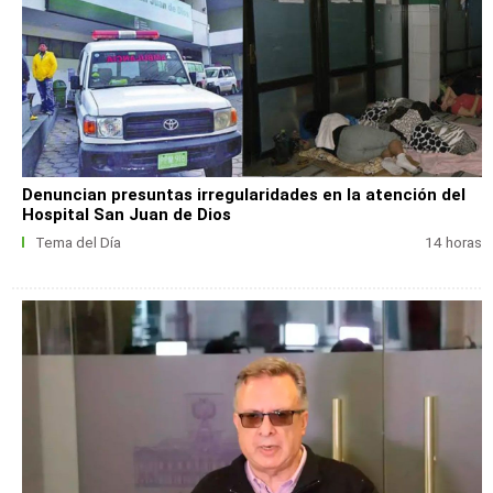
Denuncian presuntas irregularidades en la atención del
Hospital San Juan de Dios
Tema del Día
14 horas