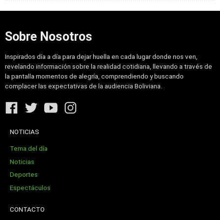
Sobre Nosotros
Inspirados día a día para dejar huella en cada lugar donde nos ven,
revelando información sobre la realidad cotidiana, llevando a través de
la pantalla momentos de alegría, comprendiendo y buscando
complacer las expectativas de la audiencia Boliviana.
NOTICIAS
Tema del día
Noticias
Deportes
Espectáculos
CONTACTO