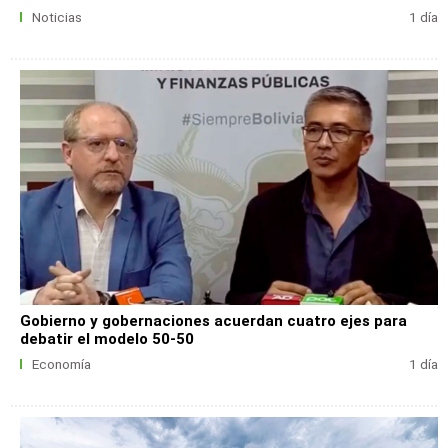
Noticias
1 día
Gobierno y gobernaciones acuerdan cuatro ejes para
debatir el modelo 50-50
Economía
1 día