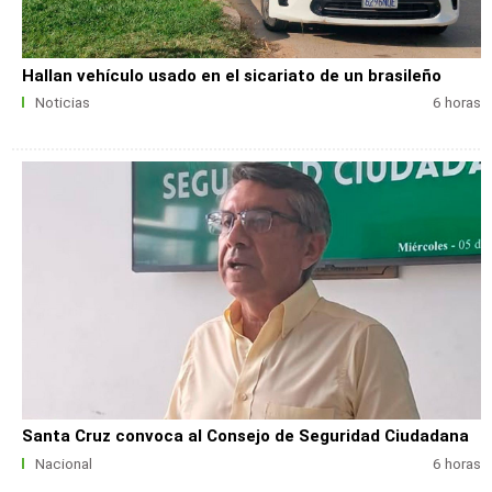
Hallan vehículo usado en el sicariato de un brasileño
Noticias
6 horas
Santa Cruz convoca al Consejo de Seguridad Ciudadana
Nacional
6 horas