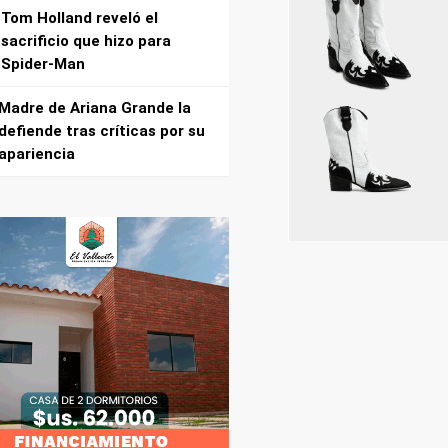
Tom Holland reveló el
sacrificio que hizo para
Spider-Man
Madre de Ariana Grande la
defiende tras críticas por su
apariencia