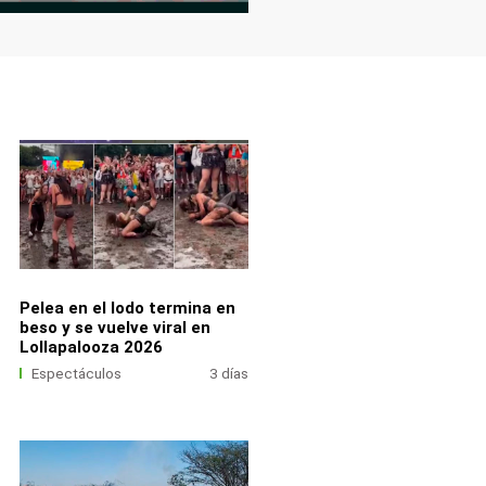
Pelea en el lodo termina en
beso y se vuelve viral en
Lollapalooza 2026
Espectáculos
3 días