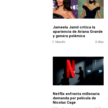
Jameela Jamil critica la
apariencia de Ariana Grande
y genera polémica
Mundo
3 días
Netflix enfrenta millonaria
demanda por película de
Nicolas Cage