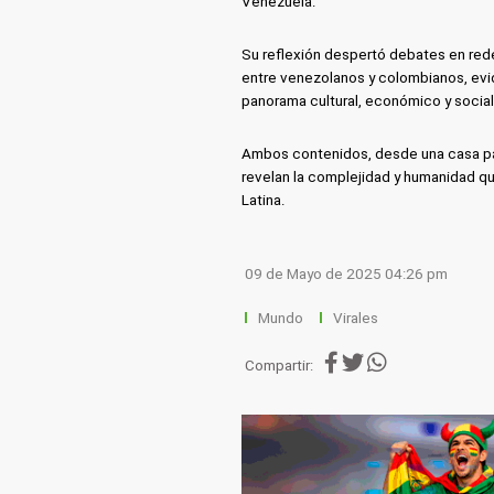
Venezuela.
Su reflexión despertó debates en red
entre venezolanos y colombianos, evi
panorama cultural, económico y social 
Ambos contenidos, desde una casa part
revelan la complejidad y humanidad qu
Latina.
09 de Mayo de 2025 04:26 pm
Mundo
Virales
Compartir: