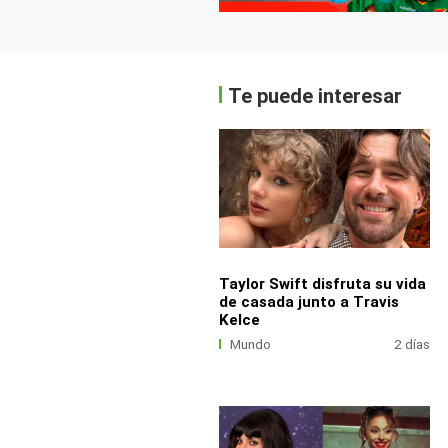
Te puede interesar
Taylor Swift disfruta su vida
de casada junto a Travis
Kelce
Mundo
2 días