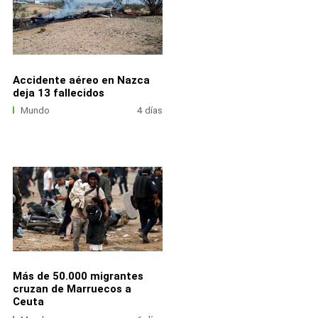
Accidente aéreo en Nazca
deja 13 fallecidos
Mundo
4 días
Más de 50.000 migrantes
cruzan de Marruecos a
Ceuta