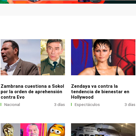
Zambrana cuestiona a Sokol
Zendaya va contra la
por la orden de aprehensión
tendencia de bienestar en
contra Evo
Hollywood
Nacional
3 días
Espectáculos
3 días