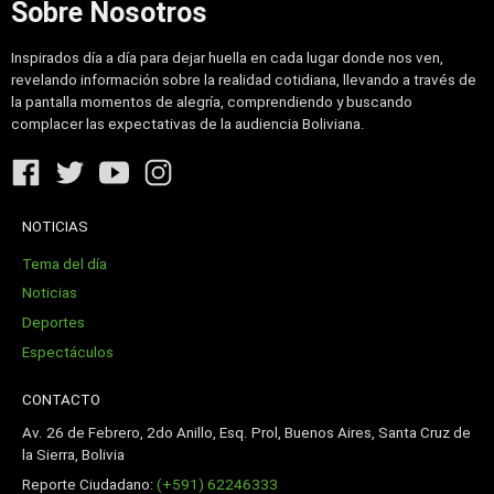
Sobre Nosotros
Inspirados día a día para dejar huella en cada lugar donde nos ven,
revelando información sobre la realidad cotidiana, llevando a través de
la pantalla momentos de alegría, comprendiendo y buscando
complacer las expectativas de la audiencia Boliviana.
NOTICIAS
Tema del día
Noticias
Deportes
Espectáculos
CONTACTO
Av. 26 de Febrero, 2do Anillo, Esq. Prol, Buenos Aires, Santa Cruz de
la Sierra, Bolivia
Reporte Ciudadano:
(+591) 62246333