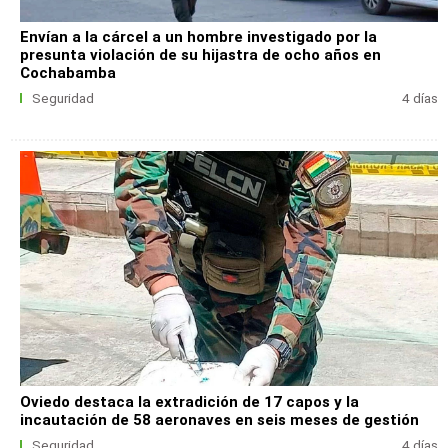
Envían a la cárcel a un hombre investigado por la
presunta violación de su hijastra de ocho años en
Cochabamba
Seguridad
4 días
Oviedo destaca la extradición de 17 capos y la
incautación de 58 aeronaves en seis meses de gestión
Seguridad
4 días