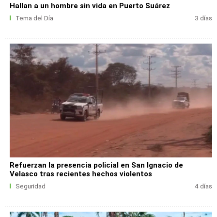
Hallan a un hombre sin vida en Puerto Suárez
Tema del Día
3 días
Refuerzan la presencia policial en San Ignacio de
Velasco tras recientes hechos violentos
Seguridad
4 días