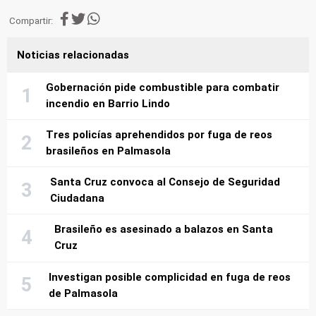
Compartir:
Noticias relacionadas
Gobernación pide combustible para combatir
incendio en Barrio Lindo
Tres policías aprehendidos por fuga de reos
brasileños en Palmasola
Santa Cruz convoca al Consejo de Seguridad
Ciudadana
Brasileño es asesinado a balazos en Santa
Cruz
Investigan posible complicidad en fuga de reos
de Palmasola