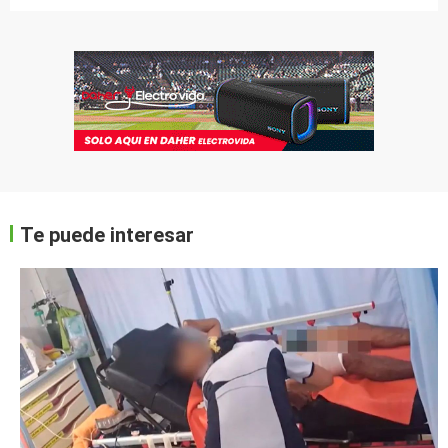
Te puede interesar