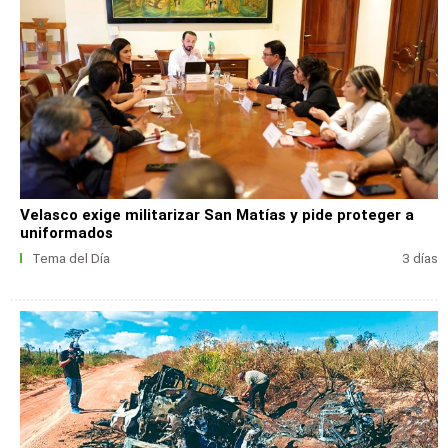
Velasco exige militarizar San Matías y pide proteger a
uniformados
Tema del Día
3 días