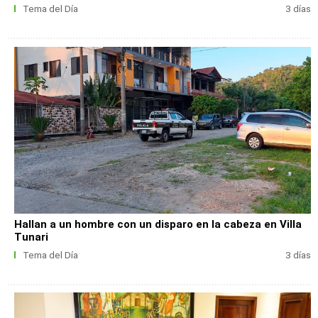
Tema del Día
3 días
Hallan a un hombre con un disparo en la cabeza en Villa
Tunari
Tema del Día
3 días