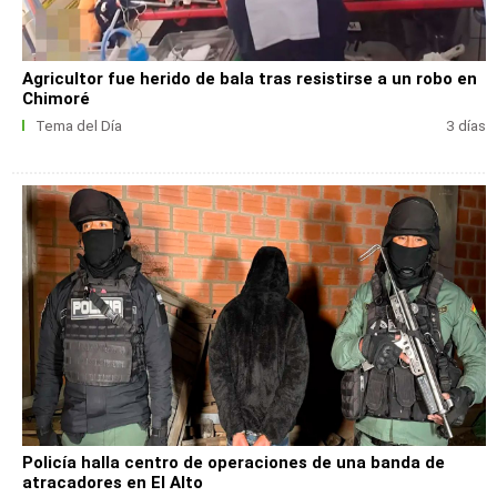
Agricultor fue herido de bala tras resistirse a un robo en
Chimoré
Tema del Día
3 días
Policía halla centro de operaciones de una banda de
atracadores en El Alto