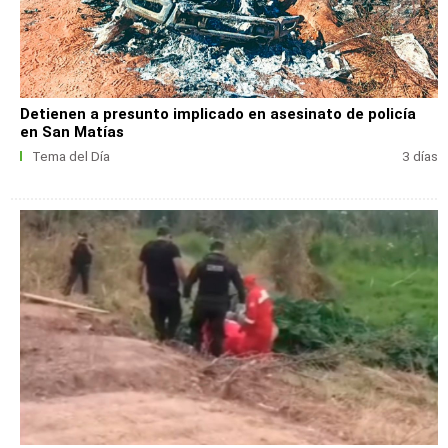
Detienen a presunto implicado en asesinato de policía
en San Matías
Tema del Día
3 días