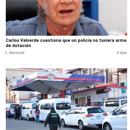
Carlos Valverde cuestiona que un policía no tuviera arma
de dotación
Nacional
4 días