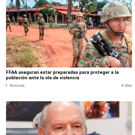
FFAA aseguran estar preparadas para proteger a la
población ante la ola de violencia
Noticias
4 días