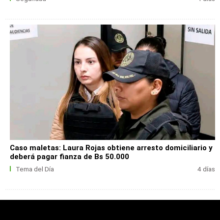
Caso maletas: Laura Rojas obtiene arresto domiciliario y
deberá pagar fianza de Bs 50.000
Tema del Día
4 días