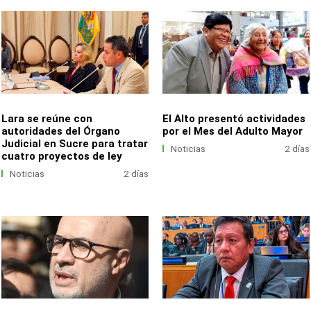
Lara se reúne con
El Alto presentó actividades
autoridades del Órgano
por el Mes del Adulto Mayor
Judicial en Sucre para tratar
Noticias
2 días
cuatro proyectos de ley
Noticias
2 días