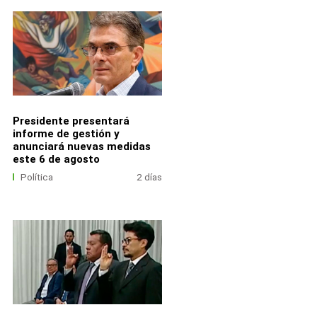
Presidente presentará
informe de gestión y
anunciará nuevas medidas
este 6 de agosto
Política
2 días