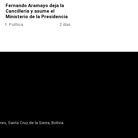
Fernando Aramayo deja la
Cancillería y asume el
Ministerio de la Presidencia
Política
2 días
res, Santa Cruz de la Sierra, Bolivia