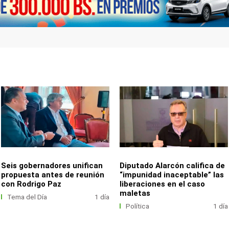
Seis gobernadores unifican
Diputado Alarcón califica de
propuesta antes de reunión
“impunidad inaceptable” las
con Rodrigo Paz
liberaciones en el caso
maletas
Tema del Día
1 día
Política
1 día