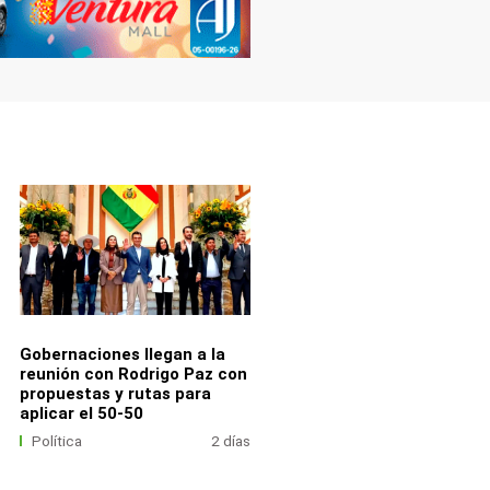
Gobernaciones llegan a la
reunión con Rodrigo Paz con
propuestas y rutas para
aplicar el 50-50
Política
2 días