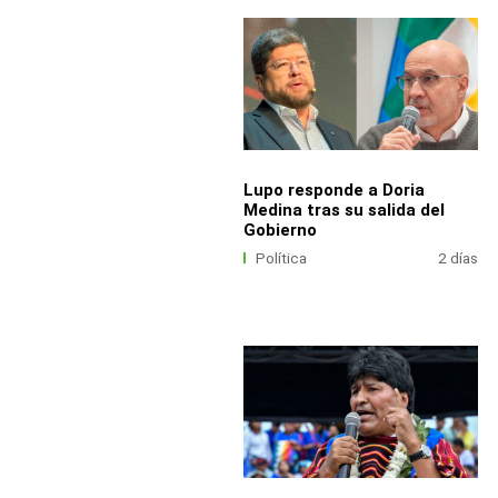
Lupo responde a Doria
Medina tras su salida del
Gobierno
Política
2 días