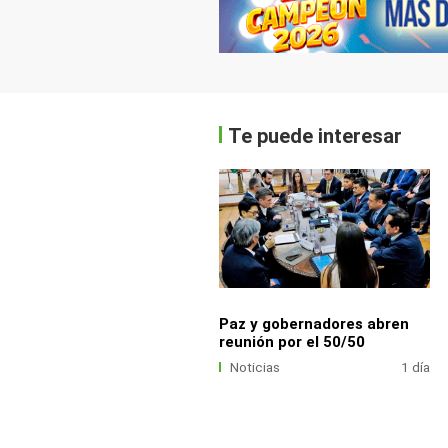
Te puede interesar
Paz y gobernadores abren
reunión por el 50/50
Noticias
1 día