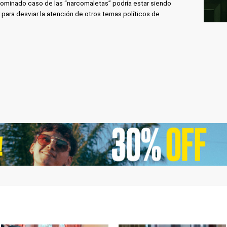
ominado caso de las “narcomaletas” podría estar siendo
 para desviar la atención de otros temas políticos de