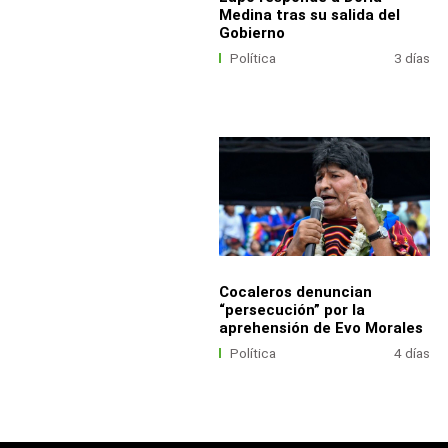
Medina tras su salida del
Gobierno
Política
3 días
Cocaleros denuncian
“persecución” por la
aprehensión de Evo Morales
Política
4 días