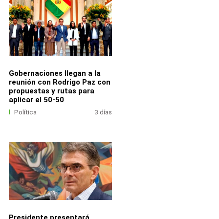
Gobernaciones llegan a la
reunión con Rodrigo Paz con
propuestas y rutas para
aplicar el 50-50
Política
3 días
Presidente presentará