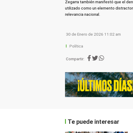
Zegarra también manifestó que el den
utilizado como un elemento distractor
relevancia nacional.
30 de Enero de 2026 11:02 am
Política
Compartir:
Te puede interesar