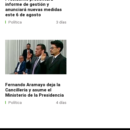
informe de gestión y
anunciará nuevas medidas
este 6 de agosto
Política
3 días
Fernando Aramayo deja la
Cancillería y asume el
Ministerio de la Presidencia
Política
4 días