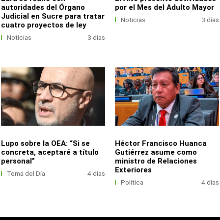
autoridades del Órgano
por el Mes del Adulto Mayor
Judicial en Sucre para tratar
Noticias
3 días
cuatro proyectos de ley
Noticias
3 días
Lupo sobre la OEA: “Si se
Héctor Francisco Huanca
concreta, aceptaré a título
Gutiérrez asume como
personal”
ministro de Relaciones
Exteriores
Tema del Día
4 días
Política
4 días