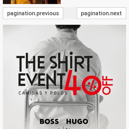
pagination.previous
pagination.next