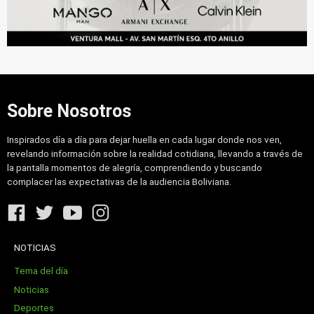
Sobre Nosotros
Inspirados día a día para dejar huella en cada lugar donde nos ven,
revelando información sobre la realidad cotidiana, llevando a través de
la pantalla momentos de alegría, comprendiendo y buscando
complacer las expectativas de la audiencia Boliviana.
NOTICIAS
Tema del día
Noticias
Deportes