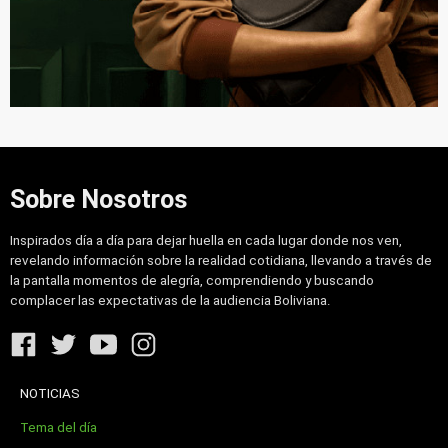
Sobre Nosotros
Inspirados día a día para dejar huella en cada lugar donde nos ven,
revelando información sobre la realidad cotidiana, llevando a través de
la pantalla momentos de alegría, comprendiendo y buscando
complacer las expectativas de la audiencia Boliviana.
NOTICIAS
Tema del día