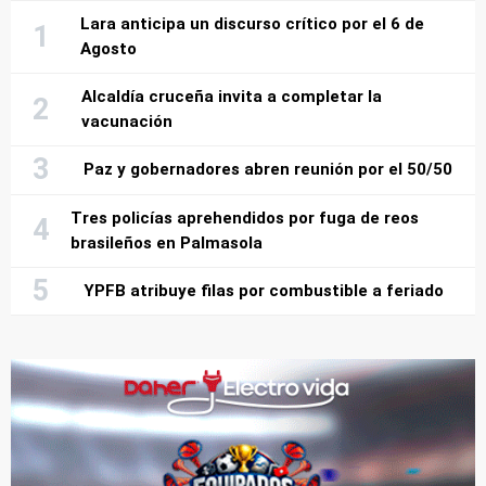
Lara anticipa un discurso crítico por el 6 de
Agosto
Alcaldía cruceña invita a completar la
vacunación
Paz y gobernadores abren reunión por el 50/50
Tres policías aprehendidos por fuga de reos
brasileños en Palmasola
YPFB atribuye filas por combustible a feriado