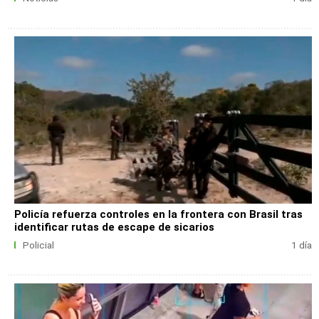
Policía refuerza controles en la frontera con Brasil tras
identificar rutas de escape de sicarios
Policial
1 día