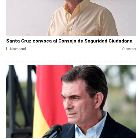
Santa Cruz convoca al Consejo de Seguridad Ciudadana
Nacional
10 horas