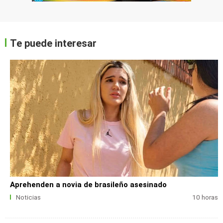
Te puede interesar
Aprehenden a novia de brasileño asesinado
Noticias
10 horas