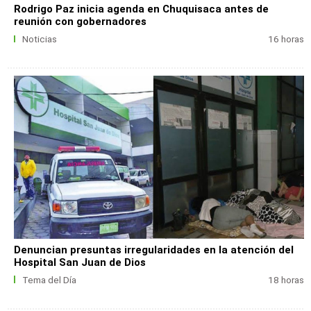
Rodrigo Paz inicia agenda en Chuquisaca antes de
reunión con gobernadores
Noticias
16 horas
Denuncian presuntas irregularidades en la atención del
Hospital San Juan de Dios
Tema del Día
18 horas