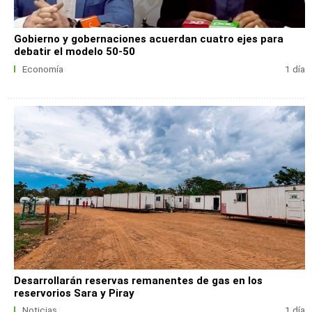
Gobierno y gobernaciones acuerdan cuatro ejes para
debatir el modelo 50-50
Economía
1 día
Desarrollarán reservas remanentes de gas en los
reservorios Sara y Piray
Noticias
1 día