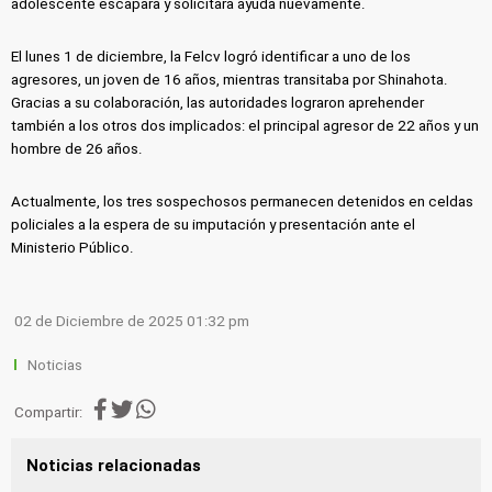
adolescente escapara y solicitara ayuda nuevamente.
El lunes 1 de diciembre, la Felcv logró identificar a uno de los
agresores, un joven de 16 años, mientras transitaba por Shinahota.
Gracias a su colaboración, las autoridades lograron aprehender
también a los otros dos implicados: el principal agresor de 22 años y un
hombre de 26 años.
Actualmente, los tres sospechosos permanecen detenidos en celdas
policiales a la espera de su imputación y presentación ante el
Ministerio Público.
02 de Diciembre de 2025 01:32 pm
Noticias
Compartir:
Noticias relacionadas