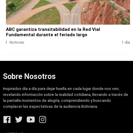
ABC garantiza transitabilidad en la Red Vial
Fundamental durante el feriado largo
Noticias
1 día
Sobre Nosotros
Inspirados día a día para dejar huella en cada lugar donde nos ven,
revelando información sobre la realidad cotidiana, llevando a través de
la pantalla momentos de alegría, comprendiendo y buscando
complacer las expectativas de la audiencia Boliviana.