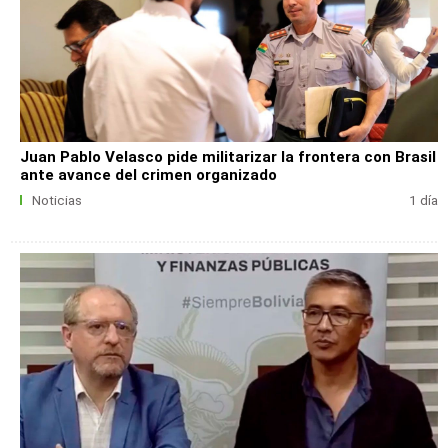
Juan Pablo Velasco pide militarizar la frontera con Brasil
ante avance del crimen organizado
Noticias
1 día