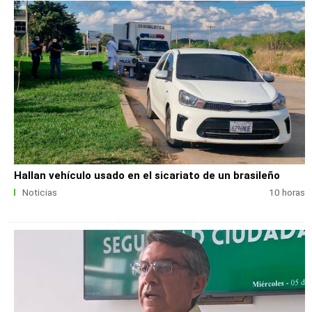
Hallan vehículo usado en el sicariato de un brasileño
Noticias
10 horas