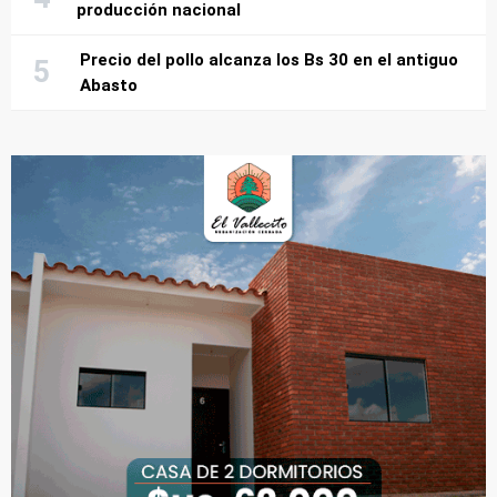
producción nacional
Precio del pollo alcanza los Bs 30 en el antiguo
Abasto