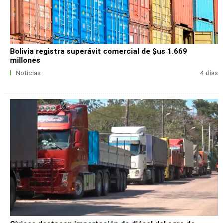
Bolivia registra superávit comercial de $us 1.669
millones
Noticias
4 días