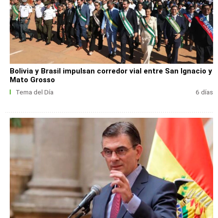
Bolivia y Brasil impulsan corredor vial entre San Ignacio y
Mato Grosso
Tema del Día
6 días