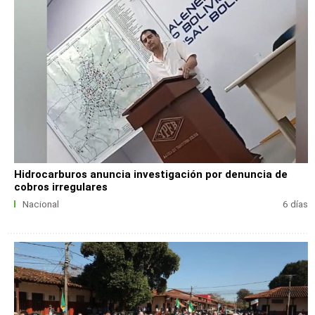
Hidrocarburos anuncia investigación por denuncia de
cobros irregulares
Nacional
6 días