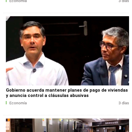
Economía
3 días
Gobierno acuerda mantener planes de pago de viviendas
y anuncia control a cláusulas abusivas
Economía
3 días