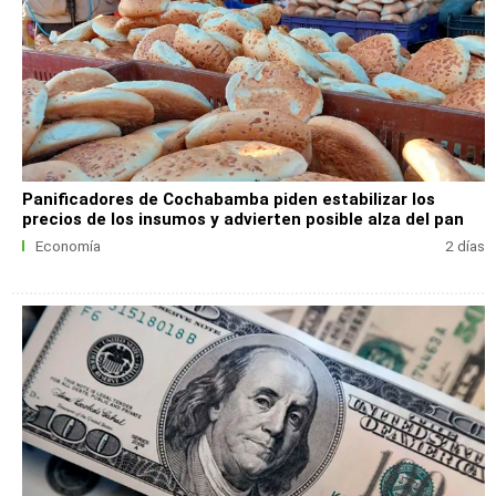
Panificadores de Cochabamba piden estabilizar los
precios de los insumos y advierten posible alza del pan
Economía
2 días