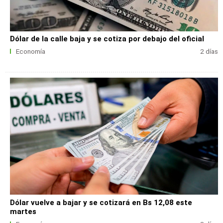
Dólar de la calle baja y se cotiza por debajo del oficial
Economía
2 días
Dólar vuelve a bajar y se cotizará en Bs 12,08 este
martes