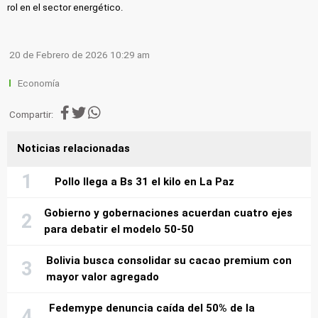
rol en el sector energético.
20 de Febrero de 2026 10:29 am
Economía
Compartir:
Noticias relacionadas
Pollo llega a Bs 31 el kilo en La Paz
Gobierno y gobernaciones acuerdan cuatro ejes
para debatir el modelo 50-50
Bolivia busca consolidar su cacao premium con
mayor valor agregado
Fedemype denuncia caída del 50% de la