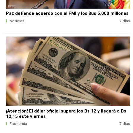
Paz defiende acuerdo con el FMI y los $us 5.000 millones
Noticias
7 días
¡Atención! El dólar oficial supera los Bs 12 y llegará a Bs
12,15 este viernes
Economía
7 días