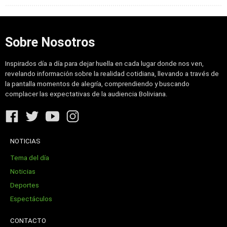
Sobre Nosotros
Inspirados día a día para dejar huella en cada lugar donde nos ven,
revelando información sobre la realidad cotidiana, llevando a través de
la pantalla momentos de alegría, comprendiendo y buscando
complacer las expectativas de la audiencia Boliviana.
NOTICIAS
Tema del día
Noticias
Deportes
Espectáculos
CONTACTO