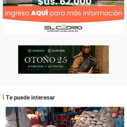
Te puede interesar